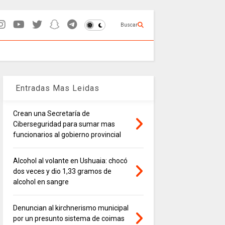
Buscar
Entradas Mas Leidas
Crean una Secretaría de
Ciberseguridad para sumar mas
funcionarios al gobierno provincial
Alcohol al volante en Ushuaia: chocó
dos veces y dio 1,33 gramos de
alcohol en sangre
Denuncian al kirchnerismo municipal
por un presunto sistema de coimas