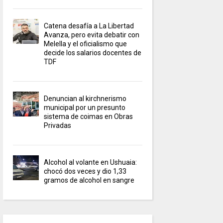
Catena desafía a La Libertad
Avanza, pero evita debatir con
Melella y el oficialismo que
decide los salarios docentes de
TDF
Denuncian al kirchnerismo
municipal por un presunto
sistema de coimas en Obras
Privadas
Alcohol al volante en Ushuaia:
chocó dos veces y dio 1,33
gramos de alcohol en sangre