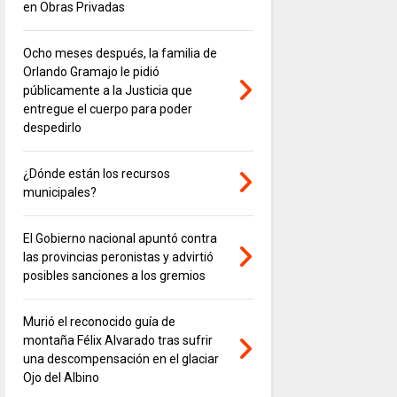
en Obras Privadas
Ocho meses después, la familia de
Orlando Gramajo le pidió
públicamente a la Justicia que
entregue el cuerpo para poder
despedirlo
¿Dónde están los recursos
municipales?
El Gobierno nacional apuntó contra
las provincias peronistas y advirtió
posibles sanciones a los gremios
Murió el reconocido guía de
montaña Félix Alvarado tras sufrir
una descompensación en el glaciar
Ojo del Albino