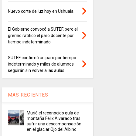
Nuevo corte de luz hoy en Ushuaia
El Gobierno convocó a SUTEF, pero el
gremio ratificó el paro docente por
tiempo indeterminado.
SUTEF confirmó un paro por tiempo
indeterminado y miles de alumnos
seguirán sin volver a las aulas
MAS RECIENTES
Murió el reconocido guía de
montaña Félix Alvarado tras
sufrir una descompensación
en el glaciar Ojo del Albino