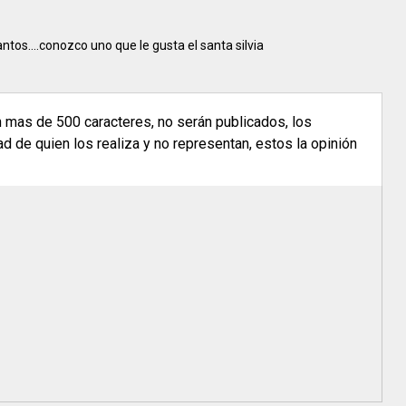
tos....conozco uno que le gusta el santa silvia
n mas de 500 caracteres, no serán publicados, los
 de quien los realiza y no representan, estos la opinión