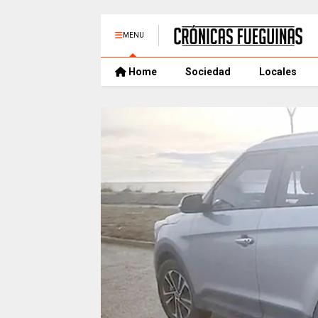
MENU
Home
Sociedad
Locales