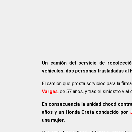
Un camión del servicio de recolecci
vehículos, dos personas trasladadas al 
El camión que presta servicios para la firm
Vargas
, de 57 años, y tras el siniestro vial
En consecuencia la unidad chocó contr
años y un Honda Creta conducido por
una mujer.