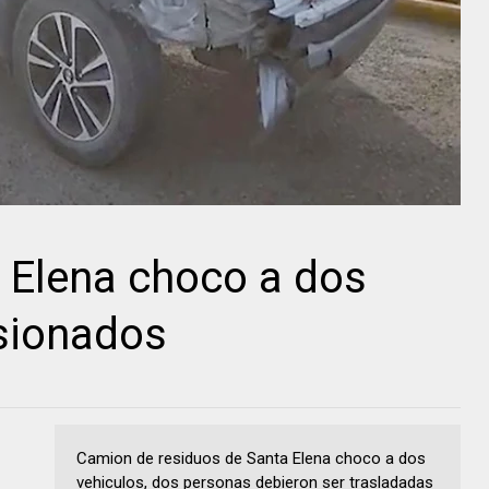
 Elena choco a dos
esionados
Camion de residuos de Santa Elena choco a dos
vehiculos, dos personas debieron ser trasladadas