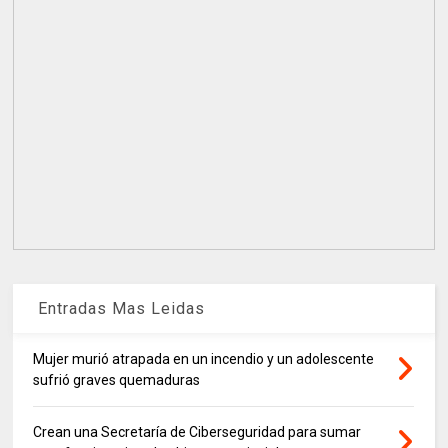
Entradas Mas Leidas
Mujer murió atrapada en un incendio y un adolescente
sufrió graves quemaduras
Crean una Secretaría de Ciberseguridad para sumar