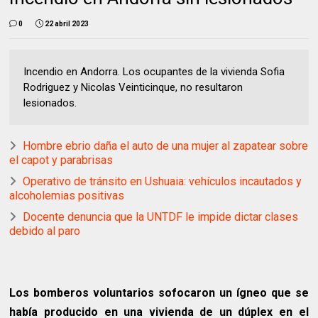
0
22 abril 2023
Incendio en Andorra. Los ocupantes de la vivienda Sofia
Rodriguez y Nicolas Veinticinque, no resultaron
lesionados.
Hombre ebrio daña el auto de una mujer al zapatear sobre
el capot y parabrisas
Operativo de tránsito en Ushuaia: vehículos incautados y
alcoholemias positivas
Docente denuncia que la UNTDF le impide dictar clases
debido al paro
Los bomberos voluntarios sofocaron un ígneo que se
había producido en una vivienda de un dúplex en el