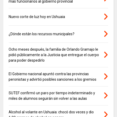
mas funcionarios al gobierno provincial
Nuevo corte de luz hoy en Ushuaia
¿Dónde están los recursos municipales?
Ocho meses después, la familia de Orlando Gramajo le
pidió públicamente a la Justicia que entregue el cuerpo
para poder despedirlo
El Gobierno nacional apuntó contra las provincias
peronistas y advirtió posibles sanciones a los gremios
SUTEF confirmó un paro por tiempo indeterminado y
miles de alumnos seguirán sin volver a las aulas
Alcohol al volante en Ushuaia: chocó dos veces y dio