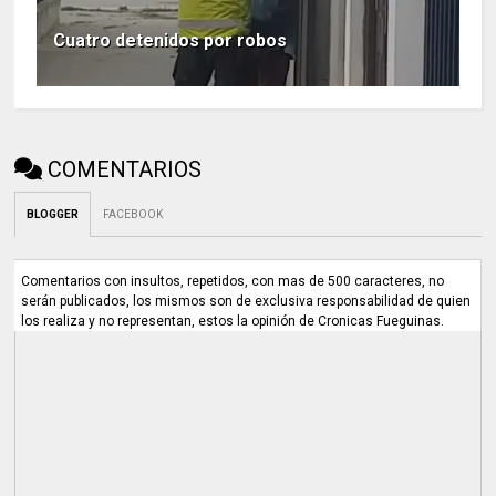
Cuatro detenidos por robos
COMENTARIOS
BLOGGER
FACEBOOK
Comentarios con insultos, repetidos, con mas de 500 caracteres, no
serán publicados, los mismos son de exclusiva responsabilidad de quien
los realiza y no representan, estos la opinión de Cronicas Fueguinas.