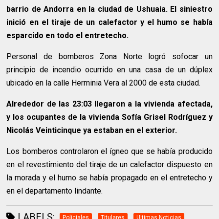
barrio de Andorra en la ciudad de Ushuaia. El siniestro
inició en el tiraje de un calefactor y el humo se había
esparcido en todo el entretecho.
Personal de bomberos Zona Norte logró sofocar un
principio de incendio ocurrido en una casa de un dúplex
ubicado en la calle Herminia Vera al 2000 de esta ciudad.
Alrededor de las 23:03 llegaron a la vivienda afectada,
y los ocupantes de la vivienda Sofía Grisel Rodríguez y
Nicolás Veinticinque ya estaban en el exterior.
Los bomberos controlaron el ígneo que se había producido
en el revestimiento del tiraje de un calefactor dispuesto en
la morada y el humo se había propagado en el entretecho y
en el departamento lindante.
LABELS:
Policiales
Titulares
Ultimas Noticias