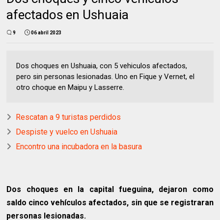
afectados en Ushuaia
9
06 abril 2023
Dos choques en Ushuaia, con 5 vehiculos afectados,
pero sin personas lesionadas. Uno en Fique y Vernet, el
otro choque en Maipu y Lasserre.
Rescatan a 9 turistas perdidos
Despiste y vuelco en Ushuaia
Encontro una incubadora en la basura
Dos choques en la capital fueguina, dejaron como
saldo cinco vehículos afectados, sin que se registraran
personas lesionadas.