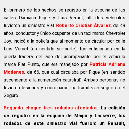
El primero de los hechos se registro en la esquina de las
calles Damiana Fique y Luis Vernet, allí dos vehículos
tuvieron un siniestro vial.
Roberto Cristian Álvarez
, de 49
años, conductor y único ocupante de un taxi marca Chevrolet
Joy, indicó a la policía que al momento de circular por calle
Luis Vernet (en sentido sur-norte), fue colisionado en la
puerta trasera, del lado del acompañante, por el vehículo
marca Fiat Punto, que era manejado por
Patricia Adriana
Modenes
, de 66, que cual circulaba por Fique (en sentido
ascendente a la numeración catastral). Ambas personas no
tuvieron lesiones y coordinaron los trámites a seguir en el
Seguro.
Segundo choque tres rodados afectados
: La colisión
se registro en la esquina de Maipú y Lasserre, los
rodados de este siniestro vial fueron: un Renault,