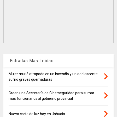
Entradas Mas Leidas
Mujer murió atrapada en un incendio y un adolescente
sufrió graves quemaduras
Crean una Secretaría de Ciberseguridad para sumar
mas funcionarios al gobierno provincial
Nuevo corte de luz hoy en Ushuaia