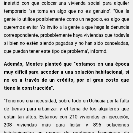
insistió con que colocar una vivienda social para alquiler
temporario "se torna en algo que no es genuino". "Que la
gente lo utilice posiblemente como un negocio, es algo que
queremos evitar. Yo invito a la gente a que haga la denuncia
correspondiente, probablemente haya viviendas que todavía
si bien no estén siendo pagadas y no han sido canceladas,
que puedan tener este tipo de problema", informó.
Además, Montes planteó que "estamos en una época
muy difícil para acceder a una solución habitacional, si
no es a través de un crédito, por el gran costo que
tiene la construcción".
"Tenemos una necesidad, sobre todo en Ushuaia por la falta
de tierras para urbanizar, y el tema de los alquileres que
están tan altos. Estamos con 210 viviendas en ejecución,
208 viviendas más para licitar y 896 soluciones
habitacionales en espera de gestiones financieras de