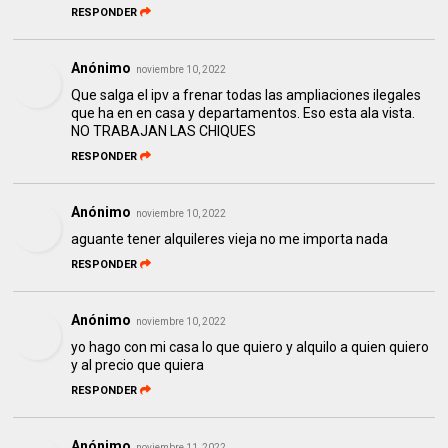
RESPONDER
Anónimo
noviembre 10, 2022
Que salga el ipv a frenar todas las ampliaciones ilegales
que ha en en casa y departamentos. Eso esta ala vista.
NO TRABAJAN LAS CHIQUES
RESPONDER
Anónimo
noviembre 10, 2022
aguante tener alquileres vieja no me importa nada
RESPONDER
Anónimo
noviembre 10, 2022
yo hago con mi casa lo que quiero y alquilo a quien quiero
y al precio que quiera
RESPONDER
Anónimo
noviembre 11, 2022