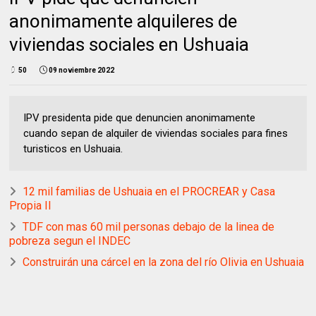
anonimamente alquileres de
viviendas sociales en Ushuaia
50
09 noviembre 2022
IPV presidenta pide que denuncien anonimamente
cuando sepan de alquiler de viviendas sociales para fines
turisticos en Ushuaia.
12 mil familias de Ushuaia en el PROCREAR y Casa
Propia II
TDF con mas 60 mil personas debajo de la linea de
pobreza segun el INDEC
Construirán una cárcel en la zona del río Olivia en Ushuaia