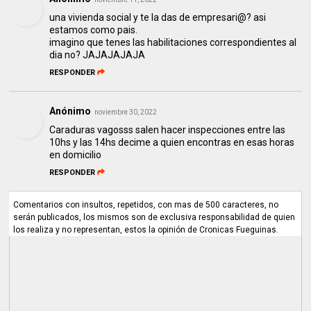
una vivienda social y te la das de empresari@? asi
estamos como pais.
imagino que tenes las habilitaciones correspondientes al
dia no? JAJAJAJAJA
RESPONDER
Anónimo
noviembre 30, 2022
Caraduras vagosss salen hacer inspecciones entre las
10hs y las 14hs decime a quien encontras en esas horas
en domicilio
RESPONDER
Comentarios con insultos, repetidos, con mas de 500 caracteres, no
serán publicados, los mismos son de exclusiva responsabilidad de quien
los realiza y no representan, estos la opinión de Cronicas Fueguinas.