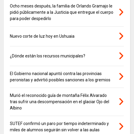
Ocho meses después, la familia de Orlando Gramajo le
pidió públicamente a la Justicia que entregue el cuerpo
para poder despedirlo
Nuevo corte de luz hoy en Ushuaia
¿Dónde están los recursos municipales?
El Gobierno nacional apuntó contra las provincias
peronistas y advirtió posibles sanciones a los gremios
Murió el reconocido guía de montaña Félix Alvarado
tras sufrir una descompensación en el glaciar Ojo del
Albino
SUTEF confirmó un paro por tiempo indeterminado y
miles de alumnos seguirán sin volver a las aulas