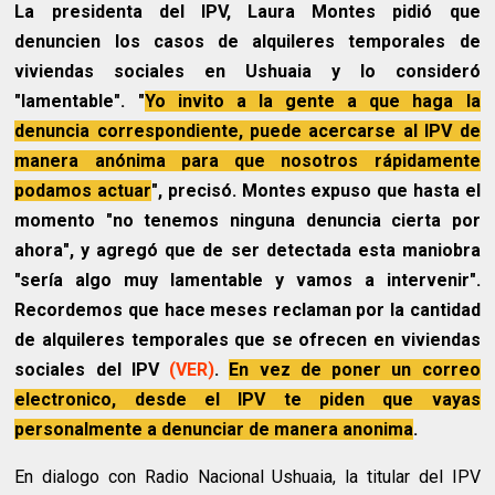
La presidenta del IPV, Laura Montes pidió que
denuncien los casos de alquileres temporales de
viviendas sociales en Ushuaia y lo consideró
"lamentable". "
Yo invito a la gente a que haga la
denuncia correspondiente, puede acercarse al IPV de
manera anónima para que nosotros rápidamente
podamos actuar
", precisó. Montes expuso que hasta el
momento "no tenemos ninguna denuncia cierta por
ahora", y agregó que de ser detectada esta maniobra
"sería algo muy lamentable y vamos a intervenir".
Recordemos que hace meses reclaman por la cantidad
de alquileres temporales que se ofrecen en viviendas
sociales del IPV
(VER)
.
En vez de poner un correo
electronico, desde el IPV te piden que vayas
personalmente a denunciar de manera anonima
.
En dialogo con Radio Nacional Ushuaia, la titular del IPV