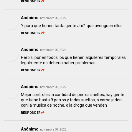
RESPONDER
Anónimo
noviembre 09, 2022
Y para que tienen tanta gente ahi?..que averiguen ellos.
RESPONDER
Anónimo
noviembre 09, 2022
Pero si ponen todos los que tienen alquileres temporales
legalmente no debería haber problemas
RESPONDER
Anónimo
noviembre 09, 2022
Mejor controles la cantidad de perros sueltos, hay gente
que tiene hasta 9 perros y todos sueltos, o como joden
con la musica de noche, o la droga que venden
RESPONDER
Anónimo
noviembre 09, 2022