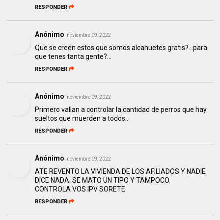
RESPONDER
Anónimo
noviembre 09, 2022
Que se creen estos que somos alcahuetes gratis?...para
que tenes tanta gente?...
RESPONDER
Anónimo
noviembre 09, 2022
Primero vallan a controlar la cantidad de perros que hay
sueltos que muerden a todos..
RESPONDER
Anónimo
noviembre 09, 2022
ATE REVENTO LA VIVIENDA DE LOS AFILIADOS Y NADIE
DICE NADA. SE MATO UN TIPO Y TAMPOCO.
CONTROLA VOS IPV SORETE
RESPONDER