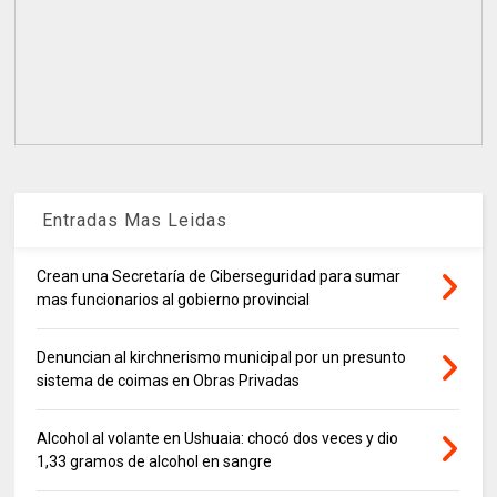
Entradas Mas Leidas
Crean una Secretaría de Ciberseguridad para sumar
mas funcionarios al gobierno provincial
Denuncian al kirchnerismo municipal por un presunto
sistema de coimas en Obras Privadas
Alcohol al volante en Ushuaia: chocó dos veces y dio
1,33 gramos de alcohol en sangre