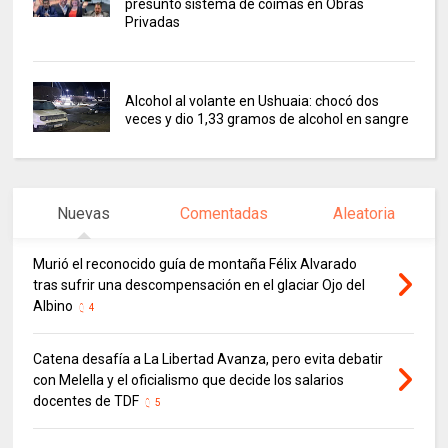
presunto sistema de coimas en Obras
Privadas
Alcohol al volante en Ushuaia: chocó dos
veces y dio 1,33 gramos de alcohol en sangre
Nuevas
Comentadas
Aleatoria
Murió el reconocido guía de montaña Félix Alvarado
tras sufrir una descompensación en el glaciar Ojo del
Albino
4
Catena desafía a La Libertad Avanza, pero evita debatir
con Melella y el oficialismo que decide los salarios
docentes de TDF
5