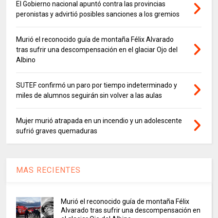
El Gobierno nacional apuntó contra las provincias
peronistas y advirtió posibles sanciones a los gremios
Murió el reconocido guía de montaña Félix Alvarado
tras sufrir una descompensación en el glaciar Ojo del
Albino
SUTEF confirmó un paro por tiempo indeterminado y
miles de alumnos seguirán sin volver a las aulas
Mujer murió atrapada en un incendio y un adolescente
sufrió graves quemaduras
MAS RECIENTES
Murió el reconocido guía de montaña Félix
Alvarado tras sufrir una descompensación en