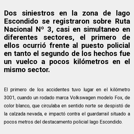
Dos siniestros en la zona de lago
Escondido se registraron sobre Ruta
Nacional Nº 3, casi en simultaneo en
diferentes sectores, el primero de
ellos ocurrió frente al puesto policial
en tanto el segundo de los hechos fue
un vuelco a pocos kilómetros en el
mismo sector.
El primero de los accidentes tuvo lugar en el kilómetro
3001, cuando un rodado marca Volkswagen modelo Fox, de
color blanco, que circulaba en sentido norte se despistó de
la calzada nevada, e impactó contra el guardarrail situado a
pocos metros del destacamento policial lago Escondido.