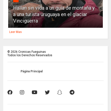
Hallan sin vida a un guía de montaña y
a una turista uruguaya en el glaciar
Vinciguerra
Leer Mas
©
2026
Cronicas Fueguinas
Todos los Derechos Reservados
Página Principal