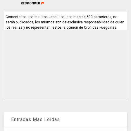
RESPONDER
Comentarios con insultos, repetidos, con mas de 500 caracteres, no
serán publicados, los mismos son de exclusiva responsabilidad de quien
los realiza y no representan, estos la opinión de Cronicas Fueguinas.
Entradas Mas Leidas