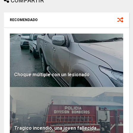
COMPARTIR
RECOMENDADO
Choque múltiple con un lesionado
Tragico incendio, una joven fallecida