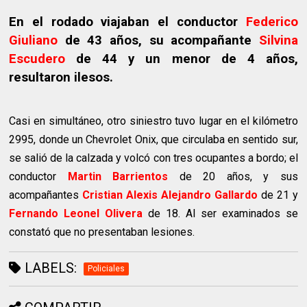
En el rodado viajaban el conductor
Federico
Giuliano
de 43 años, su acompañante
Silvina
Escudero
de 44 y un menor de 4 años,
resultaron ilesos.
Casi en simultáneo, otro siniestro tuvo lugar en el kilómetro
2995, donde un Chevrolet Onix, que circulaba en sentido sur,
se salió de la calzada y volcó con tres ocupantes a bordo; el
conductor
Martin Barrientos
de 20 años, y sus
acompañantes
Cristian Alexis Alejandro Gallardo
de 21 y
Fernando Leonel Olivera
de 18. Al ser examinados se
constató que no presentaban lesiones.
LABELS:
Policiales