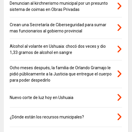
Denuncian al kirchnerismo municipal por un presunto
sistema de coimas en Obras Privadas
Crean una Secretaría de Ciberseguridad para sumar
mas funcionarios al gobierno provincial
Alcohol al volante en Ushuaia: chocó dos veces y dio
1,33 gramos de alcohol en sangre
Ocho meses después, la familia de Orlando Gramajo le
pidió públicamente a la Justicia que entregue el cuerpo
para poder despedirlo
Nuevo corte de luz hoy en Ushuaia
¿Dónde están los recursos municipales?