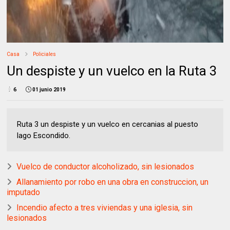
Casa
Policiales
Un despiste y un vuelco en la Ruta 3
6
01 junio 2019
Ruta 3 un despiste y un vuelco en cercanias al puesto
lago Escondido.
Vuelco de conductor alcoholizado, sin lesionados
Allanamiento por robo en una obra en construccion, un
imputado
Incendio afecto a tres viviendas y una iglesia, sin
lesionados