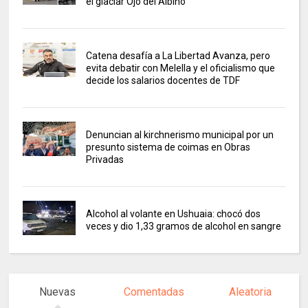
el glaciar Ojo del Albino
Catena desafía a La Libertad Avanza, pero
evita debatir con Melella y el oficialismo que
decide los salarios docentes de TDF
Denuncian al kirchnerismo municipal por un
presunto sistema de coimas en Obras
Privadas
Alcohol al volante en Ushuaia: chocó dos
veces y dio 1,33 gramos de alcohol en sangre
Nuevas
Comentadas
Aleatoria