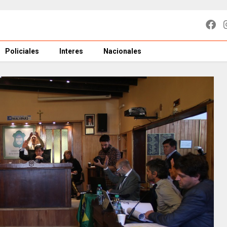
Policiales
Interes
Nacionales