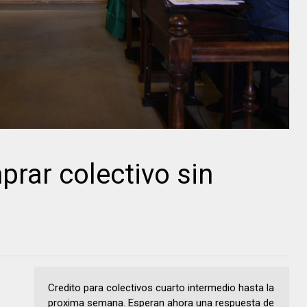
prar colectivo sin
Credito para colectivos cuarto intermedio hasta la
proxima semana. Esperan ahora una respuesta de