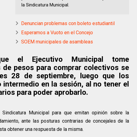
la Sindicatura Municipal.
Denuncian problemas con boleto estudiantil
Esperamos a Vuoto en el Concejo
SOEM municipales de asambleas
que el Ejecutivo Municipal tome
 de pesos para comprar colectivos se
les 28 de septiembre, luego que los
 intermedio en la sesión, al no tener el
arios para poder aprobarlo.
a Sindicatura Municipal para que emitan opinión sobre la
damiento, ante las posturas contrarias de concejales de la
asta obtener una respuesta de la misma.