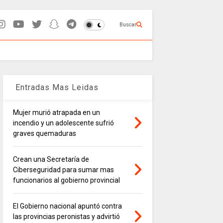
Buscar
Entradas Mas Leidas
Mujer murió atrapada en un
incendio y un adolescente sufrió
graves quemaduras
Crean una Secretaría de
Ciberseguridad para sumar mas
funcionarios al gobierno provincial
El Gobierno nacional apuntó contra
las provincias peronistas y advirtió