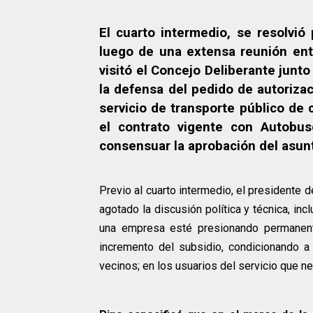
El cuarto intermedio, se resolvió
luego de una extensa reunión entr
visitó el Concejo Deliberante junt
la defensa del pedido de autorizac
servicio de transporte público de 
el contrato vigente con Autobu
consensuar la aprobación del asun
Previo al cuarto intermedio, el presidente
agotado la discusión política y técnica, in
una empresa esté presionando permanent
incremento del subsidio, condicionando a
vecinos; en los usuarios del servicio que ne