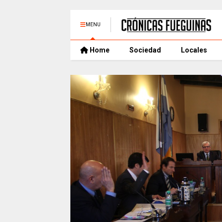
MENU
Home
Sociedad
Locales