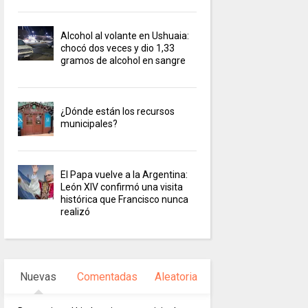
Alcohol al volante en Ushuaia:
chocó dos veces y dio 1,33
gramos de alcohol en sangre
¿Dónde están los recursos
municipales?
El Papa vuelve a la Argentina:
León XIV confirmó una visita
histórica que Francisco nunca
realizó
Nuevas
Comentadas
Aleatoria