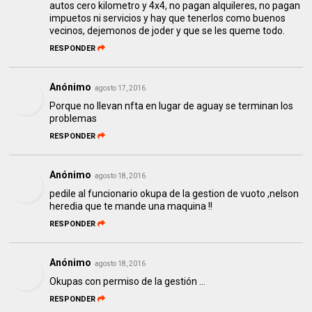
autos cero kilometro y 4x4, no pagan alquileres, no pagan
impuetos ni servicios y hay que tenerlos como buenos
vecinos, dejemonos de joder y que se les queme todo.
RESPONDER
Anónimo
agosto 17, 2016
Porque no llevan nfta en lugar de aguay se terminan los
problemas
RESPONDER
Anónimo
agosto 18, 2016
pedile al funcionario okupa de la gestion de vuoto ,nelson
heredia que te mande una maquina !!
RESPONDER
Anónimo
agosto 18, 2016
Okupas con permiso de la gestión ...
RESPONDER