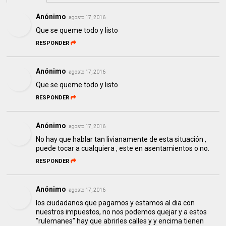
Anónimo
agosto 17, 2016
Que se queme todo y listo
RESPONDER
Anónimo
agosto 17, 2016
Que se queme todo y listo
RESPONDER
Anónimo
agosto 17, 2016
No hay que hablar tan livianamente de esta situación ,
puede tocar a cualquiera , este en asentamientos o no.
RESPONDER
Anónimo
agosto 17, 2016
los ciudadanos que pagamos y estamos al dia con
nuestros impuestos, no nos podemos quejar y a estos
"rulemanes" hay que abrirles calles y y encima tienen