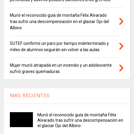
Murió el reconocido guía de montaña Félix Alvarado
tras sufrir una descompensación en el glaciar Ojo del
Albino
SUTEF confirmó un paro por tiempo indeterminado y
miles de alumnos seguirán sin volver a las aulas
Mujer murió atrapada en un incendio y un adolescente
sufrió graves quemaduras
MAS RECIENTES
Murió el reconocido guía de montaña Félix
Alvarado tras sufrir una descompensación en
el glaciar Ojo del Albino