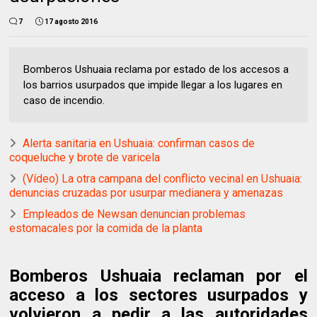
7
17 agosto 2016
Bomberos Ushuaia reclama por estado de los accesos a
los barrios usurpados que impide llegar a los lugares en
caso de incendio.
Alerta sanitaria en Ushuaia: confirman casos de
coqueluche y brote de varicela
(Vídeo) La otra campana del conflicto vecinal en Ushuaia:
denuncias cruzadas por usurpar medianera y amenazas
Empleados de Newsan denuncian problemas
estomacales por la comida de la planta
Bomberos Ushuaia reclaman por el
acceso a los sectores usurpados y
volvieron a pedir a las autoridades