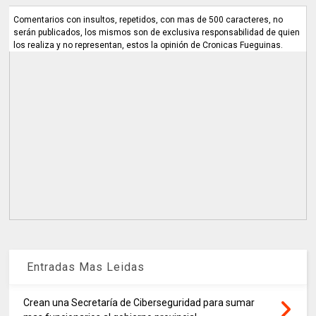
Comentarios con insultos, repetidos, con mas de 500 caracteres, no
serán publicados, los mismos son de exclusiva responsabilidad de quien
los realiza y no representan, estos la opinión de Cronicas Fueguinas.
Entradas Mas Leidas
Crean una Secretaría de Ciberseguridad para sumar