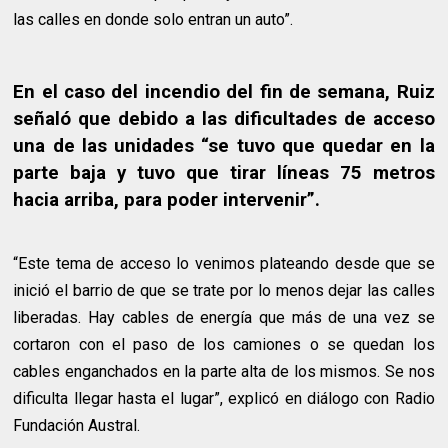
las calles en donde solo entran un auto”.
En el caso del incendio del fin de semana, Ruiz
señaló que debido a las dificultades de acceso
una de las unidades “se tuvo que quedar en la
parte baja y tuvo que tirar líneas 75 metros
hacia arriba, para poder intervenir”.
“Este tema de acceso lo venimos plateando desde que se
inició el barrio de que se trate por lo menos dejar las calles
liberadas. Hay cables de energía que más de una vez se
cortaron con el paso de los camiones o se quedan los
cables enganchados en la parte alta de los mismos. Se nos
dificulta llegar hasta el lugar”, explicó en diálogo con Radio
Fundación Austral.