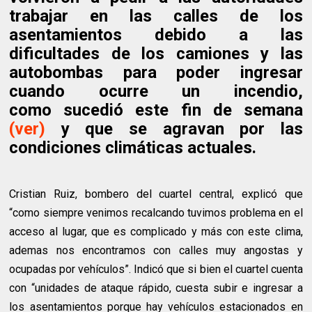
trabajar en las calles de los
asentamientos debido a las
dificultades de los camiones y las
autobombas para poder ingresar
cuando ocurre un incendio,
como sucedió este fin de semana
(ver)
y que se agravan por las
condiciones climáticas actuales.
Cristian Ruiz, bombero del cuartel central, explicó que
“como siempre venimos recalcando tuvimos problema en el
acceso al lugar, que es complicado y más con este clima,
ademas nos encontramos con calles muy angostas y
ocupadas por vehículos”. Indicó que si bien el cuartel cuenta
con “unidades de ataque rápido, cuesta subir e ingresar a
los asentamientos porque hay vehículos estacionados en