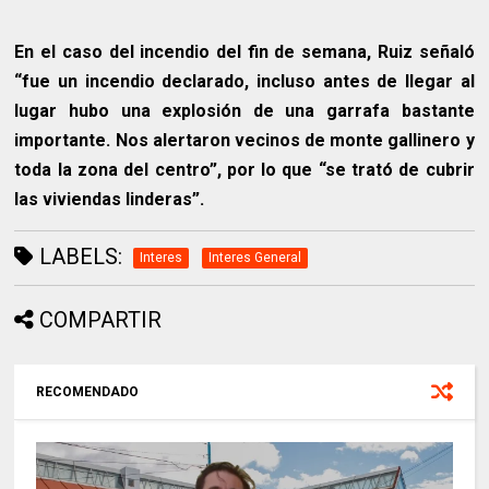
En el caso del incendio del fin de semana, Ruiz señaló
“fue un incendio declarado, incluso antes de llegar al
lugar hubo una explosión de una garrafa bastante
importante. Nos alertaron vecinos de monte gallinero y
toda la zona del centro”, por lo que “se trató de cubrir
las viviendas linderas”.
LABELS:
Interes
Interes General
COMPARTIR
RECOMENDADO