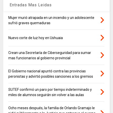
Entradas Mas Leidas
Mujer murió atrapada en un incendio y un adolescente
sufrió graves quemaduras
Nuevo corte de luz hoy en Ushuaia
Crean una Secretaría de Ciberseguridad para sumar
mas funcionarios al gobierno provincial
El Gobierno nacional apuntó contra las provincias
peronistas y advirtió posibles sanciones a los gremios
SUTEF confirmó un paro por tiempo indeterminado y
miles de alumnos seguirán sin volver a las aulas
Ocho meses después, la familia de Orlando Gramajo le