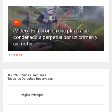
10
(Vídeo) Filmaron en una plaza a un
condenado a perpetua por un crimen y
un motín
Leer Mas
©
2026
Cronicas Fueguinas
Todos los Derechos Reservados
Página Principal