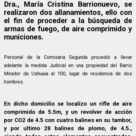
Dra., María Cristina Barrionuevo, se
realizaron dos allanamientos, ello con
el fin de proceder a la búsqueda de
armas de fuego, de aire comprimido y
municiones.
Personal de la Comisaria Segunda procedió a llevar
adelante la medida Judicial en una propiedad del Barrio
Mirador de Ushuaia al 100, lugar de residencia de dos
hombres.
En dicho domicilio se localizo un rifle de aire
comprimido de 5.5m, y un revolver de acción
por CO2 de 4.5 con cuatro balines en su tambor,
y por ultimo 28 balines de plomo, de 4.5.,