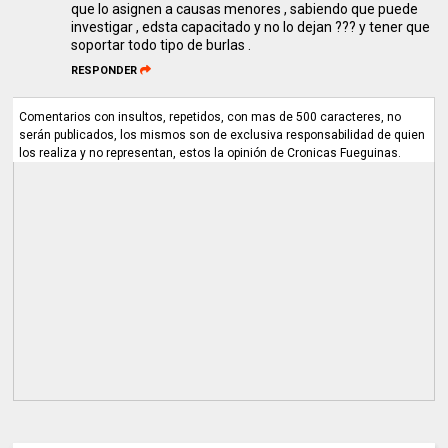
que lo asignen a causas menores , sabiendo que puede
investigar , edsta capacitado y no lo dejan ??? y tener que
soportar todo tipo de burlas .
RESPONDER
Comentarios con insultos, repetidos, con mas de 500 caracteres, no
serán publicados, los mismos son de exclusiva responsabilidad de quien
los realiza y no representan, estos la opinión de Cronicas Fueguinas.