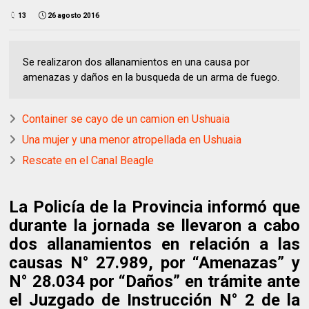
13
26 agosto 2016
Se realizaron dos allanamientos en una causa por
amenazas y daños en la busqueda de un arma de fuego.
Container se cayo de un camion en Ushuaia
Una mujer y una menor atropellada en Ushuaia
Rescate en el Canal Beagle
La Policía de la Provincia informó que
durante la jornada se llevaron a cabo
dos allanamientos en relación a las
causas N° 27.989, por “Amenazas” y
N° 28.034 por “Daños” en trámite ante
el Juzgado de Instrucción N° 2 de la