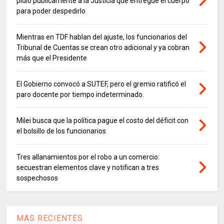
pidió públicamente a la Justicia que entregue el cuerpo
para poder despedirlo
Mientras en TDF hablan del ajuste, los funcionarios del
Tribunal de Cuentas se crean otro adicional y ya cobran
más que el Presidente
El Gobierno convocó a SUTEF, pero el gremio ratificó el
paro docente por tiempo indeterminado.
Milei busca que la política pague el costo del déficit con
el bolsillo de los funcionarios
Tres allanamientos por el robo a un comercio:
secuestran elementos clave y notifican a tres
sospechosos
MAS RECIENTES