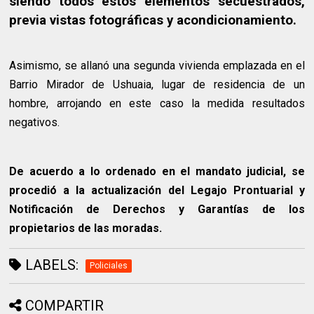
siendo todos estos elementos secuestrados,
previa vistas fotográficas y acondicionamiento.
Asimismo, se allanó una segunda vivienda emplazada en el
Barrio Mirador de Ushuaia, lugar de residencia de un
hombre, arrojando en este caso la medida resultados
negativos.
De acuerdo a lo ordenado en el mandato judicial, se
procedió a la actualización del Legajo Prontuarial y
Notificación de Derechos y Garantías de los
propietarios de las moradas.
LABELS:
Policiales
COMPARTIR