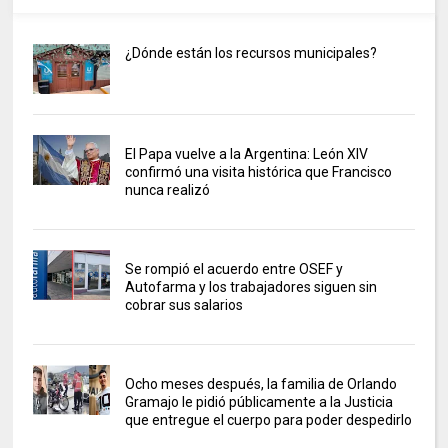
¿Dónde están los recursos municipales?
El Papa vuelve a la Argentina: León XIV
confirmó una visita histórica que Francisco
nunca realizó
Se rompió el acuerdo entre OSEF y
Autofarma y los trabajadores siguen sin
cobrar sus salarios
Ocho meses después, la familia de Orlando
Gramajo le pidió públicamente a la Justicia
que entregue el cuerpo para poder despedirlo