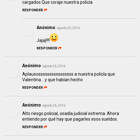
cargados.Que coraje nuestra policia
RESPONDER
Anónimo
agosto 26, 2016
Jajaj!!!!
RESPONDER
Anónimo
agosto 26, 2016
Aplausossssssssssssssss a nuestra policía que
Valentina... y que habían hecho
RESPONDER
Anónimo
agosto 26, 2016
Alto riesgo policial, osadía judicial extrema. Ahora
entiendo por qué hay que pagarles esos sueldos.
RESPONDER