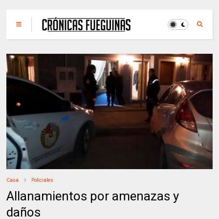
Casa
Policiales
Allanamientos por amenazas y
daños