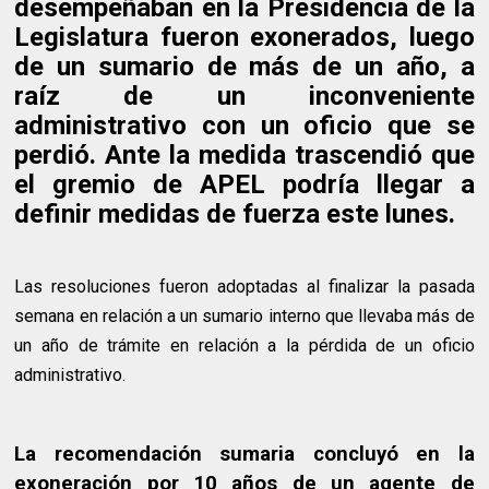
desempeñaban en la Presidencia de la
Legislatura fueron exonerados, luego
de un sumario de más de un año, a
raíz de un inconveniente
administrativo con un oficio que se
perdió. Ante la medida trascendió que
el gremio de APEL podría llegar a
definir medidas de fuerza este lunes.
Las resoluciones fueron adoptadas al finalizar la pasada
semana en relación a un sumario interno que llevaba más de
un año de trámite en relación a la pérdida de un oficio
administrativo.
La recomendación sumaria concluyó en la
exoneración por 10 años de un agente de