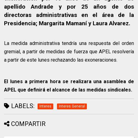
apellido Andrade y por 25 años de dos
directoras administrativas en el área de la
Presidencia; Margarita Mamaní y Laura Alvarez.
La medida administrativa tendría una respuesta del orden
gremial, a partir de medidas de fuerza que APEL resolvería
a partir de este lunes rechazando las exoneraciones.
El lunes a primera hora se realizara una asamblea de
APEL que definirá el alcance de las medidas sindicales.
LABELS:
Interes
Interes General
COMPARTIR