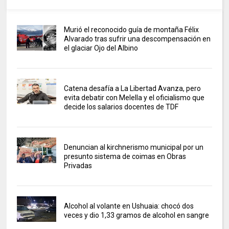
Murió el reconocido guía de montaña Félix
Alvarado tras sufrir una descompensación en
el glaciar Ojo del Albino
Catena desafía a La Libertad Avanza, pero
evita debatir con Melella y el oficialismo que
decide los salarios docentes de TDF
Denuncian al kirchnerismo municipal por un
presunto sistema de coimas en Obras
Privadas
Alcohol al volante en Ushuaia: chocó dos
veces y dio 1,33 gramos de alcohol en sangre