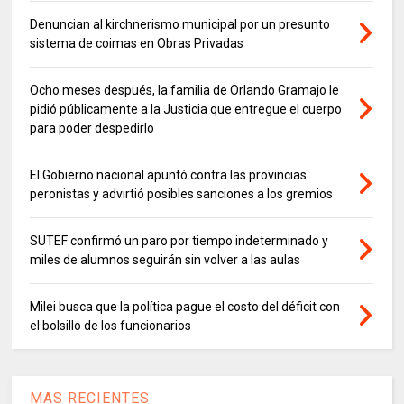
Denuncian al kirchnerismo municipal por un presunto
sistema de coimas en Obras Privadas
Ocho meses después, la familia de Orlando Gramajo le
pidió públicamente a la Justicia que entregue el cuerpo
para poder despedirlo
El Gobierno nacional apuntó contra las provincias
peronistas y advirtió posibles sanciones a los gremios
SUTEF confirmó un paro por tiempo indeterminado y
miles de alumnos seguirán sin volver a las aulas
Milei busca que la política pague el costo del déficit con
el bolsillo de los funcionarios
MAS RECIENTES