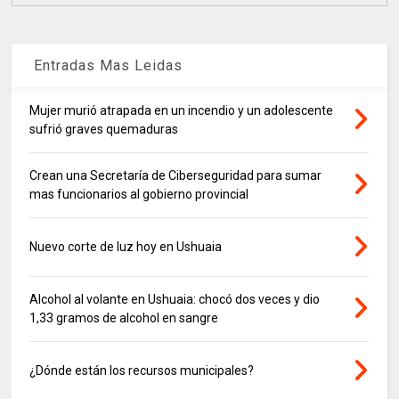
Entradas Mas Leidas
Mujer murió atrapada en un incendio y un adolescente
sufrió graves quemaduras
Crean una Secretaría de Ciberseguridad para sumar
mas funcionarios al gobierno provincial
Nuevo corte de luz hoy en Ushuaia
Alcohol al volante en Ushuaia: chocó dos veces y dio
1,33 gramos de alcohol en sangre
¿Dónde están los recursos municipales?