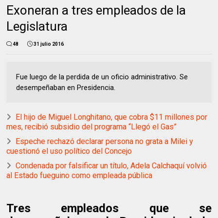
Exoneran a tres empleados de la
Legislatura
48
31 julio 2016
Fue luego de la perdida de un oficio administrativo. Se
desempeñaban en Presidencia.
El hijo de Miguel Longhitano, que cobra $11 millones por
mes, recibió subsidio del programa “Llegó el Gas”
Espeche rechazó declarar persona no grata a Milei y
cuestionó el uso político del Concejo
Condenada por falsificar un título, Adela Calchaquí volvió
al Estado fueguino como empleada pública
Tres empleados que se