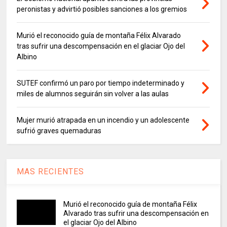
peronistas y advirtió posibles sanciones a los gremios
Murió el reconocido guía de montaña Félix Alvarado
tras sufrir una descompensación en el glaciar Ojo del
Albino
SUTEF confirmó un paro por tiempo indeterminado y
miles de alumnos seguirán sin volver a las aulas
Mujer murió atrapada en un incendio y un adolescente
sufrió graves quemaduras
MAS RECIENTES
Murió el reconocido guía de montaña Félix
Alvarado tras sufrir una descompensación en
el glaciar Ojo del Albino