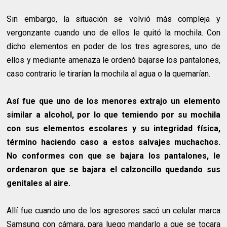
Sin embargo, la situación se volvió más compleja y
vergonzante cuando uno de ellos le quitó la mochila. Con
dicho elementos en poder de los tres agresores, uno de
ellos y mediante amenaza le ordenó bajarse los pantalones,
caso contrario le tirarían la mochila al agua o la quemarían.
Así fue que uno de los menores extrajo un elemento
similar a alcohol, por lo que temiendo por su mochila
con sus elementos escolares y su integridad física,
término haciendo caso a estos salvajes muchachos.
No conformes con que se bajara los pantalones, le
ordenaron que se bajara el calzoncillo quedando sus
genitales al aire.
Allí fue cuando uno de los agresores sacó un celular marca
Samsung con cámara, para luego mandarlo a que se tocara