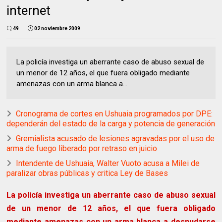
internet
49
02 noviembre 2009
La policía investiga un aberrante caso de abuso sexual de
un menor de 12 años, el que fuera obligado mediante
amenazas con un arma blanca a...
Cronograma de cortes en Ushuaia programados por DPE:
dependerán del estado de la carga y potencia de generación
Gremialista acusado de lesiones agravadas por el uso de
arma de fuego liberado por retraso en juicio
Intendente de Ushuaia, Walter Vuoto acusa a Milei de
paralizar obras públicas y critica Ley de Bases
La policía investiga un aberrante caso de abuso sexual
de un menor de 12 años, el que fuera obligado
mediante amenazas con un arma blanca a desnudarse