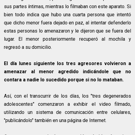
sus partes íntimas, mientras lo filmaban con este aparato. Si
bien todo indica que hubo una cuarta persona que intentó
que dicho menor fuera dejado en paz, al intentar defenderlo
estas personas lo amenazaron y le dijeron que se fuera del
lugar. El menor posteriormente recuperó al mochila y
regresó a su domicilio.
El día lunes siguiente los tres agresores volvieron a
amenazar al menor agredido indicándole que no
contara a nadie lo sucedido porque si no lo mataban.
Así, con el transcurrir de los días, los "tres degenerados
adolescentes" comenzaron a exhibir el video filmado,
utilizando un sistema de comunicación entre celulares,
"publicándolo" también en una página de Internet.