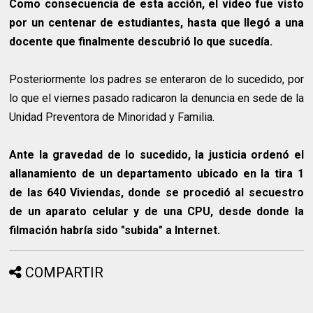
Como consecuencia de esta acción, el video fue visto
por un centenar de estudiantes, hasta que llegó a una
docente que finalmente descubrió lo que sucedía.
Posteriormente los padres se enteraron de lo sucedido, por
lo que el viernes pasado radicaron la denuncia en sede de la
Unidad Preventora de Minoridad y Familia.
Ante la gravedad de lo sucedido, la justicia ordenó el
allanamiento de un departamento ubicado en la tira 1
de las 640 Viviendas, donde se procedió al secuestro
de un aparato celular y de una CPU, desde donde la
filmación habría sido "subida" a Internet.
COMPARTIR