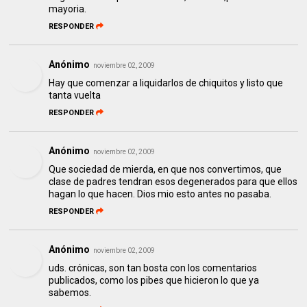
mayoria.
RESPONDER
Anónimo
noviembre 02, 2009
Hay que comenzar a liquidarlos de chiquitos y listo que
tanta vuelta
RESPONDER
Anónimo
noviembre 02, 2009
Que sociedad de mierda, en que nos convertimos, que
clase de padres tendran esos degenerados para que ellos
hagan lo que hacen. Dios mio esto antes no pasaba.
RESPONDER
Anónimo
noviembre 02, 2009
uds. crónicas, son tan bosta con los comentarios
publicados, como los pibes que hicieron lo que ya
sabemos.