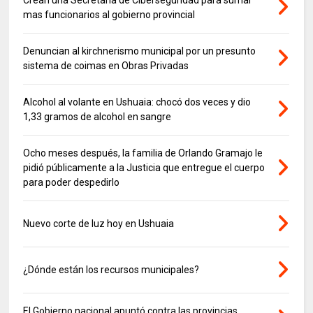
mas funcionarios al gobierno provincial
Denuncian al kirchnerismo municipal por un presunto
sistema de coimas en Obras Privadas
Alcohol al volante en Ushuaia: chocó dos veces y dio
1,33 gramos de alcohol en sangre
Ocho meses después, la familia de Orlando Gramajo le
pidió públicamente a la Justicia que entregue el cuerpo
para poder despedirlo
Nuevo corte de luz hoy en Ushuaia
¿Dónde están los recursos municipales?
El Gobierno nacional apuntó contra las provincias