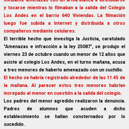
y tocarse mientras lo filmaban a la salida del Colegio
Los Andes en el barrio 640 Viviendas.
La filmación
luego fue subida a Internet y distribuida a otros
compañeros mediante celulares.
El terrible hecho que investiga la Justicia, caratulado
"Amenazas e infracción a la ley 25087", se produjo el
viernes 23 de octubre cuando un menor de 12 años que
asiste al colegio Los Andes, en el turno mañana, acusa
a tres menores de haberlo amenazado con un cuchillo.
El hecho se habría registrado alrededor de las 11.45 de
la mañana. Al parecer estos tres menores habrían
increpado al menor en cuestión a la salida del colegio
.
Los padres del menor agredido realizaron la denuncia.
Padres de alumnos que acuden a dicho
establecimiento se hallan consternados por lo
sucedido.