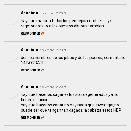
Anónimo
noviembre 02, 2009
hay que matar a todos los pendejos cumbieros y/o
regetoneros . y a los oscuros okupas tambien.
RESPONDER
Anónimo
noviembre 02, 2009
den los nombres de los pibes y de los padres, comentario
14 BORRATE
RESPONDER
Anónimo
noviembre 02, 2009
hay que hacerlos cagar estos son degenerados ya no
tienen solucion.
hay que hacerlos cagar no hay nada que investigar,no
puede ser que tengan tan cagada la cabeza estos HDP.
RESPONDER