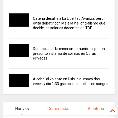
Catena desafía a La Libertad Avanza, pero
evita debatir con Melella y el oficialismo que
decide los salarios docentes de TDF
Denuncian al kirchnerismo municipal por un
presunto sistema de coimas en Obras
Privadas
Alcohol al volante en Ushuaia: chocó dos
veces y dio 1,33 gramos de alcohol en sangre
Nuevas
Comentadas
Aleatoria