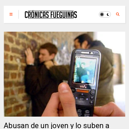
Abusan de un joven y lo suben a