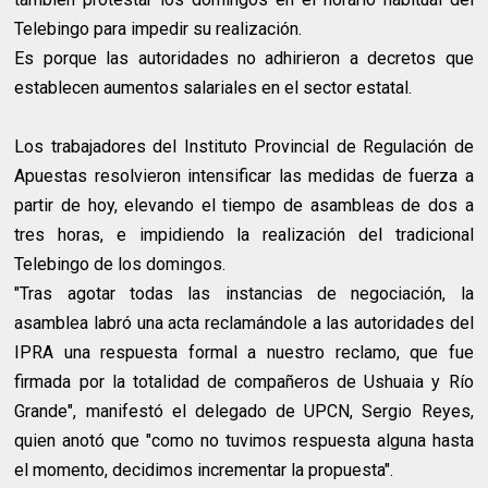
Telebingo para impedir su realización.
Es porque las autoridades no adhirieron a decretos que
establecen aumentos salariales en el sector estatal.
Los trabajadores del Instituto Provincial de Regulación de
Apuestas resolvieron intensificar las medidas de fuerza a
partir de hoy, elevando el tiempo de asambleas de dos a
tres horas, e impidiendo la realización del tradicional
Telebingo de los domingos.
"Tras agotar todas las instancias de negociación, la
asamblea labró una acta reclamándole a las autoridades del
IPRA una respuesta formal a nuestro reclamo, que fue
firmada por la totalidad de compañeros de Ushuaia y Río
Grande", manifestó el delegado de UPCN, Sergio Reyes,
quien anotó que "como no tuvimos respuesta alguna hasta
el momento, decidimos incrementar la propuesta".