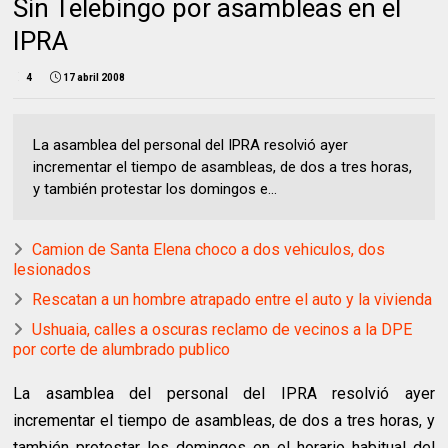
Sin Telebingo por asambleas en el
IPRA
4
17 abril 2008
La asamblea del personal del IPRA resolvió ayer
incrementar el tiempo de asambleas, de dos a tres horas,
y también protestar los domingos e...
Camion de Santa Elena choco a dos vehiculos, dos
lesionados
Rescatan a un hombre atrapado entre el auto y la vivienda
Ushuaia, calles a oscuras reclamo de vecinos a la DPE
por corte de alumbrado publico
La asamblea del personal del IPRA resolvió ayer
incrementar el tiempo de asambleas, de dos a tres horas, y
también protestar los domingos en el horario habitual del