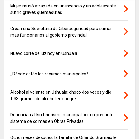
Mujer murió atrapada en un incendio y un adolescente
sufrió graves quemaduras
Crean una Secretaría de Ciberseguridad para sumar
mas funcionarios al gobierno provincial
Nuevo corte de luz hoy en Ushuaia
¿Dónde están los recursos municipales?
Alcohol al volante en Ushuaia: chocó dos veces y dio
1,33 gramos de alcohol en sangre
Denuncian al kirchnerismo municipal por un presunto
sistema de coimas en Obras Privadas
Ocho meses después, la familia de Orlando Gramajo le