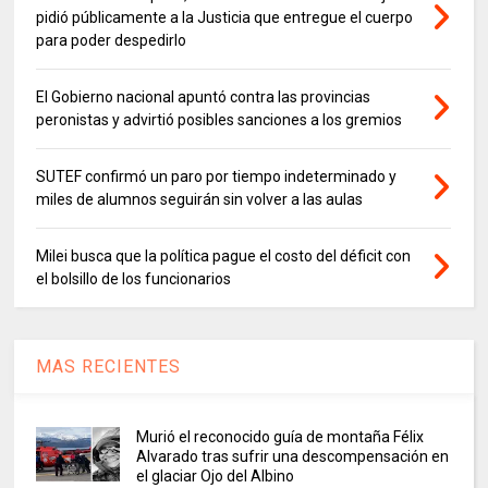
pidió públicamente a la Justicia que entregue el cuerpo
para poder despedirlo
El Gobierno nacional apuntó contra las provincias
peronistas y advirtió posibles sanciones a los gremios
SUTEF confirmó un paro por tiempo indeterminado y
miles de alumnos seguirán sin volver a las aulas
Milei busca que la política pague el costo del déficit con
el bolsillo de los funcionarios
MAS RECIENTES
Murió el reconocido guía de montaña Félix
Alvarado tras sufrir una descompensación en
el glaciar Ojo del Albino