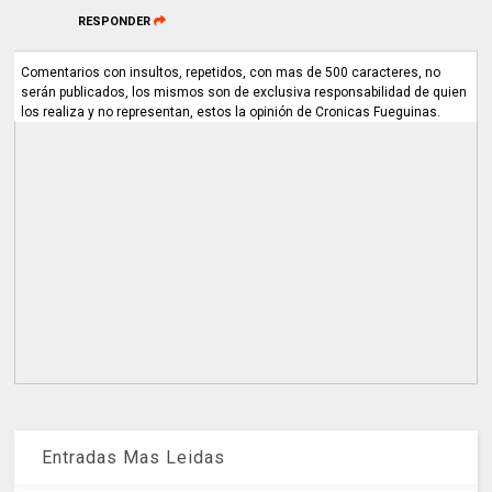
RESPONDER
Comentarios con insultos, repetidos, con mas de 500 caracteres, no
serán publicados, los mismos son de exclusiva responsabilidad de quien
los realiza y no representan, estos la opinión de Cronicas Fueguinas.
Entradas Mas Leidas