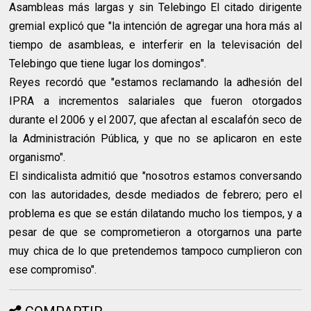
Asambleas más largas y sin Telebingo El citado dirigente
gremial explicó que "la intención de agregar una hora más al
tiempo de asambleas, e interferir en la televisación del
Telebingo que tiene lugar los domingos".
Reyes recordó que "estamos reclamando la adhesión del
IPRA a incrementos salariales que fueron otorgados
durante el 2006 y el 2007, que afectan al escalafón seco de
la Administración Pública, y que no se aplicaron en este
organismo".
El sindicalista admitió que "nosotros estamos conversando
con las autoridades, desde mediados de febrero; pero el
problema es que se están dilatando mucho los tiempos, y a
pesar de que se comprometieron a otorgarnos una parte
muy chica de lo que pretendemos tampoco cumplieron con
ese compromiso".