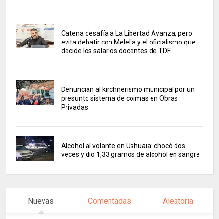
Catena desafía a La Libertad Avanza, pero
evita debatir con Melella y el oficialismo que
decide los salarios docentes de TDF
Denuncian al kirchnerismo municipal por un
presunto sistema de coimas en Obras
Privadas
Alcohol al volante en Ushuaia: chocó dos
veces y dio 1,33 gramos de alcohol en sangre
Nuevas
Comentadas
Aleatoria