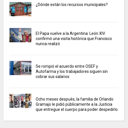
¿Dónde están los recursos municipales?
El Papa vuelve a la Argentina: León XIV
confirmó una visita histórica que Francisco
nunca realizó
Se rompió el acuerdo entre OSEF y
Autofarma y los trabajadores siguen sin
cobrar sus salarios
Ocho meses después, la familia de Orlando
Gramajo le pidió públicamente a la Justicia
que entregue el cuerpo para poder despedirlo