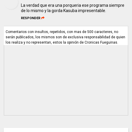
La verdad que era una porqueria ese programa siempre
de lo mismo y la gorda Kasuba impresentable.
RESPONDER
Comentarios con insultos, repetidos, con mas de 500 caracteres, no
serán publicados, los mismos son de exclusiva responsabilidad de quien
los realiza y no representan, estos la opinión de Cronicas Fueguinas.