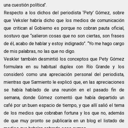
una cuestión política".
Respecto a los dichos del periodista ‘Pety’ Gómez, sobre
que Veksler habría dicho que los medios de comunicación
que critican al Gobierno es porque no cobran pauta oficial,
sostuvo que “salieron cosas que no son ciertas, son frases
de él, acabo de hablar y estoy indignado”. “Yo me hago cargo
de mis palabras, no las que no digo.
Veskler también desmintió los conceptos que Pety Gómez
formulara en su habitual duplex con Río Grande y los
consideró como una apreciación personal del periodista,
mientras que Sarmiento le explicó que, en las apreciaciones
se había hablado de una reunión en el pasado fin de
semana, donde Gómez comentó que había departido un
café por un buen espacio de tiempo, y que allí salió el tema
de los medios que cobraban fortuna y los que no, además
de que muy pronto se publicaría en un blog el listado de