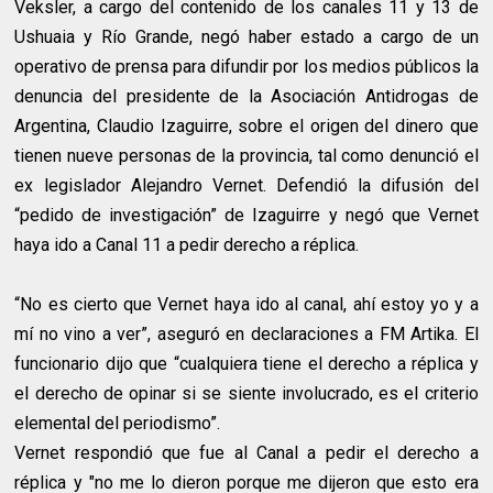
Veksler, a cargo del contenido de los canales 11 y 13 de
Ushuaia y Río Grande, negó haber estado a cargo de un
operativo de prensa para difundir por los medios públicos la
denuncia del presidente de la Asociación Antidrogas de
Argentina, Claudio Izaguirre, sobre el origen del dinero que
tienen nueve personas de la provincia, tal como denunció el
ex legislador Alejandro Vernet. Defendió la difusión del
“pedido de investigación” de Izaguirre y negó que Vernet
haya ido a Canal 11 a pedir derecho a réplica.
“No es cierto que Vernet haya ido al canal, ahí estoy yo y a
mí no vino a ver”, aseguró en declaraciones a FM Artika. El
funcionario dijo que “cualquiera tiene el derecho a réplica y
el derecho de opinar si se siente involucrado, es el criterio
elemental del periodismo”.
Vernet respondió que fue al Canal a pedir el derecho a
réplica y "no me lo dieron porque me dijeron que esto era