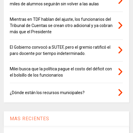
miles de alumnos seguirán sin volver a las aulas
Mientras en TDF hablan del ajuste, los funcionarios del
Tribunal de Cuentas se crean otro adicional y ya cobran
más que el Presidente
El Gobierno convocó a SUTEF, pero el gremio ratificó el
paro docente por tiempo indeterminado.
Milei busca que la política pague el costo del déficit con
el bolsillo de los funcionarios
¿Dónde están los recursos municipales?
MAS RECIENTES