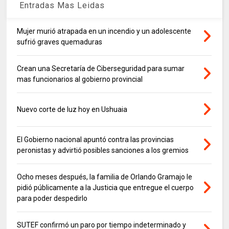
Entradas Mas Leidas
Mujer murió atrapada en un incendio y un adolescente
sufrió graves quemaduras
Crean una Secretaría de Ciberseguridad para sumar
mas funcionarios al gobierno provincial
Nuevo corte de luz hoy en Ushuaia
El Gobierno nacional apuntó contra las provincias
peronistas y advirtió posibles sanciones a los gremios
Ocho meses después, la familia de Orlando Gramajo le
pidió públicamente a la Justicia que entregue el cuerpo
para poder despedirlo
SUTEF confirmó un paro por tiempo indeterminado y