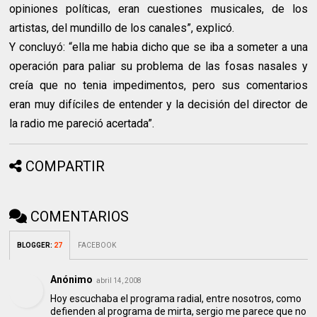
opiniones políticas, eran cuestiones musicales, de los
artistas, del mundillo de los canales”, explicó.
Y concluyó: “ella me habia dicho que se iba a someter a una
operación para paliar su problema de las fosas nasales y
creía que no tenia impedimentos, pero sus comentarios
eran muy difíciles de entender y la decisión del director de
la radio me pareció acertada”.
COMPARTIR
COMENTARIOS
BLOGGER
:
27
FACEBOOK
Anónimo
abril 14, 2008
Hoy escuchaba el programa radial, entre nosotros, como
defienden al programa de mirta, sergio me parece que no