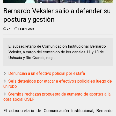
Bernardo Veksler salio a defender su
postura y gestión
27
14 abril 2008
El subsecretario de Comunicación Institucional, Bernardo
Veksler, a cargo del contenido de los canales 11 y 13 de
Ushuaia y Río Grande, neg...
Denuncian a un efectivo policial por estafa
Seis detenidos por atacar a efectivos policiales luego de
un robo
Gremios rechazan propuesta de aumento de aportes a la
obra social OSEF
El subsecretario de Comunicación Institucional, Bernardo