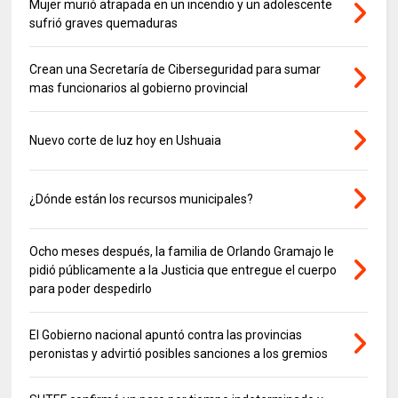
Mujer murió atrapada en un incendio y un adolescente
sufrió graves quemaduras
Crean una Secretaría de Ciberseguridad para sumar
mas funcionarios al gobierno provincial
Nuevo corte de luz hoy en Ushuaia
¿Dónde están los recursos municipales?
Ocho meses después, la familia de Orlando Gramajo le
pidió públicamente a la Justicia que entregue el cuerpo
para poder despedirlo
El Gobierno nacional apuntó contra las provincias
peronistas y advirtió posibles sanciones a los gremios