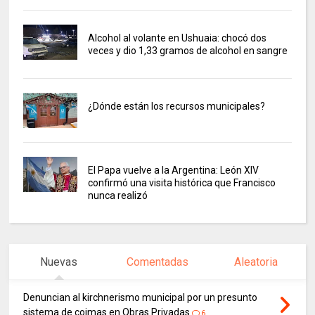
Alcohol al volante en Ushuaia: chocó dos
veces y dio 1,33 gramos de alcohol en sangre
¿Dónde están los recursos municipales?
El Papa vuelve a la Argentina: León XIV
confirmó una visita histórica que Francisco
nunca realizó
Nuevas
Comentadas
Aleatoria
Denuncian al kirchnerismo municipal por un presunto
sistema de coimas en Obras Privadas
6