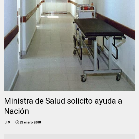
Ministra de Salud solicito ayuda a
Nación
9
23 enero 2008