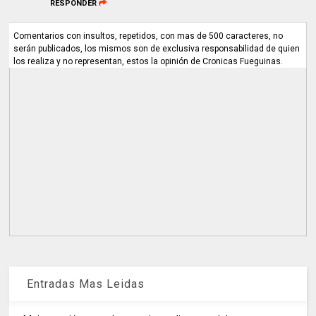
RESPONDER
Comentarios con insultos, repetidos, con mas de 500 caracteres, no
serán publicados, los mismos son de exclusiva responsabilidad de quien
los realiza y no representan, estos la opinión de Cronicas Fueguinas.
Entradas Mas Leidas