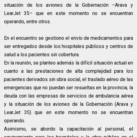
situación de los aviones de la Gobernación –Arava y
LearJet 35– que en este momento no se encuentran
operando, entre otros.
En el encuentro se gestiono el envío de medicamentos para
ser entregados desde los hospitales públicos y centros de
salud a los pacientes sin cobertura.
En la reunión, se planteo además la difícil situación actual en
cuanto a las prestaciones de alta complejidad para los
pacientes derivados sin obra social, el traslado aéreo de las
emergencias que no puedan ser resueltas en la provincia; la
deuda con las empresas de servicios de ambulancia aérea
y la situación de los aviones de la Gobernación (Arava y
LearJet 35) que en este momento no se encuentran
operando.
Asimismo, se abordo la capacitación al personal, el