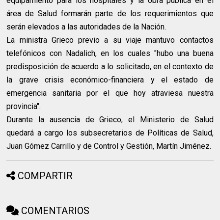
equipamiento para los hospitales y la obra pública en el
área de Salud formarán parte de los requerimientos que
serán elevados a las autoridades de la Nación.
La ministra Grieco previo a su viaje mantuvo contactos
telefónicos con Nadalich, en los cuales "hubo una buena
predisposición de acuerdo a lo solicitado, en el contexto de
la grave crisis económico-financiera y el estado de
emergencia sanitaria por el que hoy atraviesa nuestra
provincia".
Durante la ausencia de Grieco, el Ministerio de Salud
quedará a cargo los subsecretarios de Políticas de Salud,
Juan Gómez Carrillo y de Control y Gestión, Martín Jiménez.
COMPARTIR
COMENTARIOS