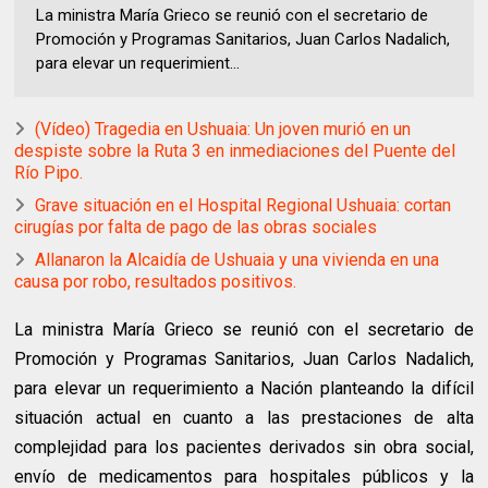
La ministra María Grieco se reunió con el secretario de
Promoción y Programas Sanitarios, Juan Carlos Nadalich,
para elevar un requerimient...
(Vídeo) Tragedia en Ushuaia: Un joven murió en un
despiste sobre la Ruta 3 en inmediaciones del Puente del
Río Pipo.
Grave situación en el Hospital Regional Ushuaia: cortan
cirugías por falta de pago de las obras sociales
Allanaron la Alcaidía de Ushuaia y una vivienda en una
causa por robo, resultados positivos.
La ministra María Grieco se reunió con el secretario de
Promoción y Programas Sanitarios, Juan Carlos Nadalich,
para elevar un requerimiento a Nación planteando la difícil
situación actual en cuanto a las prestaciones de alta
complejidad para los pacientes derivados sin obra social,
envío de medicamentos para hospitales públicos y la