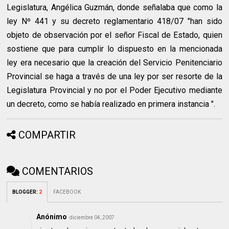
Legislatura, Angélica Guzmán, donde señalaba que como la
ley Nº 441 y su decreto reglamentario 418/07 "han sido
objeto de observación por el señor Fiscal de Estado, quien
sostiene que para cumplir lo dispuesto en la mencionada
ley era necesario que la creación del Servicio Penitenciario
Provincial se haga a través de una ley por ser resorte de la
Legislatura Provincial y no por el Poder Ejecutivo mediante
un decreto, como se había realizado en primera instancia ".
COMPARTIR
COMENTARIOS
BLOGGER
:
2
FACEBOOK
Anónimo
diciembre 04, 2007