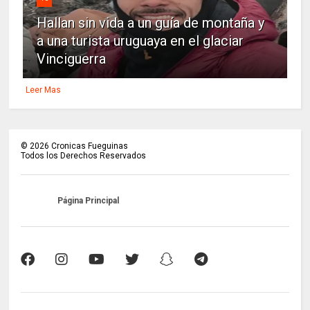
Hallan sin vida a un guía de montaña y
a una turista uruguaya en el glaciar
Vinciguerra
Leer Mas
©
2026
Cronicas Fueguinas
Todos los Derechos Reservados
Página Principal