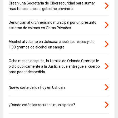
Crean una Secretaría de Ciberseguridad para sumar
mas funcionarios al gobierno provincial
Denuncian al kirchnerismo municipal por un presunto
sistema de coimas en Obras Privadas
Alcohol al volante en Ushuaia: chocó dos veces y dio
1,33 gramos de alcohol en sangre
Ocho meses después, la familia de Orlando Gramajo le
pidió públicamente a la Justicia que entregue el cuerpo
para poder despedirlo
Nuevo corte de luz hoy en Ushuaia
¿Dónde están los recursos municipales?