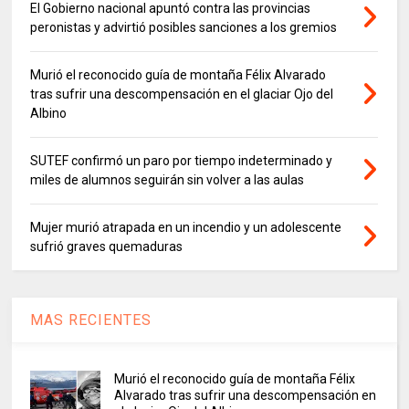
El Gobierno nacional apuntó contra las provincias
peronistas y advirtió posibles sanciones a los gremios
Murió el reconocido guía de montaña Félix Alvarado
tras sufrir una descompensación en el glaciar Ojo del
Albino
SUTEF confirmó un paro por tiempo indeterminado y
miles de alumnos seguirán sin volver a las aulas
Mujer murió atrapada en un incendio y un adolescente
sufrió graves quemaduras
MAS RECIENTES
Murió el reconocido guía de montaña Félix
Alvarado tras sufrir una descompensación en