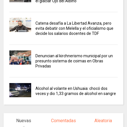
el glaciar Ojo del Albino
Catena desafía a La Libertad Avanza, pero
evita debatir con Melella y el oficialismo que
decide los salarios docentes de TDF
Denuncian al kirchnerismo municipal por un
presunto sistema de coimas en Obras
Privadas
Alcohol al volante en Ushuaia: chocó dos
veces y dio 1,33 gramos de alcohol en sangre
Nuevas
Comentadas
Aleatoria