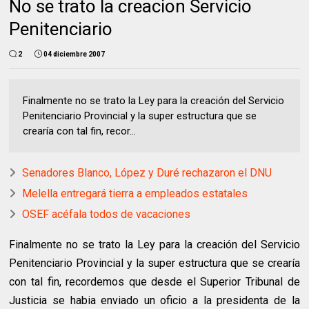
No se trato la creacion Servicio
Penitenciario
2
04 diciembre 2007
Finalmente no se trato la Ley para la creación del Servicio
Penitenciario Provincial y la super estructura que se
crearía con tal fin, recor...
Senadores Blanco, López y Duré rechazaron el DNU
Melella entregará tierra a empleados estatales
OSEF acéfala todos de vacaciones
Finalmente no se trato la Ley para la creación del Servicio
Penitenciario Provincial y la super estructura que se crearía
con tal fin, recordemos que desde el Superior Tribunal de
Justicia se habia enviado un oficio a la presidenta de la