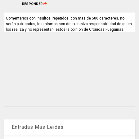
RESPONDER
Comentarios con insultos, repetidos, con mas de 500 caracteres, no
serán publicados, los mismos son de exclusiva responsabilidad de quien
los realiza y no representan, estos la opinión de Cronicas Fueguinas.
Entradas Mas Leidas