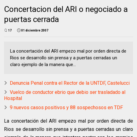
Concertacion del ARI o negociado a
puertas cerrada
17
01 diciembre 2007
La concertación del ARI empezo mal por orden directa de
Rios se desarrollo sin prensa y a puertas cerradas un
claro ejemplo de la manera que...
Denuncia Penal contra el Rector de la UNTDF, Castelucci
Vuelco de conductor ebrio que debio ser trasladado al
Hospital
9 nuevos casos positivos y 88 sospechosos en TDF
La concertación del ARI empezo mal por orden directa de
Rios se desarrollo sin prensa y a puertas cerradas un claro