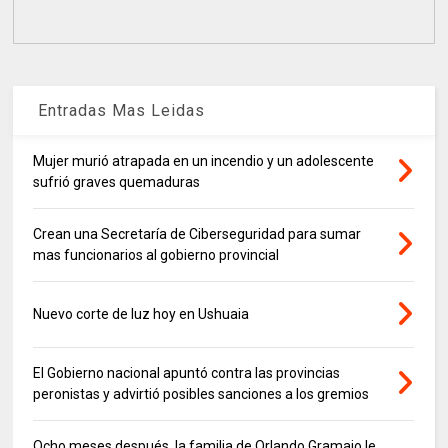
Entradas Mas Leidas
Mujer murió atrapada en un incendio y un adolescente
sufrió graves quemaduras
Crean una Secretaría de Ciberseguridad para sumar
mas funcionarios al gobierno provincial
Nuevo corte de luz hoy en Ushuaia
El Gobierno nacional apuntó contra las provincias
peronistas y advirtió posibles sanciones a los gremios
Ocho meses después, la familia de Orlando Gramajo le