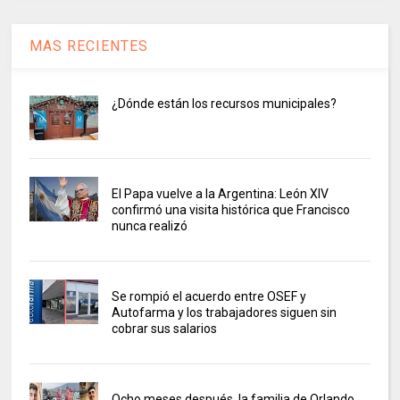
MAS RECIENTES
¿Dónde están los recursos municipales?
El Papa vuelve a la Argentina: León XIV
confirmó una visita histórica que Francisco
nunca realizó
Se rompió el acuerdo entre OSEF y
Autofarma y los trabajadores siguen sin
cobrar sus salarios
Ocho meses después, la familia de Orlando