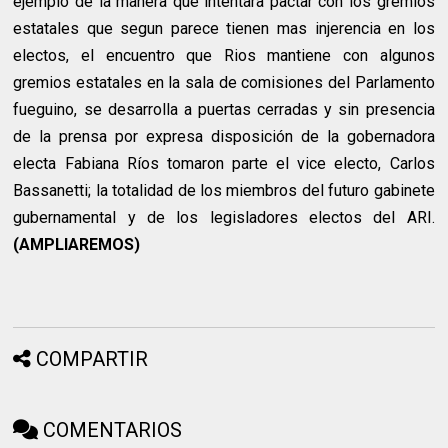
ejemplo de la manera que intentara pactar con los gremios
estatales que segun parece tienen mas injerencia en los
electos, el encuentro que Rios mantiene con algunos
gremios estatales en la sala de comisiones del Parlamento
fueguino, se desarrolla a puertas cerradas y sin presencia
de la prensa por expresa disposición de la gobernadora
electa Fabiana Ríos tomaron parte el vice electo, Carlos
Bassanetti; la totalidad de los miembros del futuro gabinete
gubernamental y de los legisladores electos del ARI.
(AMPLIAREMOS)
COMPARTIR
COMENTARIOS