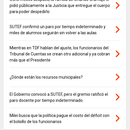
pidió públicamente a la Justicia que entregue el cuerpo
para poder despedirlo
SUTEF confirmó un paro por tiempo indeterminado y
miles de alumnos seguirán sin volver a las aulas
Mientras en TDF hablan del ajuste, los funcionarios del
Tribunal de Cuentas se crean otro adicional y ya cobran
más que el Presidente
¿Dónde están los recursos municipales?
El Gobierno convocó a SUTEF, pero el gremio ratificó el
paro docente por tiempo indeterminado.
Milei busca que la política pague el costo del déficit con
el bolsillo de los funcionarios