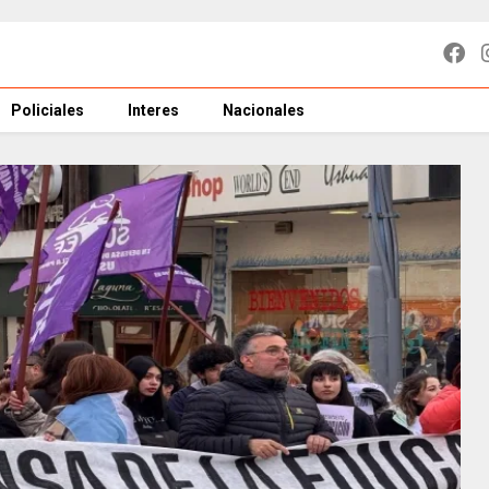
Policiales
Interes
Nacionales