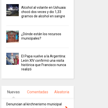
Alcohol al volante en Ushuaia:
chocó dos veces y dio 1,33
gramos de alcohol en sangre
¿Dónde están los recursos
municipales?
El Papa vuelve a la Argentina:
León XIV confirmó una visita
histórica que Francisco nunca
realizó
Nuevas
Comentadas
Aleatoria
Denuncian al kirchnerismo municipal