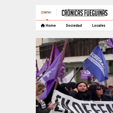
MENU
Home
Sociedad
Locales