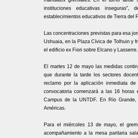
instituciones educativas inseguras”,
establecimientos educativos de Tierra del 
Las concentraciones previstas para esa jor
Ushuaia, en la Plaza Cívica de Tolhuin y f
el edificio ex Fiori sobre Elcano y Lasserre.
El martes 12 de mayo las medidas contin
que durante la tarde los sectores docen
reclamo por la aplicación inmediata de 
convocatoria comenzará a las 16 horas e
Campus de la UNTDF. En Río Grande, l
Américas.
Para el miércoles 13 de mayo, el grem
acompañamiento a la mesa paritaria sala