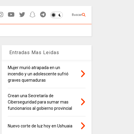
Buscar
Entradas Mas Leidas
Mujer murió atrapada en un
incendio y un adolescente sufrió
graves quemaduras
Crean una Secretaría de
Ciberseguridad para sumar mas
funcionarios al gobierno provincial
Nuevo corte de luz hoy en Ushuaia