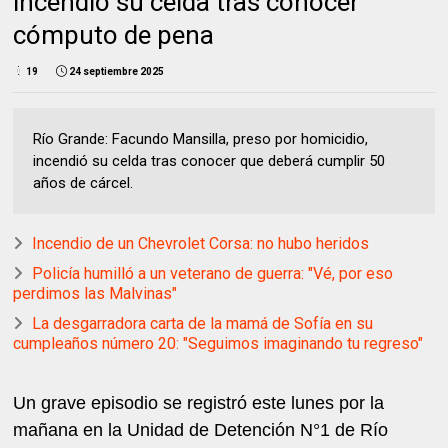
incendió su celda tras conocer
cómputo de pena
19
24 septiembre 2025
Río Grande: Facundo Mansilla, preso por homicidio,
incendió su celda tras conocer que deberá cumplir 50
años de cárcel.
Incendio de un Chevrolet Corsa: no hubo heridos
Policía humilló a un veterano de guerra: "Vé, por eso
perdimos las Malvinas"
La desgarradora carta de la mamá de Sofía en su
cumpleaños número 20: "Seguimos imaginando tu regreso"
Un grave episodio se registró este lunes por la
mañana en la Unidad de Detención N°1 de Río