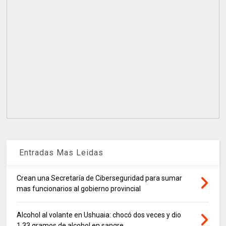
Entradas Mas Leidas
Crean una Secretaría de Ciberseguridad para sumar
mas funcionarios al gobierno provincial
Alcohol al volante en Ushuaia: chocó dos veces y dio
1,33 gramos de alcohol en sangre