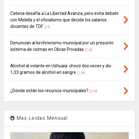
Catena desafía a La Libertad Avanza, pero evita debatir
con Melella y el oficialismo que decide los salarios
docentes de TDF
5
Denuncian al kirchnerismo municipal por un presunto
sistema de coimas en Obras Privadas
62
Alcohol al volante en Ushuaia: chocó dos veces y dio
1,33 gramos de alcohol en sangre
34
¿Dónde están los recursos municipales?
53
Mas Leidas Mensual