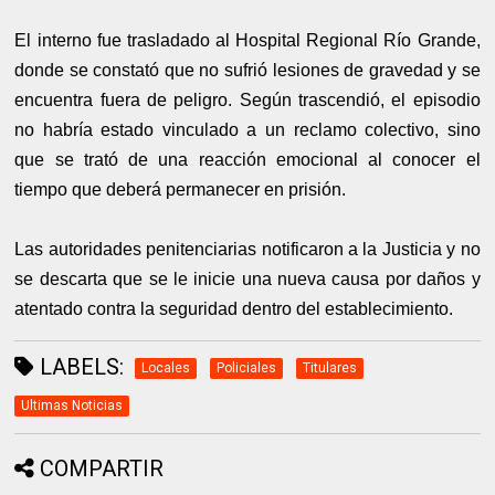
El interno fue trasladado al Hospital Regional Río Grande,
donde se constató que no sufrió lesiones de gravedad y se
encuentra fuera de peligro. Según trascendió, el episodio
no habría estado vinculado a un reclamo colectivo, sino
que se trató de una reacción emocional al conocer el
tiempo que deberá permanecer en prisión.
Las autoridades penitenciarias notificaron a la Justicia y no
se descarta que se le inicie una nueva causa por daños y
atentado contra la seguridad dentro del establecimiento.
LABELS:
Locales
Policiales
Titulares
Ultimas Noticias
COMPARTIR