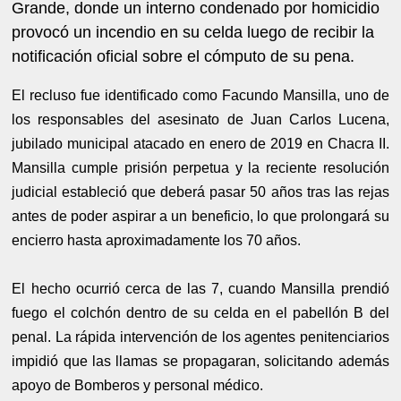
Grande, donde un interno condenado por homicidio
provocó un incendio en su celda luego de recibir la
notificación oficial sobre el cómputo de su pena.
El recluso fue identificado como Facundo Mansilla, uno de
los responsables del asesinato de Juan Carlos Lucena,
jubilado municipal atacado en enero de 2019 en Chacra II.
Mansilla cumple prisión perpetua y la reciente resolución
judicial estableció que deberá pasar 50 años tras las rejas
antes de poder aspirar a un beneficio, lo que prolongará su
encierro hasta aproximadamente los 70 años.
El hecho ocurrió cerca de las 7, cuando Mansilla prendió
fuego el colchón dentro de su celda en el pabellón B del
penal. La rápida intervención de los agentes penitenciarios
impidió que las llamas se propagaran, solicitando además
apoyo de Bomberos y personal médico.