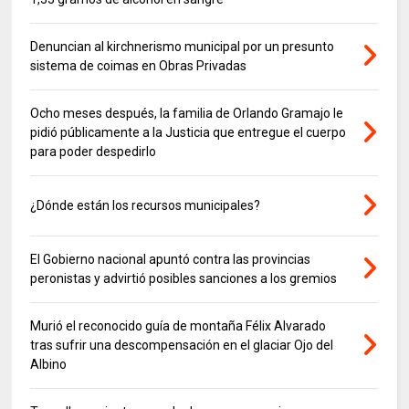
Denuncian al kirchnerismo municipal por un presunto
sistema de coimas en Obras Privadas
Ocho meses después, la familia de Orlando Gramajo le
pidió públicamente a la Justicia que entregue el cuerpo
para poder despedirlo
¿Dónde están los recursos municipales?
El Gobierno nacional apuntó contra las provincias
peronistas y advirtió posibles sanciones a los gremios
Murió el reconocido guía de montaña Félix Alvarado
tras sufrir una descompensación en el glaciar Ojo del
Albino