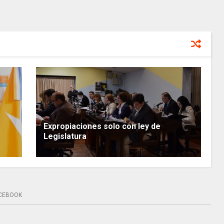
Expropiaciones solo con ley de
Legislatura
CEBOOK