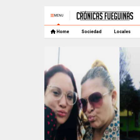
MENU
Home
Sociedad
Locales