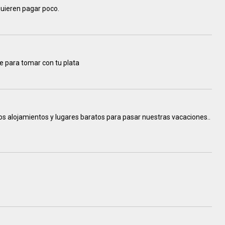
uieren pagar poco.
ae para tomar con tu plata
 alojamientos y lugares baratos para pasar nuestras vacaciones..