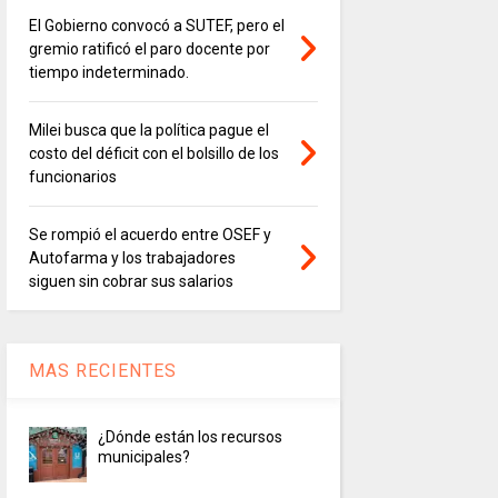
El Gobierno convocó a SUTEF, pero el
gremio ratificó el paro docente por
tiempo indeterminado.
Milei busca que la política pague el
costo del déficit con el bolsillo de los
funcionarios
Se rompió el acuerdo entre OSEF y
Autofarma y los trabajadores
siguen sin cobrar sus salarios
MAS RECIENTES
¿Dónde están los recursos
municipales?