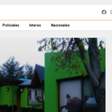
Policiales
Interes
Nacionales