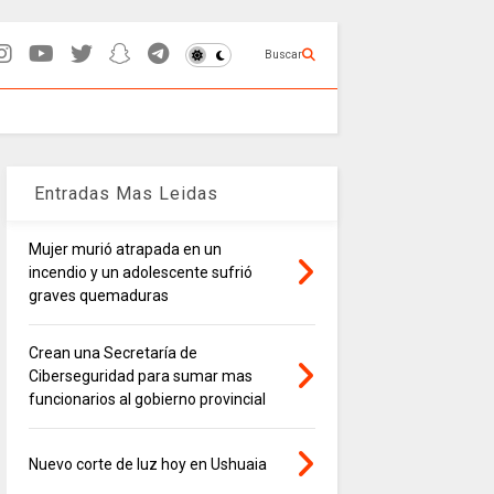
Buscar
Entradas Mas Leidas
Mujer murió atrapada en un
incendio y un adolescente sufrió
graves quemaduras
Crean una Secretaría de
Ciberseguridad para sumar mas
funcionarios al gobierno provincial
Nuevo corte de luz hoy en Ushuaia