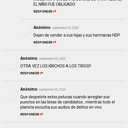
EL NIÑO FUE OBLIGADO
RESPONDER
Anónimo
septiembre 03, 2025
Dejen de vender a sus hijas y sus hermanas HDP
RESPONDER
Anónimo
septiembre 03, 2025
OTRA VEZ LOS KIRCHOS A LOS TIROS!!
RESPONDER
Anónimo
septiembre 03, 2025
Que despelote estos pelucas cuando arreglan sus
puestos en las listas de candidatos , mientras todo el
planeta escucha sus audios de delitos en vivo.
RESPONDER