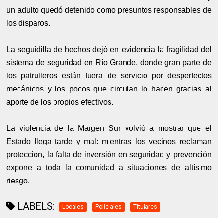
un adulto quedó detenido como presuntos responsables de
los disparos.
La seguidilla de hechos dejó en evidencia la fragilidad del
sistema de seguridad en Río Grande, donde gran parte de
los patrulleros están fuera de servicio por desperfectos
mecánicos y los pocos que circulan lo hacen gracias al
aporte de los propios efectivos.
La violencia de la Margen Sur volvió a mostrar que el
Estado llega tarde y mal: mientras los vecinos reclaman
protección, la falta de inversión en seguridad y prevención
expone a toda la comunidad a situaciones de altísimo
riesgo.
LABELS:
Locales
Policiales
Titulares