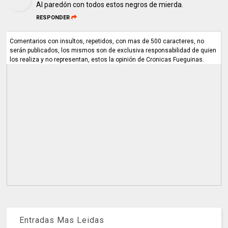
Al paredón con todos estos negros de mierda.
RESPONDER
Comentarios con insultos, repetidos, con mas de 500 caracteres, no
serán publicados, los mismos son de exclusiva responsabilidad de quien
los realiza y no representan, estos la opinión de Cronicas Fueguinas.
Entradas Mas Leidas