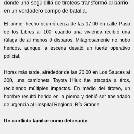
donde una seguidilla de tiroteos transformó al barrio
en un verdadero campo de batalla.
El primer hecho ocurrió cerca de las 17:00 en calle Paso
de los Libres al 100, cuando una vivienda recibió una
ráfaga de al menos 9 disparos. Milagrosamente no hubo
heridos, aunque la escena desató un fuerte operativo
policial.
Horas más tarde, alrededor de las 20:00 en Los Sauces al
300, una camioneta Toyota Hilux fue atacada a tiros,
recibiendo múltiples impactos. En medio del tiroteo, un
hombre resultó herido en la pierna y debió ser trasladado
de urgencia al Hospital Regional Río Grande.
Un conflicto familiar como detonante