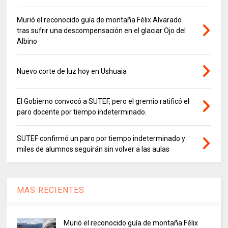
Murió el reconocido guía de montaña Félix Alvarado
tras sufrir una descompensación en el glaciar Ojo del
Albino
Nuevo corte de luz hoy en Ushuaia
El Gobierno convocó a SUTEF, pero el gremio ratificó el
paro docente por tiempo indeterminado.
SUTEF confirmó un paro por tiempo indeterminado y
miles de alumnos seguirán sin volver a las aulas
MAS RECIENTES
Murió el reconocido guía de montaña Félix