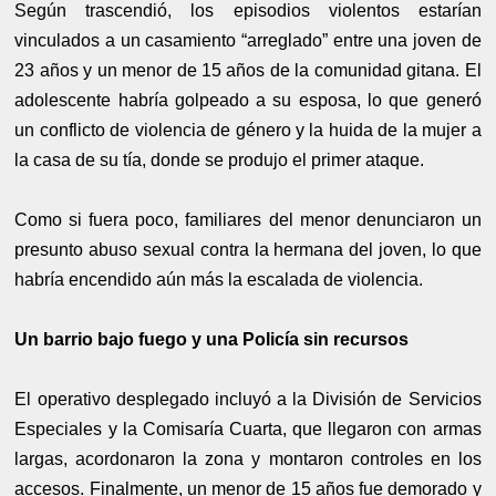
Según trascendió, los episodios violentos estarían
vinculados a un casamiento “arreglado” entre una joven de
23 años y un menor de 15 años de la comunidad gitana. El
adolescente habría golpeado a su esposa, lo que generó
un conflicto de violencia de género y la huida de la mujer a
la casa de su tía, donde se produjo el primer ataque.
Como si fuera poco, familiares del menor denunciaron un
presunto abuso sexual contra la hermana del joven, lo que
habría encendido aún más la escalada de violencia.
Un barrio bajo fuego y una Policía sin recursos
El operativo desplegado incluyó a la División de Servicios
Especiales y la Comisaría Cuarta, que llegaron con armas
largas, acordonaron la zona y montaron controles en los
accesos. Finalmente, un menor de 15 años fue demorado y