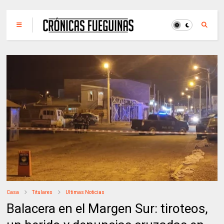
Casa
Titulares
Ultimas Noticias
Balacera en el Margen Sur: tiroteos,