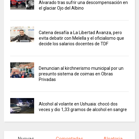
Alvarado tras sufrir una descompensación en
el glaciar Ojo del Albino
Catena desafía a La Libertad Avanza, pero
evita debatir con Melella y el oficialismo que
decide los salarios docentes de TDF
Denuncian al kirchnerismo municipal por un
presunto sistema de coimas en Obras
Privadas
Alcohol al volante en Ushuaia: chocó dos
veces y dio 1,33 gramos de alcohol en sangre
Nuevas
Comentadas
Aleatoria