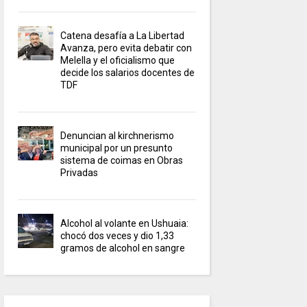
Catena desafía a La Libertad
Avanza, pero evita debatir con
Melella y el oficialismo que
decide los salarios docentes de
TDF
Denuncian al kirchnerismo
municipal por un presunto
sistema de coimas en Obras
Privadas
Alcohol al volante en Ushuaia:
chocó dos veces y dio 1,33
gramos de alcohol en sangre