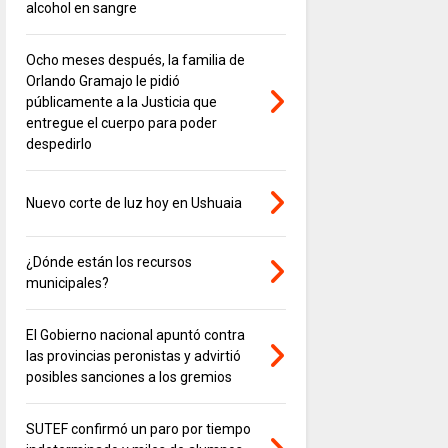
alcohol en sangre
Ocho meses después, la familia de
Orlando Gramajo le pidió
públicamente a la Justicia que
entregue el cuerpo para poder
despedirlo
Nuevo corte de luz hoy en Ushuaia
¿Dónde están los recursos
municipales?
El Gobierno nacional apuntó contra
las provincias peronistas y advirtió
posibles sanciones a los gremios
SUTEF confirmó un paro por tiempo