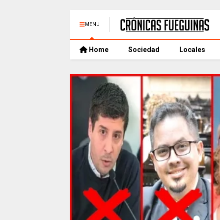
MENU
Home
Sociedad
Locales