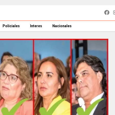
Policiales
Interes
Nacionales