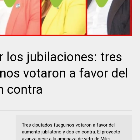
 los jubilaciones: tres
nos votaron a favor del
n contra
Tres diputados fueguinos votaron a favor del
aumento jubilatorio y dos en contra. El proyecto
avanza pese a la amenaza de veto de Milei.