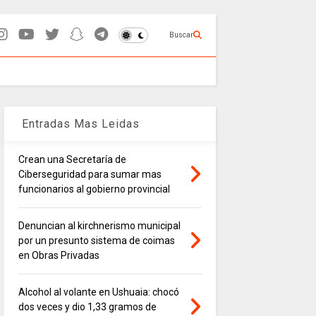
Buscar
Entradas Mas Leidas
Crean una Secretaría de
Ciberseguridad para sumar mas
funcionarios al gobierno provincial
Denuncian al kirchnerismo municipal
por un presunto sistema de coimas
en Obras Privadas
Alcohol al volante en Ushuaia: chocó
dos veces y dio 1,33 gramos de