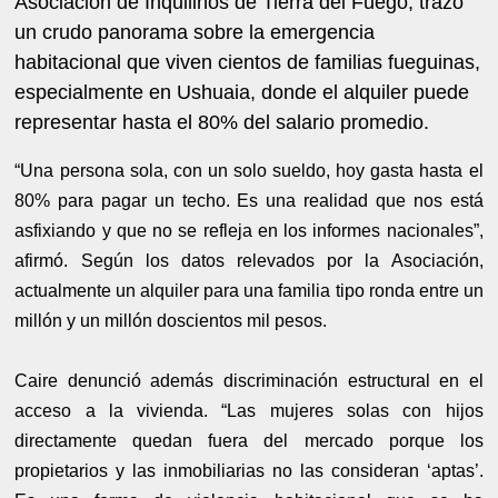
Asociación de Inquilinos de Tierra del Fuego, trazó
un crudo panorama sobre la emergencia
habitacional que viven cientos de familias fueguinas,
especialmente en Ushuaia, donde el alquiler puede
representar hasta el 80% del salario promedio.
“Una persona sola, con un solo sueldo, hoy gasta hasta el
80% para pagar un techo. Es una realidad que nos está
asfixiando y que no se refleja en los informes nacionales”,
afirmó. Según los datos relevados por la Asociación,
actualmente un alquiler para una familia tipo ronda entre un
millón y un millón doscientos mil pesos.
Caire denunció además discriminación estructural en el
acceso a la vivienda. “Las mujeres solas con hijos
directamente quedan fuera del mercado porque los
propietarios y las inmobiliarias no las consideran ‘aptas’.