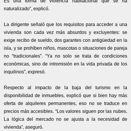
Es una forma de violencia habitacional que se ha
naturalizado”, explicó.
La dirigente señaló que los requisitos para acceder a una
vivienda son cada vez más absurdos y excluyentes: se
exige recibo de sueldo, dos garantes con antigüedad en la
isla, y se prohíben niños, mascotas o situaciones de pareja
no “tradicionales”. “Ya no solo se trata de condiciones
económicas, sino de intromisión en la vida privada de los
inquilinos”, expresó.
Respecto al impacto de la baja del turismo en la
disponibilidad de inmuebles, explicó que si bien hay más
oferta de alquileres permanentes, eso no se traduce en
precios más accesibles. “Los valores siguen por las nubes.
La lógica del mercado no se ajusta a la necesidad de
vivienda”, aseguró.