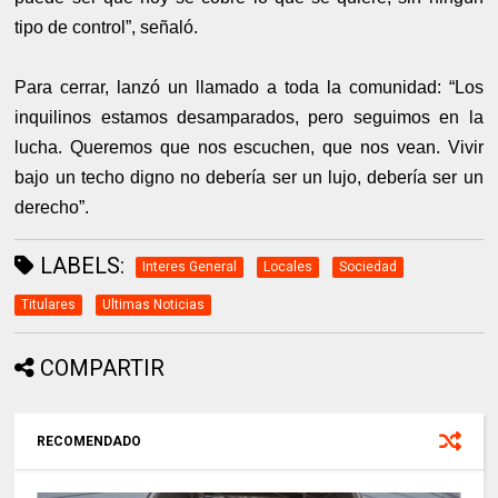
tipo de control”, señaló.
Para cerrar, lanzó un llamado a toda la comunidad: “Los
inquilinos estamos desamparados, pero seguimos en la
lucha. Queremos que nos escuchen, que nos vean. Vivir
bajo un techo digno no debería ser un lujo, debería ser un
derecho”.
LABELS:
Interes General
Locales
Sociedad
Titulares
Ultimas Noticias
COMPARTIR
RECOMENDADO