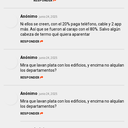
RESPONDER
Anónimo
junio 24, 2025
Ni ellos se creen, con el 20% paga teléfono, cable y 2 app
más. Así que se fueron al carajo con el 80%. Salvo algún
cabeza de termo qué quiera aparentar
RESPONDER
Anónimo
junio 24, 2025
Mira que lavan plata con los edificios, y encima no alquilan
los departamentos?
RESPONDER
Anónimo
junio 24, 2025
Mira que lavan plata con los edificios, y encima no alquilan
los departamentos?
RESPONDER