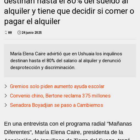
destinan hasta el 80% del sueldo al
alquiler y tiene que decidir si comer o
pagar el alquiler
88
24 junio 2025
María Elena Caire advirtió que en Ushuaia los inquilinos
destinan hasta el 80% del salario al alquiler y denunció
desprotección y discriminación.
Gremios solo piden aumento ayuda escolar
Convenio chino, Bertone reclama 375 millones
Senadora Boyadjian se paso a Cambiemos
En una entrevista con el programa radial "Mañanas
Diferentes", María Elena Caire, presidenta de la