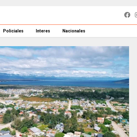
Policiales
Interes
Nacionales