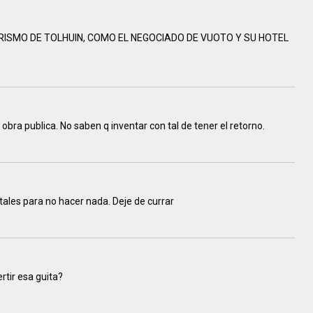
RISMO DE TOLHUIN, COMO EL NEGOCIADO DE VUOTO Y SU HOTEL
obra publica. No saben q inventar con tal de tener el retorno.
ales para no hacer nada. Deje de currar
rtir esa guita?