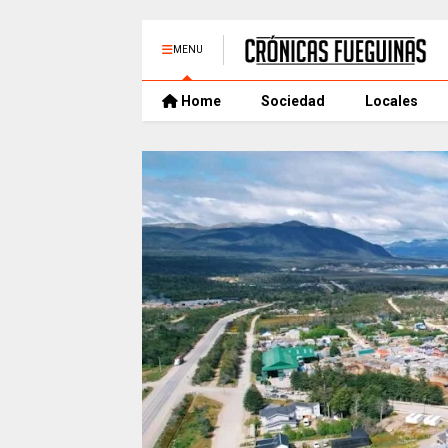
MENU
Home
Sociedad
Locales