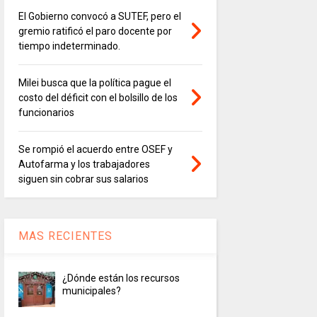
El Gobierno convocó a SUTEF, pero el
gremio ratificó el paro docente por
tiempo indeterminado.
Milei busca que la política pague el
costo del déficit con el bolsillo de los
funcionarios
Se rompió el acuerdo entre OSEF y
Autofarma y los trabajadores
siguen sin cobrar sus salarios
MAS RECIENTES
¿Dónde están los recursos
municipales?