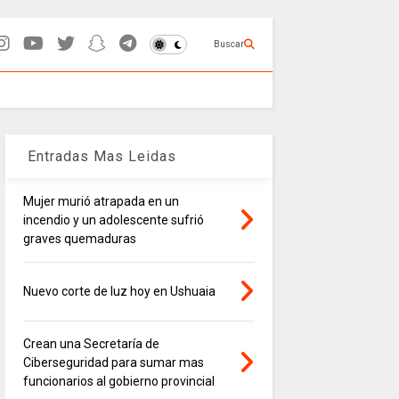
Buscar
Entradas Mas Leidas
Mujer murió atrapada en un
incendio y un adolescente sufrió
graves quemaduras
Nuevo corte de luz hoy en Ushuaia
Crean una Secretaría de
Ciberseguridad para sumar mas
funcionarios al gobierno provincial