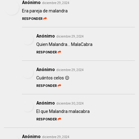
Anónimo
diciembre 29, 2024
Era pareja de malandra
RESPONDER
Anónimo
diciembre 29, 2024
Quien Malandra... MalaCabra
RESPONDER
Anónimo
diciembre 29, 2024
Cuántos celos 😌
RESPONDER
Anónimo
diciembre 30, 2024
El que Malandra malacabra
RESPONDER
Anónimo
diciembre 29, 2024