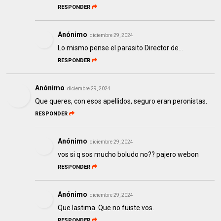
RESPONDER
Anónimo
diciembre 29, 2024
Lo mismo pense el parasito Director de...
RESPONDER
Anónimo
diciembre 29, 2024
Que queres, con esos apellidos, seguro eran peronistas.
RESPONDER
Anónimo
diciembre 29, 2024
vos si q sos mucho boludo no?? pajero webon
RESPONDER
Anónimo
diciembre 29, 2024
Que lastima. Que no fuiste vos.
RESPONDER