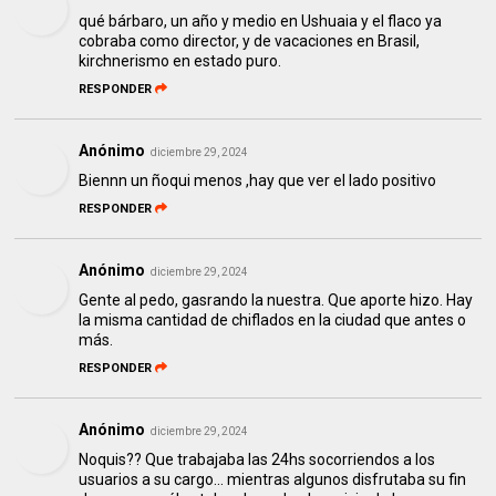
qué bárbaro, un año y medio en Ushuaia y el flaco ya
cobraba como director, y de vacaciones en Brasil,
kirchnerismo en estado puro.
RESPONDER
Anónimo
diciembre 29, 2024
Biennn un ñoqui menos ,hay que ver el lado positivo
RESPONDER
Anónimo
diciembre 29, 2024
Gente al pedo, gasrando la nuestra. Que aporte hizo. Hay
la misma cantidad de chiflados en la ciudad que antes o
más.
RESPONDER
Anónimo
diciembre 29, 2024
Noquis?? Que trabajaba las 24hs socorriendos a los
usuarios a su cargo... mientras algunos disfrutaba su fin