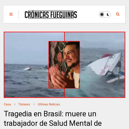
Casa
Titulares
Ultimas Noticias
Tragedia en Brasil: muere un
trabajador de Salud Mental de