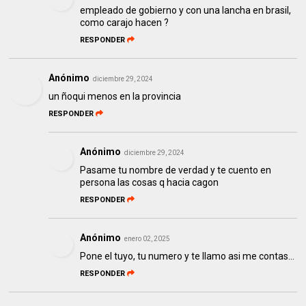
empleado de gobierno y con una lancha en brasil,
como carajo hacen ?
RESPONDER
Anónimo
diciembre 29, 2024
un ñoqui menos en la provincia
RESPONDER
Anónimo
diciembre 29, 2024
Pasame tu nombre de verdad y te cuento en
persona las cosas q hacia cagon
RESPONDER
Anónimo
enero 02, 2025
Pone el tuyo, tu numero y te llamo asi me contas...
RESPONDER