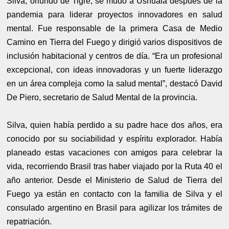
Silva, oriundo de Tigre, se mudó a Ushuaia después de la
pandemia para liderar proyectos innovadores en salud
mental. Fue responsable de la primera Casa de Medio
Camino en Tierra del Fuego y dirigió varios dispositivos de
inclusión habitacional y centros de día. “Era un profesional
excepcional, con ideas innovadoras y un fuerte liderazgo
en un área compleja como la salud mental”, destacó David
De Piero, secretario de Salud Mental de la provincia.
Silva, quien había perdido a su padre hace dos años, era
conocido por su sociabilidad y espíritu explorador. Había
planeado estas vacaciones con amigos para celebrar la
vida, recorriendo Brasil tras haber viajado por la Ruta 40 el
año anterior. Desde el Ministerio de Salud de Tierra del
Fuego ya están en contacto con la familia de Silva y el
consulado argentino en Brasil para agilizar los trámites de
repatriación.