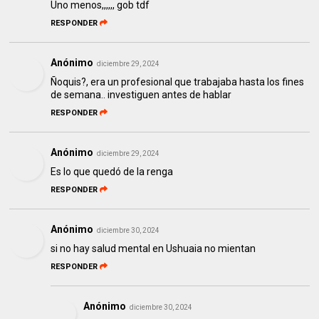
Uno menos,,,,,, gob tdf
RESPONDER
Anónimo
diciembre 29, 2024
Ñoquis?, era un profesional que trabajaba hasta los fines
de semana.. investiguen antes de hablar
RESPONDER
Anónimo
diciembre 29, 2024
Es lo que quedó de la renga
RESPONDER
Anónimo
diciembre 30, 2024
si no hay salud mental en Ushuaia no mientan
RESPONDER
Anónimo
diciembre 30, 2024