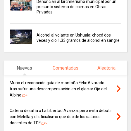
Denuncian al kirchnerismo municipal por un
presunto sistema de coimas en Obras
Privadas
Alcohol al volante en Ushuaia: chocó dos
veces y dio 1,33 gramos de alcohol en sangre
Nuevas
Comentadas
Aleatoria
Murió el reconocido guía de montaña Félix Alvarado
tras sufrir una descompensación en el glaciar Ojo del
Albino
4
Catena desafía a La Libertad Avanza, pero evita debatir
con Melella y el oficialismo que decide los salarios
docentes de TDF
5