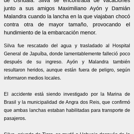
de Ushuaia. Silva se encontraba de vacaciones
junto a sus amigos Maximiliano Ayón y Damián
Malandra cuando la lancha en la que viajaban chocó
contra otra de mayor tamaño, provocando el
hundimiento de la embarcación menor.
Silva fue rescatado del agua y trasladado al Hospital
General de Japuíba, donde lamentablemente falleció poco
después de su ingreso. Ayón y Malandra también
resultaron heridos, aunque están fuera de peligro, según
informaron medios locales.
El accidente está siendo investigado por la Marina de
Brasil y la municipalidad de Angra dos Reis, que confirmó
que ambas lanchas estaban habilitadas para transporte de
pasajeros.