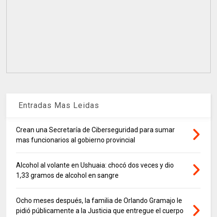
Entradas Mas Leidas
Crean una Secretaría de Ciberseguridad para sumar
mas funcionarios al gobierno provincial
Alcohol al volante en Ushuaia: chocó dos veces y dio
1,33 gramos de alcohol en sangre
Ocho meses después, la familia de Orlando Gramajo le
pidió públicamente a la Justicia que entregue el cuerpo