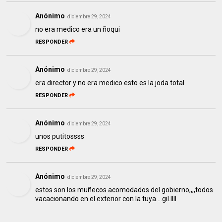
Anónimo
diciembre 29, 2024
no era medico era un ñoqui
RESPONDER
Anónimo
diciembre 29, 2024
era director y no era medico esto es la joda total
RESPONDER
Anónimo
diciembre 29, 2024
unos putitossss
RESPONDER
Anónimo
diciembre 29, 2024
estos son los muñecos acomodados del gobierno,,,,todos
vacacionando en el exterior con la tuya....gil.llll