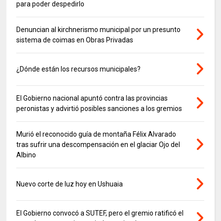
para poder despedirlo
Denuncian al kirchnerismo municipal por un presunto
sistema de coimas en Obras Privadas
¿Dónde están los recursos municipales?
El Gobierno nacional apuntó contra las provincias
peronistas y advirtió posibles sanciones a los gremios
Murió el reconocido guía de montaña Félix Alvarado
tras sufrir una descompensación en el glaciar Ojo del
Albino
Nuevo corte de luz hoy en Ushuaia
El Gobierno convocó a SUTEF, pero el gremio ratificó el