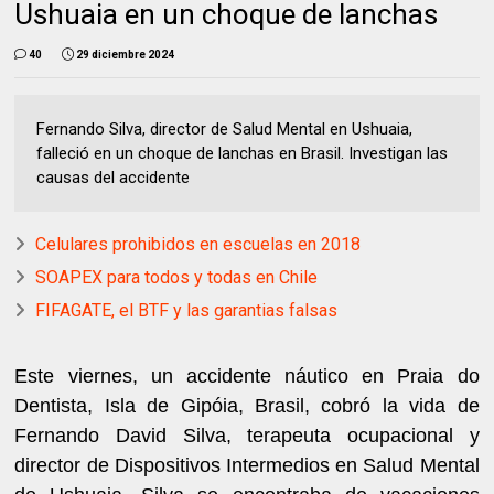
Ushuaia en un choque de lanchas
40
29 diciembre 2024
Fernando Silva, director de Salud Mental en Ushuaia,
falleció en un choque de lanchas en Brasil. Investigan las
causas del accidente
Celulares prohibidos en escuelas en 2018
SOAPEX para todos y todas en Chile
FIFAGATE, el BTF y las garantias falsas
Este viernes, un accidente náutico en Praia do
Dentista, Isla de Gipóia, Brasil, cobró la vida de
Fernando David Silva, terapeuta ocupacional y
director de Dispositivos Intermedios en Salud Mental