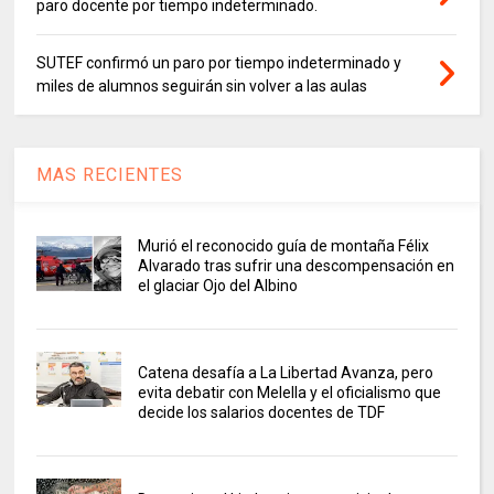
paro docente por tiempo indeterminado.
SUTEF confirmó un paro por tiempo indeterminado y
miles de alumnos seguirán sin volver a las aulas
MAS RECIENTES
Murió el reconocido guía de montaña Félix
Alvarado tras sufrir una descompensación en
el glaciar Ojo del Albino
Catena desafía a La Libertad Avanza, pero
evita debatir con Melella y el oficialismo que
decide los salarios docentes de TDF