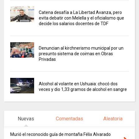
Catena desafía a La Libertad Avanza, pero
evita debatir con Melella y el oficialismo que
decide los salarios docentes de TDF
Denuncian al kirchnerismo municipal por un
presunto sistema de coimas en Obras
Privadas
Alcohol al volante en Ushuaia: chocó dos
veces y dio 1,33 gramos de alcohol en sangre
Nuevas
Comentadas
Aleatoria
Murió el reconocido guía de montaña Félix Alvarado