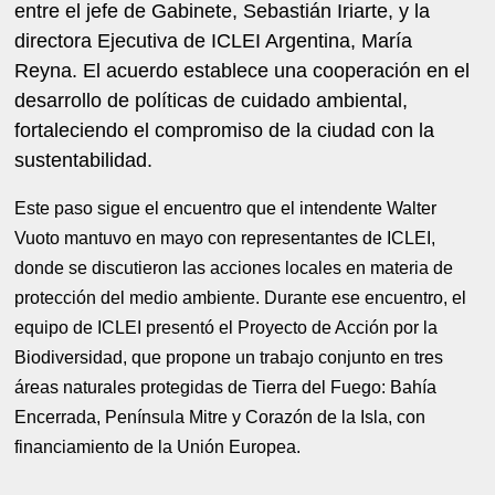
entre el jefe de Gabinete, Sebastián Iriarte, y la
directora Ejecutiva de ICLEI Argentina, María
Reyna. El acuerdo establece una cooperación en el
desarrollo de políticas de cuidado ambiental,
fortaleciendo el compromiso de la ciudad con la
sustentabilidad.
Este paso sigue el encuentro que el intendente Walter
Vuoto mantuvo en mayo con representantes de ICLEI,
donde se discutieron las acciones locales en materia de
protección del medio ambiente. Durante ese encuentro, el
equipo de ICLEI presentó el Proyecto de Acción por la
Biodiversidad, que propone un trabajo conjunto en tres
áreas naturales protegidas de Tierra del Fuego: Bahía
Encerrada, Península Mitre y Corazón de la Isla, con
financiamiento de la Unión Europea.