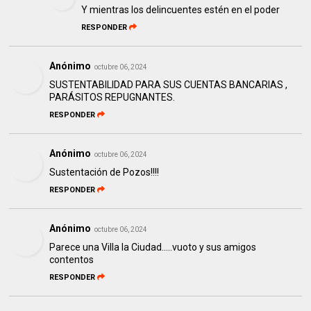
Y mientras los delincuentes estén en el poder
RESPONDER
Anónimo
octubre 06, 2024
SUSTENTABILIDAD PARA SUS CUENTAS BANCARIAS ,
PARÁSITOS REPUGNANTES.
RESPONDER
Anónimo
octubre 06, 2024
Sustentación de Pozos!!!!
RESPONDER
Anónimo
octubre 06, 2024
Parece una Villa la Ciudad.....vuoto y sus amigos
contentos
RESPONDER