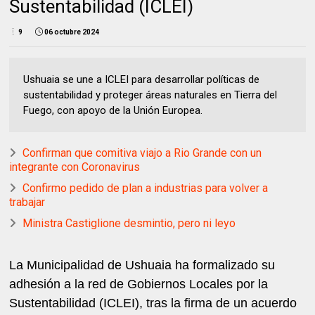
Sustentabilidad (ICLEI)
9
06 octubre 2024
Ushuaia se une a ICLEI para desarrollar políticas de
sustentabilidad y proteger áreas naturales en Tierra del
Fuego, con apoyo de la Unión Europea.
Confirman que comitiva viajo a Rio Grande con un
integrante con Coronavirus
Confirmo pedido de plan a industrias para volver a
trabajar
Ministra Castiglione desmintio, pero ni leyo
La Municipalidad de Ushuaia ha formalizado su
adhesión a la red de Gobiernos Locales por la
Sustentabilidad (ICLEI), tras la firma de un acuerdo