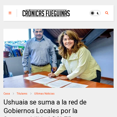
Casa
Titulares
Ultimas Noticias
Ushuaia se suma a la red de
Gobiernos Locales por la