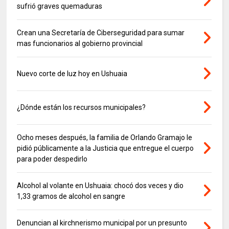
sufrió graves quemaduras
Crean una Secretaría de Ciberseguridad para sumar
mas funcionarios al gobierno provincial
Nuevo corte de luz hoy en Ushuaia
¿Dónde están los recursos municipales?
Ocho meses después, la familia de Orlando Gramajo le
pidió públicamente a la Justicia que entregue el cuerpo
para poder despedirlo
Alcohol al volante en Ushuaia: chocó dos veces y dio
1,33 gramos de alcohol en sangre
Denuncian al kirchnerismo municipal por un presunto