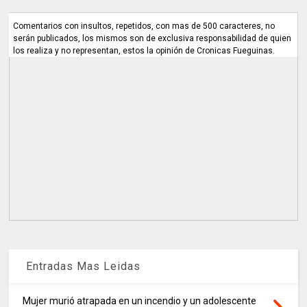
Comentarios con insultos, repetidos, con mas de 500 caracteres, no
serán publicados, los mismos son de exclusiva responsabilidad de quien
los realiza y no representan, estos la opinión de Cronicas Fueguinas.
Entradas Mas Leidas
Mujer murió atrapada en un incendio y un adolescente