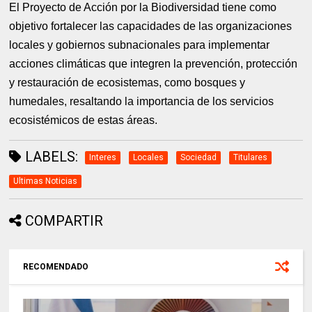
El Proyecto de Acción por la Biodiversidad tiene como
objetivo fortalecer las capacidades de las organizaciones
locales y gobiernos subnacionales para implementar
acciones climáticas que integren la prevención, protección
y restauración de ecosistemas, como bosques y
humedales, resaltando la importancia de los servicios
ecosistémicos de estas áreas.
LABELS:
Interes
Locales
Sociedad
Titulares
Ultimas Noticias
COMPARTIR
RECOMENDADO