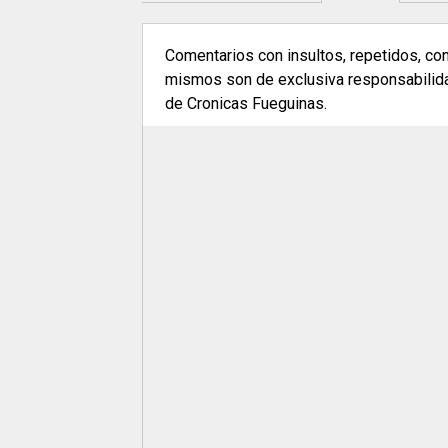
Comentarios con insultos, repetidos, co
mismos son de exclusiva responsabilidad
de Cronicas Fueguinas.