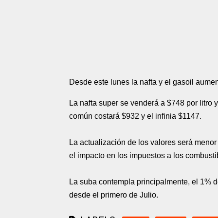
Desde este lunes la nafta y el gasoil aumen
La nafta super se venderá a $748 por litro y 
común costará $932 y el infinia $1147.
La actualización de los valores será menor 
el impacto en los impuestos a los combusti
La suba contempla principalmente, el 1% de
desde el primero de Julio.