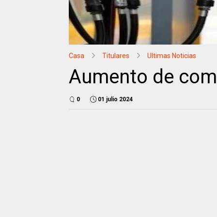
Casa
Titulares
Ultimas Noticias
Aumento de com
0
01 julio 2024