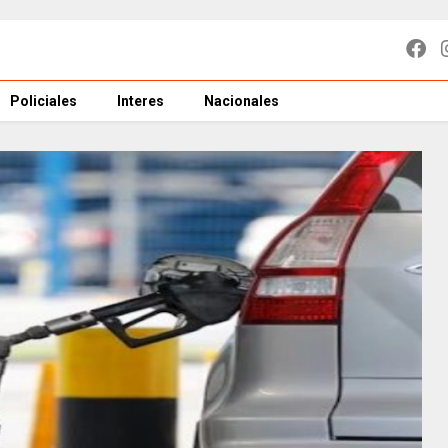
Policiales
Interes
Nacionales