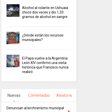
Alcohol al volante en Ushuaia:
chocó dos veces y dio 1,33
gramos de alcohol en sangre
¿Dónde están los recursos
municipales?
El Papa vuelve a la Argentina:
León XIV confirmó una visita
histórica que Francisco nunca
realizó
Nuevas
Comentadas
Aleatoria
Denuncian al kirchnerismo municipal