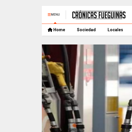
MENU
Home
Sociedad
Locales