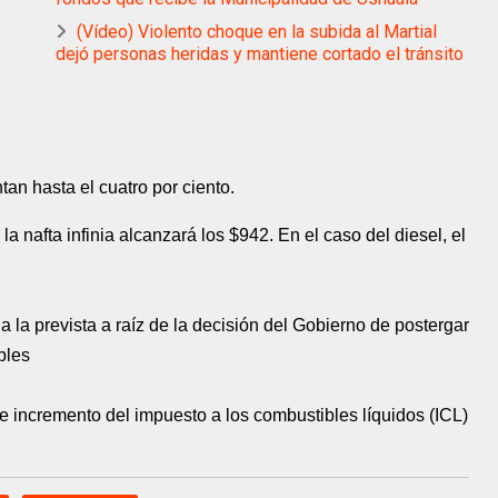
(Vídeo) Violento choque en la subida al Martial
dejó personas heridas y mantiene cortado el tránsito
tan hasta el cuatro por ciento.
la nafta infinia alcanzará los $942. En el caso del diesel, el
a la prevista a raíz de la decisión del Gobierno de postergar
bles
 incremento del impuesto a los combustibles líquidos (ICL)