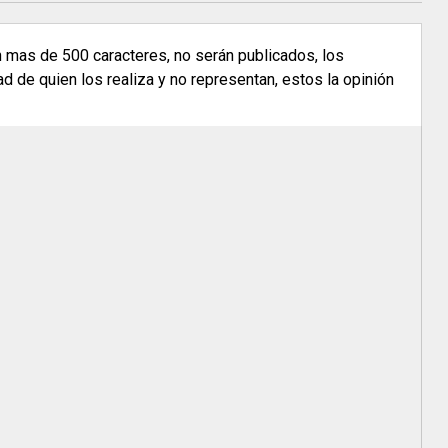
n mas de 500 caracteres, no serán publicados, los
 de quien los realiza y no representan, estos la opinión