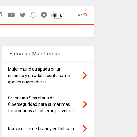
Buscar
Entradas Mas Leidas
Mujer murió atrapada en un
incendio y un adolescente sufrió
graves quemaduras
Crean una Secretaría de
Ciberseguridad para sumar mas
funcionarios al gobierno provincial
Nuevo corte de luz hoy en Ushuaia