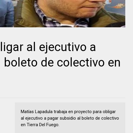
igar al ejecutivo a
 boleto de colectivo en
Matías Lapadula trabaja en proyecto para obligar
al ejecutivo a pagar subsidio al boleto de colectivo
en Tierra Del Fuego.