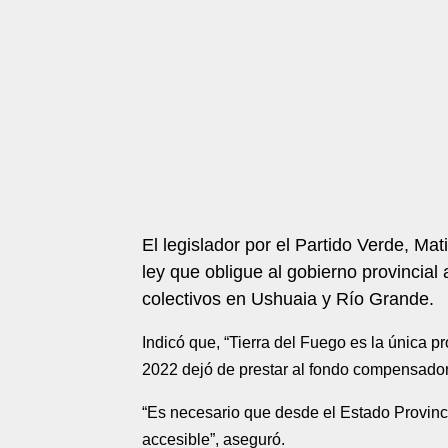
El legislador por el Partido Verde, Ma
ley que obligue al gobierno provincial 
colectivos en Ushuaia y Río Grande.
Indicó que, “Tierra del Fuego es la única p
2022 dejó de prestar al fondo compensador,
“Es necesario que desde el Estado Provinc
accesible”, aseguró.