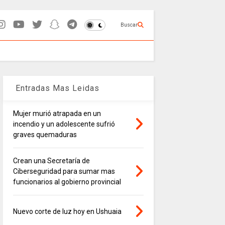
Buscar
Entradas Mas Leidas
Mujer murió atrapada en un
incendio y un adolescente sufrió
graves quemaduras
Crean una Secretaría de
Ciberseguridad para sumar mas
funcionarios al gobierno provincial
Nuevo corte de luz hoy en Ushuaia