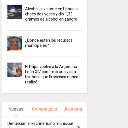
Alcohol al volante en Ushuaia:
chocó dos veces y dio 1,33
gramos de alcohol en sangre
¿Dónde están los recursos
municipales?
El Papa vuelve a la Argentina:
León XIV confirmó una visita
histórica que Francisco nunca
realizó
Nuevas
Comentadas
Aleatoria
Denuncian al kirchnerismo municipal