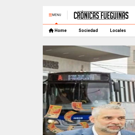
MENU
Home
Sociedad
Locales