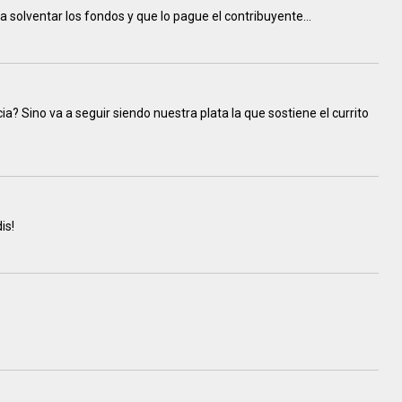
 solventar los fondos y que lo pague el contribuyente...
a? Sino va a seguir siendo nuestra plata la que sostiene el currito
is!