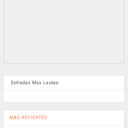
Entradas Mas Leidas
MAS RECIENTES