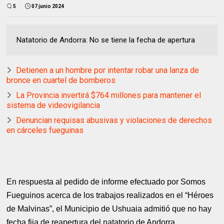
5
07 junio 2024
Natatorio de Andorra: No se tiene la fecha de apertura
Detienen a un hombre por intentar robar una lanza de
bronce en cuartel de bomberos
La Provincia invertirá $764 millones para mantener el
sistema de videovigilancia
Denuncian requisas abusivas y violaciones de derechos
en cárceles fueguinas
En respuesta al pedido de informe efectuado por Somos
Fueguinos acerca de los trabajos realizados en el “Héroes
de Malvinas”, el Municipio de Ushuaia admitió que no hay
fecha fija de reapertura del natatorio de Andorra.