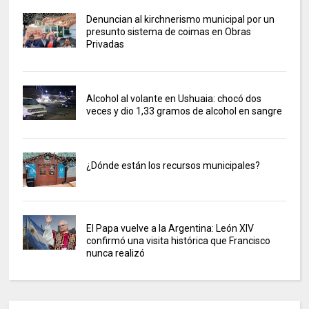
Denuncian al kirchnerismo municipal por un
presunto sistema de coimas en Obras
Privadas
Alcohol al volante en Ushuaia: chocó dos
veces y dio 1,33 gramos de alcohol en sangre
¿Dónde están los recursos municipales?
El Papa vuelve a la Argentina: León XIV
confirmó una visita histórica que Francisco
nunca realizó