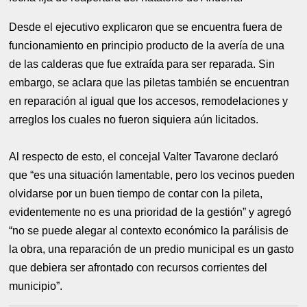
Desde el ejecutivo explicaron que se encuentra fuera de
funcionamiento en principio producto de la avería de una
de las calderas que fue extraída para ser reparada. Sin
embargo, se aclara que las piletas también se encuentran
en reparación al igual que los accesos, remodelaciones y
arreglos los cuales no fueron siquiera aún licitados.
Al respecto de esto, el concejal Valter Tavarone declaró
que “es una situación lamentable, pero los vecinos pueden
olvidarse por un buen tiempo de contar con la pileta,
evidentemente no es una prioridad de la gestión” y agregó
“no se puede alegar al contexto económico la parálisis de
la obra, una reparación de un predio municipal es un gasto
que debiera ser afrontado con recursos corrientes del
municipio”.