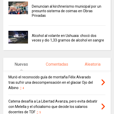
Denuncian al kirchnerismo municipal por un
presunto sistema de coimas en Obras
Privadas
Alcohol al volante en Ushuaia: chocó dos
veces y dio 1,33 gramos de alcohol en sangre
Nuevas
Comentadas
Aleatoria
Murió el reconocido guía de montaña Félix Alvarado
tras sufrir una descompensación en el glaciar Ojo del
Albino
4
Catena desafía a La Libertad Avanza, pero evita debatir
con Melella y el oficialismo que decide los salarios
docentes de TDF
5