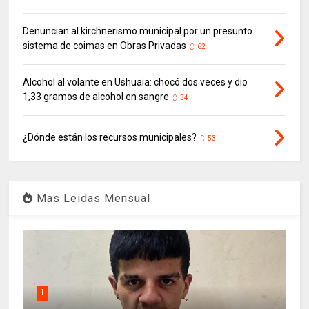
Denuncian al kirchnerismo municipal por un presunto
sistema de coimas en Obras Privadas
62
Alcohol al volante en Ushuaia: chocó dos veces y dio
1,33 gramos de alcohol en sangre
34
¿Dónde están los recursos municipales?
53
Mas Leidas Mensual
1