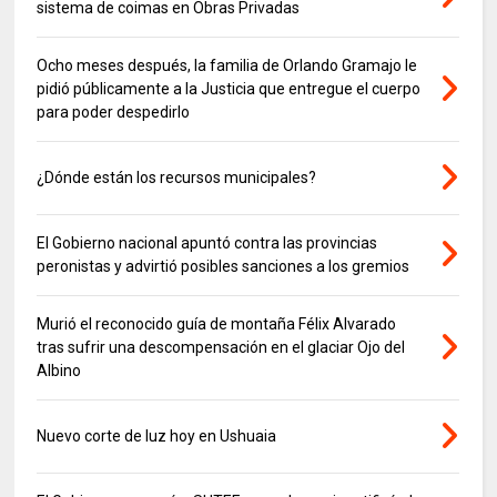
sistema de coimas en Obras Privadas
Ocho meses después, la familia de Orlando Gramajo le
pidió públicamente a la Justicia que entregue el cuerpo
para poder despedirlo
¿Dónde están los recursos municipales?
El Gobierno nacional apuntó contra las provincias
peronistas y advirtió posibles sanciones a los gremios
Murió el reconocido guía de montaña Félix Alvarado
tras sufrir una descompensación en el glaciar Ojo del
Albino
Nuevo corte de luz hoy en Ushuaia