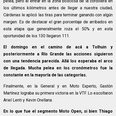
pelea, pero al entrar en la zona boscosa de la cordillera en
los últimos kilómetros antes de llegar a nuestra ciudad,
Cárdenas le aplicó las tiras para terminar ganando con algún
margen. Es de destacar el gran porcentaje de arribados en
esta etapa que generalmente roza el 50% y en esta
oportunidad de los 130 llegaron 111.
El domingo en el camino de acá a Tolhuin y
posteriormente a Río Grande las acciones siguieron
con una tendencia parecida. Allá los esperaba el arco
de llegada. Mucha pelea en los cronómetros fue la
constante en la mayoría de las categorías.
Finalmente, en la General y en Moto Experto, Gastón
Martínez lograba su primera victoria en la VTF. Lo escoltaron
Ariel Lenti y Kevin Orellana.
En lo que fue el segmento Moto Open, si bien Thiago