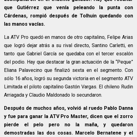
que Gutiérrez que venía peleando la punta con
Cárdenas, rompió después de Tolhuin quedando con
las manos vacías.
La ATV Pro quedó en manos de otro capitalino, Felipe Arias
que logró dejar atrás a su rival directo, Santino Carletti, en
tanto que Gabriel García se quedaba con el tercer escalón
del podio. Hay que destacar la gran actuación de la “Peque”
Eliana Palavecino que finalizó sexta en el segmento. Con
sólo 16 años, logró su segunda victoria en el segmento ATV
Limitada el piloto capitalino Gastón Vargas. El chileno Rudin
Arriagada y Claudio Maldonado lo secundaron.
Después de muchos años, volvió al ruedo Pablo Danna
y fue para ganar la ATV Pro Master, dicen que el zorro
pierde el pelo pero no la maña, y quedaron
demostradas las dos cosas. Marcelo Bernatene y el