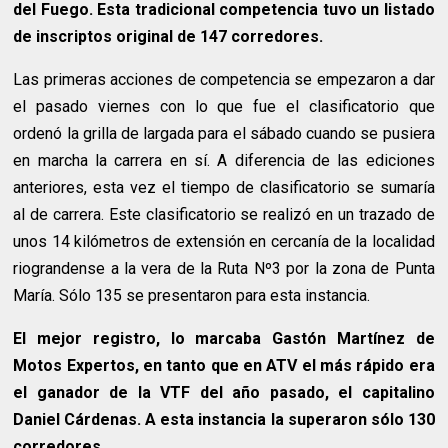
del Fuego. Esta tradicional competencia tuvo un listado
de inscriptos original de 147 corredores.
Las primeras acciones de competencia se empezaron a dar
el pasado viernes con lo que fue el clasificatorio que
ordenó la grilla de largada para el sábado cuando se pusiera
en marcha la carrera en sí. A diferencia de las ediciones
anteriores, esta vez el tiempo de clasificatorio se sumaría
al de carrera. Este clasificatorio se realizó en un trazado de
unos 14 kilómetros de extensión en cercanía de la localidad
riograndense a la vera de la Ruta Nº3 por la zona de Punta
María. Sólo 135 se presentaron para esta instancia.
El mejor registro, lo marcaba Gastón Martínez de
Motos Expertos, en tanto que en ATV el más rápido era
el ganador de la VTF del año pasado, el capitalino
Daniel Cárdenas. A esta instancia la superaron sólo 130
corredores.