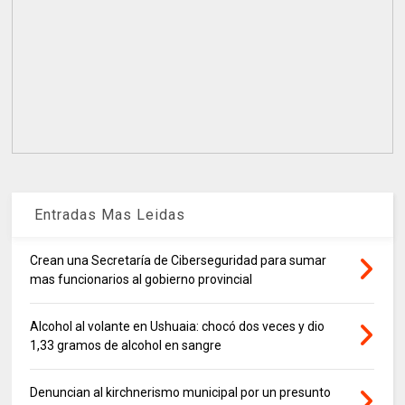
Entradas Mas Leidas
Crean una Secretaría de Ciberseguridad para sumar
mas funcionarios al gobierno provincial
Alcohol al volante en Ushuaia: chocó dos veces y dio
1,33 gramos de alcohol en sangre
Denuncian al kirchnerismo municipal por un presunto