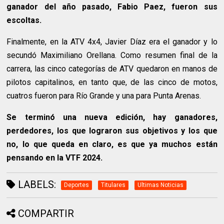
ganador del año pasado, Fabio Paez, fueron sus
escoltas.
Finalmente, en la ATV 4x4, Javier Díaz era el ganador y lo
secundó Maximiliano Orellana. Como resumen final de la
carrera, las cinco categorías de ATV quedaron en manos de
pilotos capitalinos, en tanto que, de las cinco de motos,
cuatros fueron para Río Grande y una para Punta Arenas.
Se terminó una nueva edición, hay ganadores,
perdedores, los que lograron sus objetivos y los que
no, lo que queda en claro, es que ya muchos están
pensando en la VTF 2024.
LABELS:
Deportes
Titulares
Ultimas Noticias
COMPARTIR