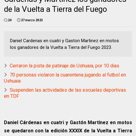
de la Vuelta a Tierra del Fuego
24
27 marzo 2023
Daniel Cardenas en cuatri y Gaston Martinez en motos
los ganadores de la Vuelta a Tierra del Fuego 2023.
Cerraron la pista de patinaje de Ushuaia, por 10 dias
70 personas violaron la cuarentena jugando al futbol en
Ushuaia
Suspenden las actividades de las escuelas deportivas
en TDF
Daniel Cárdenas en cuatri y Gastón Martínez en motos
se quedaron con la edición XXXIX de la Vuelta a Tierra