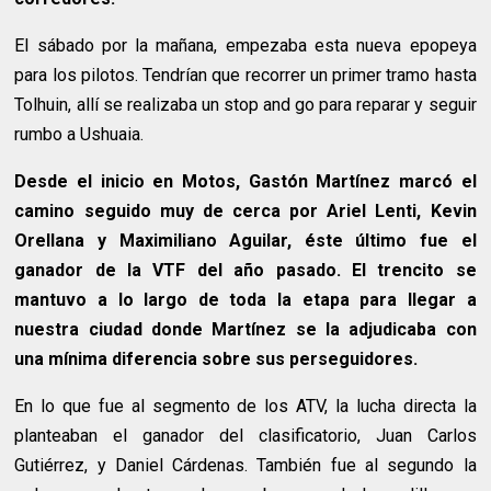
El sábado por la mañana, empezaba esta nueva epopeya
para los pilotos. Tendrían que recorrer un primer tramo hasta
Tolhuin, allí se realizaba un stop and go para reparar y seguir
rumbo a Ushuaia.
Desde el inicio en Motos, Gastón Martínez marcó el
camino seguido muy de cerca por Ariel Lenti, Kevin
Orellana y Maximiliano Aguilar, éste último fue el
ganador de la VTF del año pasado. El trencito se
mantuvo a lo largo de toda la etapa para llegar a
nuestra ciudad donde Martínez se la adjudicaba con
una mínima diferencia sobre sus perseguidores.
En lo que fue al segmento de los ATV, la lucha directa la
planteaban el ganador del clasificatorio, Juan Carlos
Gutiérrez, y Daniel Cárdenas. También fue al segundo la