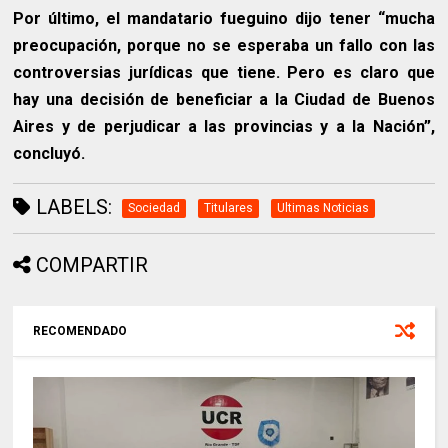
Por último, el mandatario fueguino dijo tener “mucha
preocupación, porque no se esperaba un fallo con las
controversias jurídicas que tiene. Pero es claro que
hay una decisión de beneficiar a la Ciudad de Buenos
Aires y de perjudicar a las provincias y a la Nación”,
concluyó.
LABELS:
Sociedad
Titulares
Ultimas Noticias
COMPARTIR
RECOMENDADO