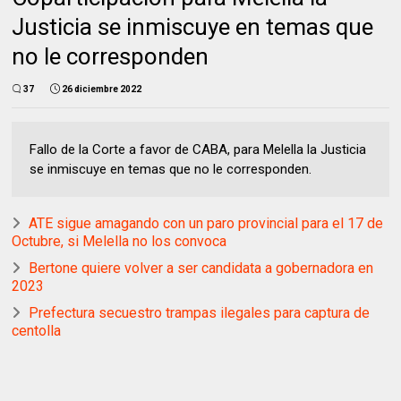
Justicia se inmiscuye en temas que
no le corresponden
37
26 diciembre 2022
Fallo de la Corte a favor de CABA, para Melella la Justicia
se inmiscuye en temas que no le corresponden.
ATE sigue amagando con un paro provincial para el 17 de
Octubre, si Melella no los convoca
Bertone quiere volver a ser candidata a gobernadora en
2023
Prefectura secuestro trampas ilegales para captura de
centolla