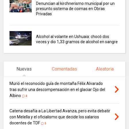
Denuncian al kirchnerismo municipal por un
presunto sistema de coimas en Obras
Privadas
Alcohol al volante en Ushuaia: chocó dos
veces y dio 1,33 gramos de alcohol en sangre
Nuevas
Comentadas
Aleatoria
Murió el reconocido guía de montaña Félix Alvarado
tras sufrir una descompensación en el glaciar Ojo del
Albino
4
Catena desafía a La Libertad Avanza, pero evita debatir
con Melella y el oficialismo que decide los salarios
docentes de TDF
5