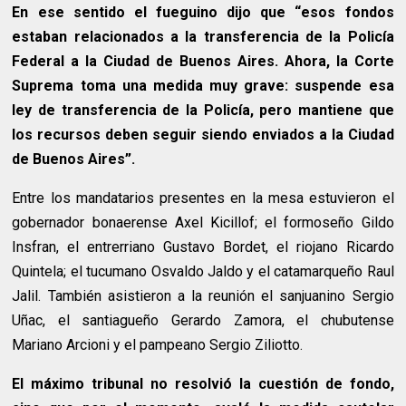
En ese sentido el fueguino dijo que “esos fondos
estaban relacionados a la transferencia de la Policía
Federal a la Ciudad de Buenos Aires. Ahora, la Corte
Suprema toma una medida muy grave: suspende esa
ley de transferencia de la Policía, pero mantiene que
los recursos deben seguir siendo enviados a la Ciudad
de Buenos Aires”.
Entre los mandatarios presentes en la mesa estuvieron el
gobernador bonaerense Axel Kicillof; el formoseño Gildo
Insfran, el entrerriano Gustavo Bordet, el riojano Ricardo
Quintela; el tucumano Osvaldo Jaldo y el catamarqueño Raul
Jalil. También asistieron a la reunión el sanjuanino Sergio
Uñac, el santiagueño Gerardo Zamora, el chubutense
Mariano Arcioni y el pampeano Sergio Ziliotto.
El máximo tribunal no resolvió la cuestión de fondo,