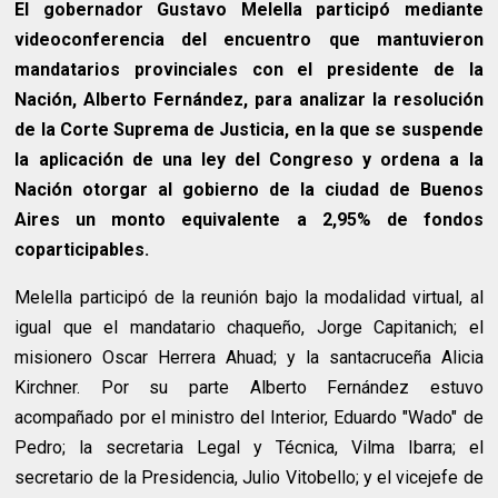
El gobernador Gustavo Melella participó mediante
videoconferencia del encuentro que mantuvieron
mandatarios provinciales con el presidente de la
Nación, Alberto Fernández, para analizar la resolución
de la Corte Suprema de Justicia, en la que se suspende
la aplicación de una ley del Congreso y ordena a la
Nación otorgar al gobierno de la ciudad de Buenos
Aires un monto equivalente a 2,95% de fondos
coparticipables.
Melella participó de la reunión bajo la modalidad virtual, al
igual que el mandatario chaqueño, Jorge Capitanich; el
misionero Oscar Herrera Ahuad; y la santacruceña Alicia
Kirchner. Por su parte Alberto Fernández estuvo
acompañado por el ministro del Interior, Eduardo "Wado" de
Pedro; la secretaria Legal y Técnica, Vilma Ibarra; el
secretario de la Presidencia, Julio Vitobello; y el vicejefe de