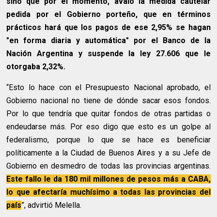
sino que por el momento, avaló la medida cautelar
pedida por el Gobierno porteño, que en términos
prácticos hará que los pagos de ese 2,95% se hagan
"en forma diaria y automática" por el Banco de la
Nación Argentina y suspende la ley 27.606 que le
otorgaba 2,32%.
“Esto lo hace con el Presupuesto Nacional aprobado, el
Gobierno nacional no tiene de dónde sacar esos fondos.
Por lo que tendría que quitar fondos de otras partidas o
endeudarse más. Por eso digo que esto es un golpe al
federalismo, porque lo que se hace es beneficiar
políticamente a la Ciudad de Buenos Aires y a su Jefe de
Gobierno en desmedro de todas las provincias argentinas.
Este fallo le da 180 mil millones de pesos más a CABA,
lo que afectaría muchísimo a todas las provincias del
país
”, advirtió Melella.