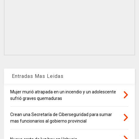
Entradas Mas Leidas
Mujer murió atrapada en un incendio y un adolescente
sufrió graves quemaduras
Crean una Secretaría de Ciberseguridad para sumar
mas funcionarios al gobierno provincial