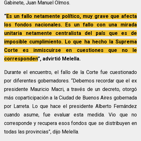
Gabinete, Juan Manuel Olmos.
“
Es un fallo netamente político, muy grave que afecta
los fondos nacionales. Es un fallo con una mirada
unitaria netamente centralista del país que es de
imposible cumplimiento. Lo que ha hecho la Suprema
Corte es inmiscuirse en cuestiones que no le
corresponden
”, advirtió Melella.
Durante el encuentro, el fallo de la Corte fue cuestionado
por diferentes gobernadores. “Debemos recordar que el ex
presidente Mauricio Macri, a través de un decreto, otorgó
más coparticipación a la Ciudad de Buenos Aires gobernada
por Larreta. Lo que hace el presidente Alberto Fernández
cuando asume, fue evaluar esta medida. Vio que no
corresponde y recupera esos fondos que se distribuyen en
todas las provincias”, dijo Melella.