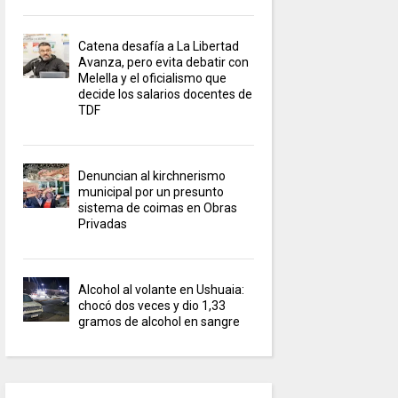
Catena desafía a La Libertad
Avanza, pero evita debatir con
Melella y el oficialismo que
decide los salarios docentes de
TDF
Denuncian al kirchnerismo
municipal por un presunto
sistema de coimas en Obras
Privadas
Alcohol al volante en Ushuaia:
chocó dos veces y dio 1,33
gramos de alcohol en sangre