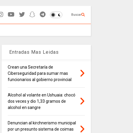
Buscar
Entradas Mas Leidas
Crean una Secretaría de
Ciberseguridad para sumar mas
funcionarios al gobierno provincial
Alcohol al volante en Ushuaia: chocó
dos veces y dio 1,33 gramos de
alcohol en sangre
Denuncian al kirchnerismo municipal
por un presunto sistema de coimas