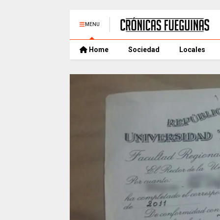
MENU
Home
Sociedad
Locales