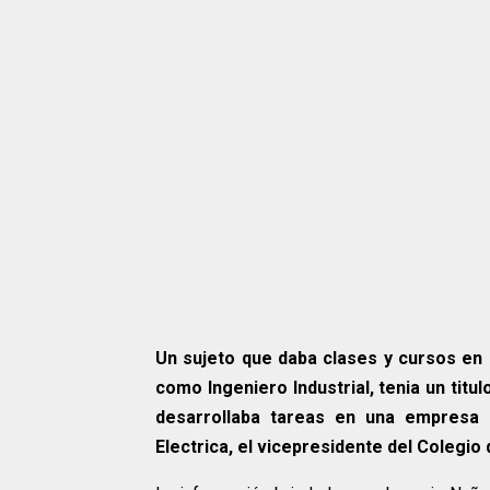
Un sujeto que daba clases y cursos en l
como Ingeniero Industrial, tenia un titu
desarrollaba tareas en una empresa 
Electrica, el vicepresidente del Colegi