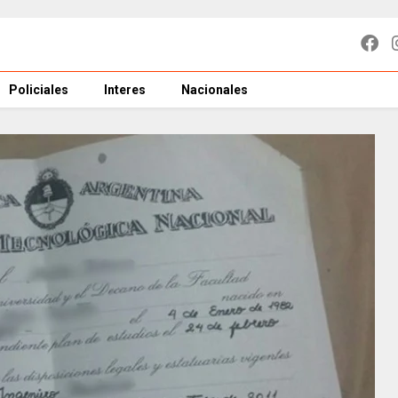
Policiales
Interes
Nacionales