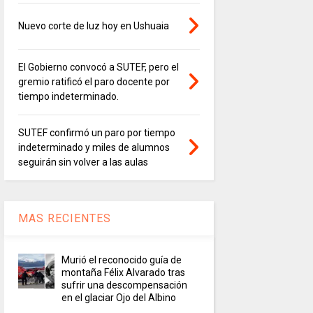
Nuevo corte de luz hoy en Ushuaia
El Gobierno convocó a SUTEF, pero el
gremio ratificó el paro docente por
tiempo indeterminado.
SUTEF confirmó un paro por tiempo
indeterminado y miles de alumnos
seguirán sin volver a las aulas
MAS RECIENTES
Murió el reconocido guía de
montaña Félix Alvarado tras
sufrir una descompensación
en el glaciar Ojo del Albino