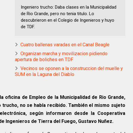
Ingeniero trucho: Daba clases en la Municipalidad
de Rio Grande, pero no tenia titulo. Lo
descubrieron en el Colegio de Ingenieros y huyo
de TDF.
Cuatro ballenas varadas en el Canal Beagle
Organizan marcha y movilizacion pidiendo
apertura de boliches en TDF
Vecinos se oponen a la construccion del muelle y
SUM en la Laguna del Diablo
a oficina de Empleo de la Municipalidad de Rio Grande,
lo trucho, no se había recibido. También el mismo sujeto
electrónica, según informaron desde la Cooperativa
o de Ingenieros de Tierra del Fuego, Gustavo Nuñez.