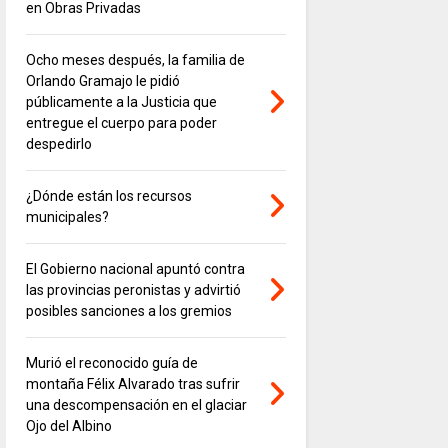
en Obras Privadas
Ocho meses después, la familia de
Orlando Gramajo le pidió
públicamente a la Justicia que
entregue el cuerpo para poder
despedirlo
¿Dónde están los recursos
municipales?
El Gobierno nacional apuntó contra
las provincias peronistas y advirtió
posibles sanciones a los gremios
Murió el reconocido guía de
montaña Félix Alvarado tras sufrir
una descompensación en el glaciar
Ojo del Albino