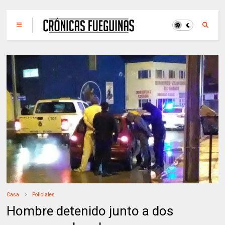
Casa
Policiales
Hombre detenido junto a dos