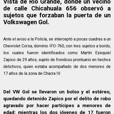
Vista de Rio Grande, donde un vecino
de calle Chicahuala 656 observó a
sujetos que forzaban la puerta de un
Volkswagen Gol.
Ante el aviso a la Policía, se interceptó a pocas cuadras a un
Chevrolet Corsa, dominio IFO-760, con tres sujetos a bordo,
los cuales fueron identificados como Martín Ezequiel
Zapico de 29 años, sujeto de frondoso prontuario en hechos
delictivos, quien estaba acompañado de dos menores de
17 años de la zona de Chacra IV.
Del VW Gol se llevaron un bolso y el estéreo,
quedando detenido Zapico por el delito de robo
agravado por hacer partícipes a menores de
edad; mientras los dos jóvenes de 17 fueron