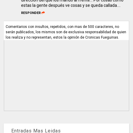
estas la gente después ve cosas y se queda callada....
RESPONDER
Comentarios con insultos, repetidos, con mas de 500 caracteres, no
serán publicados, los mismos son de exclusiva responsabilidad de quien
los realiza y no representan, estos la opinión de Cronicas Fueguinas.
Entradas Mas Leidas