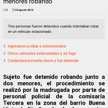
menores robando
5
02 agosto 2016
Tres personas fueron detenidos cuando intentaban robar
en un vehiculo estacionado.
Ingresaron a robar a concesionaria
Choco vehiculos estacionados y se fugo
Conductora borracha choco y fue detenida
Sujeto fue detenido robando junto a
dos menores, el procedimiento se
realizó por la madrugada por parte de
personal policial de la comisaría
Tercera en la zona del barrio Buena