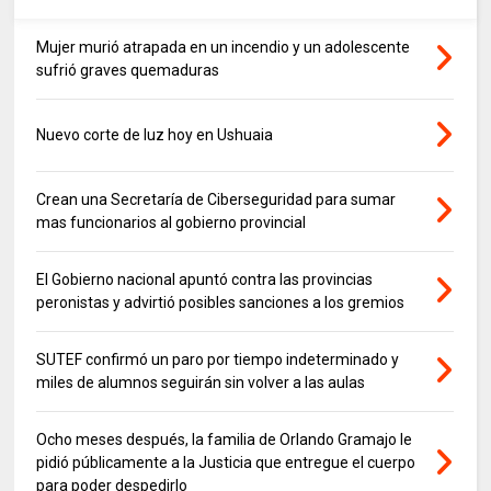
Mujer murió atrapada en un incendio y un adolescente
sufrió graves quemaduras
Nuevo corte de luz hoy en Ushuaia
Crean una Secretaría de Ciberseguridad para sumar
mas funcionarios al gobierno provincial
El Gobierno nacional apuntó contra las provincias
peronistas y advirtió posibles sanciones a los gremios
SUTEF confirmó un paro por tiempo indeterminado y
miles de alumnos seguirán sin volver a las aulas
Ocho meses después, la familia de Orlando Gramajo le
pidió públicamente a la Justicia que entregue el cuerpo
para poder despedirlo