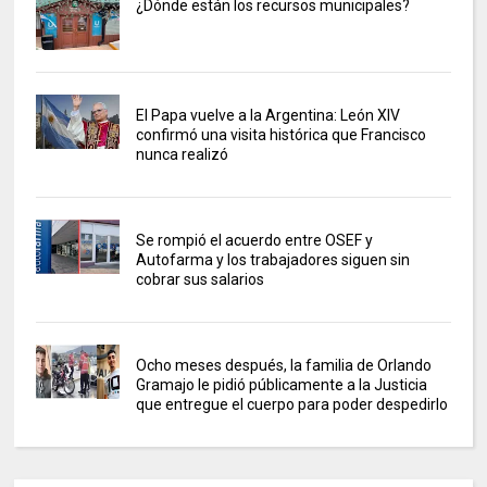
¿Dónde están los recursos municipales?
El Papa vuelve a la Argentina: León XIV
confirmó una visita histórica que Francisco
nunca realizó
Se rompió el acuerdo entre OSEF y
Autofarma y los trabajadores siguen sin
cobrar sus salarios
Ocho meses después, la familia de Orlando
Gramajo le pidió públicamente a la Justicia
que entregue el cuerpo para poder despedirlo