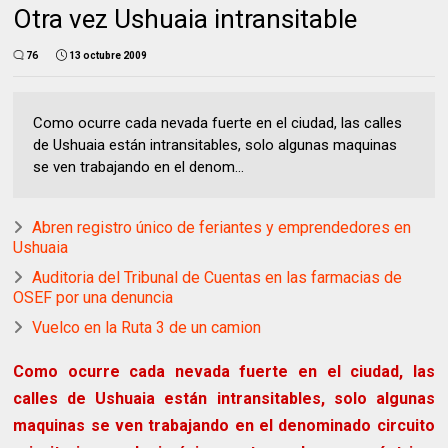
Otra vez Ushuaia intransitable
76
13 octubre 2009
Como ocurre cada nevada fuerte en el ciudad, las calles
de Ushuaia están intransitables, solo algunas maquinas
se ven trabajando en el denom...
Abren registro único de feriantes y emprendedores en
Ushuaia
Auditoria del Tribunal de Cuentas en las farmacias de
OSEF por una denuncia
Vuelco en la Ruta 3 de un camion
Como ocurre cada nevada fuerte en el ciudad, las
calles de Ushuaia están intransitables, solo algunas
maquinas se ven trabajando en el denominado circuito