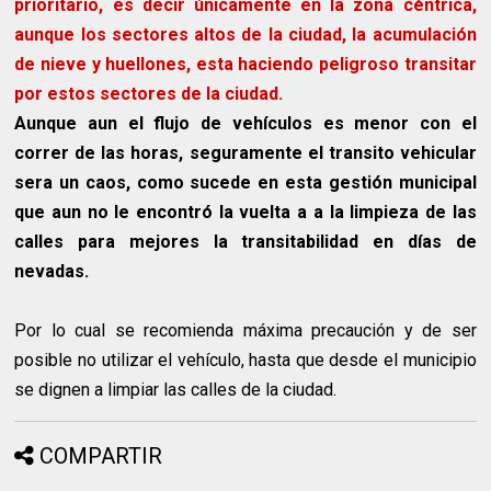
prioritario, es decir únicamente en la zona céntrica,
aunque los sectores altos de la ciudad, la acumulación
de nieve y huellones, esta haciendo peligroso transitar
por estos sectores de la ciudad.
Aunque aun el flujo de vehículos es menor con el
correr de las horas, seguramente el transito vehicular
sera un caos, como sucede en esta gestión municipal
que aun no le encontró la vuelta a a la limpieza de las
calles para mejores la transitabilidad en días de
nevadas.
Por lo cual se recomienda máxima precaución y de ser
posible no utilizar el vehículo, hasta que desde el municipio
se dignen a limpiar las calles de la ciudad.
COMPARTIR