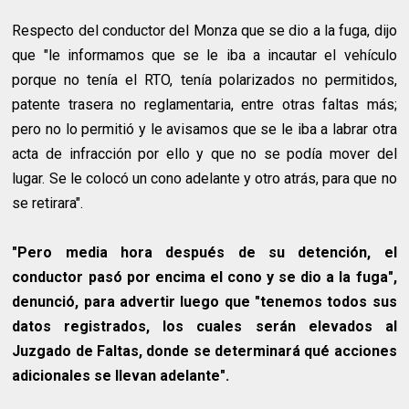
Respecto del conductor del Monza que se dio a la fuga, dijo
que "le informamos que se le iba a incautar el vehículo
porque no tenía el RTO, tenía polarizados no permitidos,
patente trasera no reglamentaria, entre otras faltas más;
pero no lo permitió y le avisamos que se le iba a labrar otra
acta de infracción por ello y que no se podía mover del
lugar. Se le colocó un cono adelante y otro atrás, para que no
se retirara".
"Pero media hora después de su detención, el
conductor pasó por encima el cono y se dio a la fuga",
denunció, para advertir luego que "tenemos todos sus
datos registrados, los cuales serán elevados al
Juzgado de Faltas, donde se determinará qué acciones
adicionales se llevan adelante".