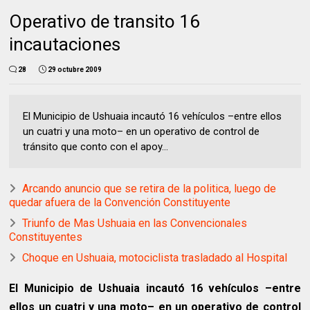
Operativo de transito 16
incautaciones
28
29 octubre 2009
El Municipio de Ushuaia incautó 16 vehículos –entre ellos
un cuatri y una moto– en un operativo de control de
tránsito que conto con el apoy...
Arcando anuncio que se retira de la politica, luego de
quedar afuera de la Convención Constituyente
Triunfo de Mas Ushuaia en las Convencionales
Constituyentes
Choque en Ushuaia, motociclista trasladado al Hospital
El Municipio de Ushuaia incautó 16 vehículos –entre
ellos un cuatri y una moto– en un operativo de control