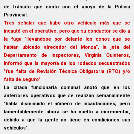
de tránsito que conto con el apoyo de la Policia
Provincial.
Tras señalar que hubo otro vehículo más que se
incautó en el operativo, pero que su conductor se dio a
la fuga "llevándose por delante los conos que se
habían ubicado alrededor del Monza", la jefa del
Departamento de Inspectores, Virginia Quinteros,
informó que la mayoría de los rodados secuestrados
"fue falta de Revisión Técnica Obligatoria (RTO) y/o
falta de seguro".
La citada funcionaria comunal anotó que en los
anteriores operativos que se realizan semanalmente
"había disminuido el número de incautaciones; pero
lamentablemente ahora se ha vuelto a incrementar,
debido a que la gente no tiene en condiciones sus
vehículos".