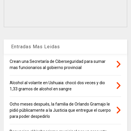
Entradas Mas Leidas
Crean una Secretaría de Ciberseguridad para sumar
mas funcionarios al gobierno provincial
Alcohol al volante en Ushuaia: chocó dos veces y dio
1,33 gramos de alcohol en sangre
Ocho meses después, la familia de Orlando Gramajo le
pidió públicamente a la Justicia que entregue el cuerpo
para poder despedirlo