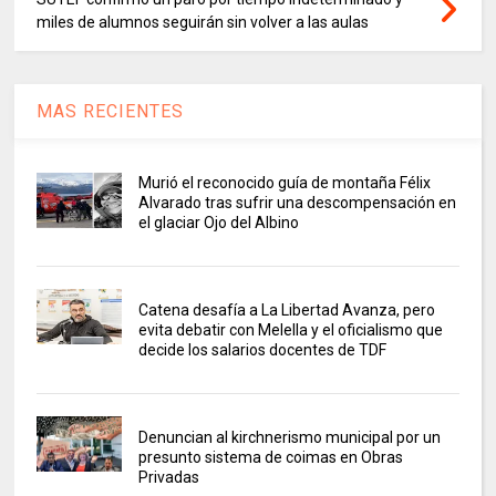
miles de alumnos seguirán sin volver a las aulas
MAS RECIENTES
Murió el reconocido guía de montaña Félix
Alvarado tras sufrir una descompensación en
el glaciar Ojo del Albino
Catena desafía a La Libertad Avanza, pero
evita debatir con Melella y el oficialismo que
decide los salarios docentes de TDF
Denuncian al kirchnerismo municipal por un
presunto sistema de coimas en Obras
Privadas