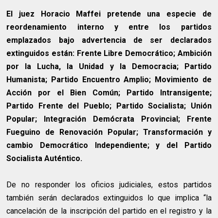
El juez Horacio Maffei pretende una especie de
reordenamiento interno y entre los partidos
emplazados bajo advertencia de ser declarados
extinguidos están: Frente Libre Democrático; Ambición
por la Lucha, la Unidad y la Democracia; Partido
Humanista; Partido Encuentro Amplio; Movimiento de
Acción por el Bien Común; Partido Intransigente;
Partido Frente del Pueblo; Partido Socialista; Unión
Popular; Integración Demócrata Provincial; Frente
Fueguino de Renovación Popular; Transformación y
cambio Democrático Independiente; y del Partido
Socialista Auténtico.
De no responder los oficios judiciales, estos partidos
también serán declarados extinguidos lo que implica “la
cancelación de la inscripción del partido en el registro y la