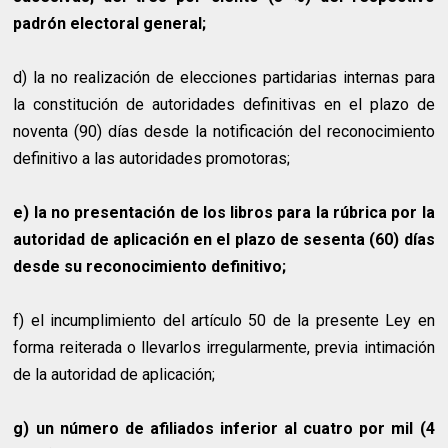
padrón electoral general;
d) la no realización de elecciones partidarias internas para
la constitución de autoridades definitivas en el plazo de
noventa (90) días desde la notificación del reconocimiento
definitivo a las autoridades promotoras;
e) la no presentación de los libros para la rúbrica por la
autoridad de aplicación en el plazo de sesenta (60) días
desde su reconocimiento definitivo;
f) el incumplimiento del artículo 50 de la presente Ley en
forma reiterada o llevarlos irregularmente, previa intimación
de la autoridad de aplicación;
g) un número de afiliados inferior al cuatro por mil (4