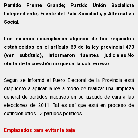
Partido Frente Grande; Partido Unión Socialista
Independiente; Frente del País Socialista; y Alternativa
Social.
Los mismos incumplieron algunos de los requisitos
establecidos en el artículo 69 de la ley provincial 470
(ver subtítulo), informaron fuentes judiciales.No
obstante la cuestión no quedaría solo en eso.
Según se informó el Fuero Electoral de la Provincia está
dispuesto a aplicar la ley a modo de realizar una limpieza
general de partidos inactivos en su juzgado de cara a las
elecciones de 2011. Tal es así que está en proceso de
extinción otros 13 partidos políticos.
Emplazados para evitar la baja