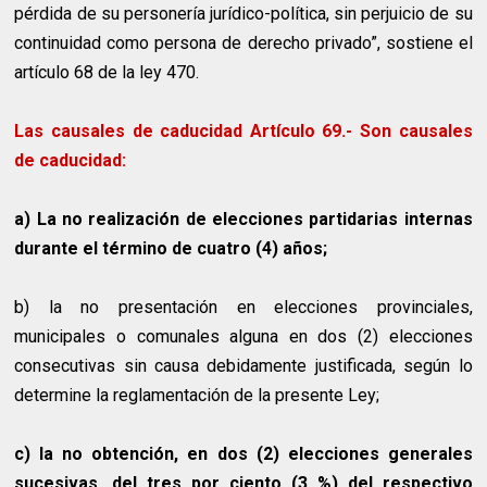
pérdida de su personería jurídico-política, sin perjuicio de su
continuidad como persona de derecho privado”, sostiene el
artículo 68 de la ley 470.
Las causales de caducidad Artículo 69.- Son causales
de caducidad:
a) La no realización de elecciones partidarias internas
durante el término de cuatro (4) años;
b) la no presentación en elecciones provinciales,
municipales o comunales alguna en dos (2) elecciones
consecutivas sin causa debidamente justificada, según lo
determine la reglamentación de la presente Ley;
c) la no obtención, en dos (2) elecciones generales
sucesivas, del tres por ciento (3 %) del respectivo