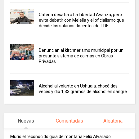
Catena desafía a La Libertad Avanza, pero
evita debatir con Melella y el oficialismo que
decide los salarios docentes de TDF
Denuncian al kirchnerismo municipal por un
presunto sistema de coimas en Obras
Privadas
Alcohol al volante en Ushuaia: chocó dos
veces y dio 1,33 gramos de alcohol en sangre
Nuevas
Comentadas
Aleatoria
Murió el reconocido guía de montaña Félix Alvarado