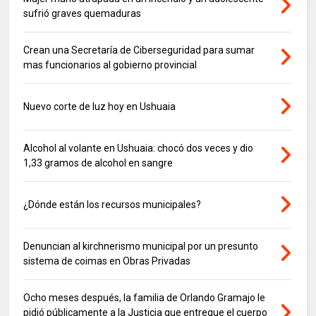
sufrió graves quemaduras
Crean una Secretaría de Ciberseguridad para sumar
mas funcionarios al gobierno provincial
Nuevo corte de luz hoy en Ushuaia
Alcohol al volante en Ushuaia: chocó dos veces y dio
1,33 gramos de alcohol en sangre
¿Dónde están los recursos municipales?
Denuncian al kirchnerismo municipal por un presunto
sistema de coimas en Obras Privadas
Ocho meses después, la familia de Orlando Gramajo le
pidió públicamente a la Justicia que entregue el cuerpo