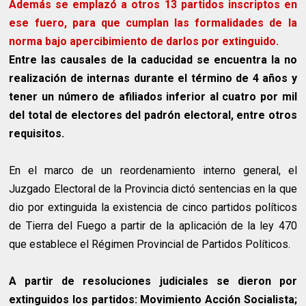
Además se emplazó a otros 13 partidos inscriptos en
ese fuero, para que cumplan las formalidades de la
norma bajo apercibimiento de darlos por extinguido.
Entre las causales de la caducidad se encuentra la no
realización de internas durante el término de 4 años y
tener un número de afiliados inferior al cuatro por mil
del total de electores del padrón electoral, entre otros
requisitos.
En el marco de un reordenamiento interno general, el
Juzgado Electoral de la Provincia dictó sentencias en la que
dio por extinguida la existencia de cinco partidos políticos
de Tierra del Fuego a partir de la aplicación de la ley 470
que establece el Régimen Provincial de Partidos Políticos.
A partir de resoluciones judiciales se dieron por
extinguidos los partidos: Movimiento Acción Socialista;