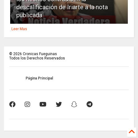
descalificación de Iriarte a la nota
publicada
Leer Mas
©
2026
Cronicas Fueguinas
Todos los Derechos Reservados
Página Principal