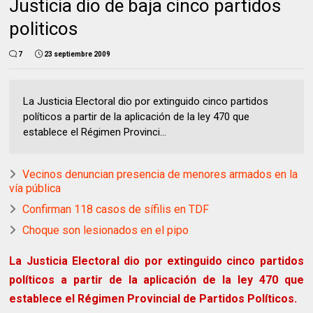
Justicia dio de baja cinco partidos
politicos
7
23 septiembre 2009
La Justicia Electoral dio por extinguido cinco partidos
políticos a partir de la aplicación de la ley 470 que
establece el Régimen Provinci...
Vecinos denuncian presencia de menores armados en la
vía pública
Confirman 118 casos de sífilis en TDF
Choque son lesionados en el pipo
La Justicia Electoral dio por extinguido cinco partidos
políticos a partir de la aplicación de la ley 470 que
establece el Régimen Provincial de Partidos Políticos.