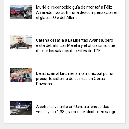
Murió el reconocido guía de montaña Félix
Alvarado tras sufrir una descompensación en
el glaciar Ojo del Albino
Catena desafía a La Libertad Avanza, pero
evita debatir con Melella y el oficialismo que
decide los salarios docentes de TDF
Denuncian al kirchnerismo municipal por un
presunto sistema de coimas en Obras
Privadas
Alcohol al volante en Ushuaia: chocó dos
veces y dio 1,33 gramos de alcohol en sangre