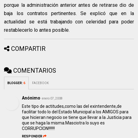
porque la administración anterior antes de retirarse dio de
baja los contratos pertinentes. Se explicó que en la
actualidad se está trabajando con celeridad para poder
restablecerlo lo antes posible.
COMPARTIR
COMENTARIOS
BLOGGER
:
6
FACEBOOK
Anónimo
enero 07, 2008
Este tipo de actitudes,como las del exintendente,de
facilitar todo lo del Estado Municipal a los AMIGOS para
que hicieran negocio se tiene que llevar a la Justicia para
que se haga la misma.Masciotra lo suyo es
CORRUPCION!!!!!!!
RESPONDER