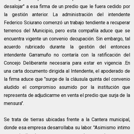
desalojar" a esa firma de un predio que le fuera cedido por
la gestión anterior. La administración del intendente
Federico Sciurano comenzó un trabajo tendiente a recuperar
terrenos del Municipio, pero esta compañía aduce que se
encuentra vigente un convenio decupación. Sin embargo, tal
acuerdo rubricado durante la gestión del entonces
intendente Garramuño no contaría con la ratificación del
Concejo Deliberante necesaria para estar en vigencia .En
una carta documento dirigida al Intendente, el apoderado de
la firma aduce que "surge de la cláusula quinta del convenio
aludido el compromiso asumido por la institución que
representa de adjudicarme en venta el predio que surja de la
mensura".
Se trata de tierras ubicadas frente a la Cantera municipal,
donde esa empresa desarrollaba su labor. "Asimismo intimo