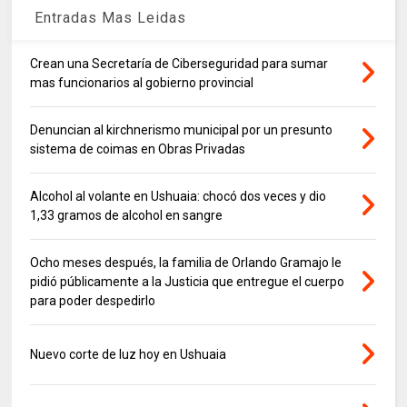
Entradas Mas Leidas
Crean una Secretaría de Ciberseguridad para sumar
mas funcionarios al gobierno provincial
Denuncian al kirchnerismo municipal por un presunto
sistema de coimas en Obras Privadas
Alcohol al volante en Ushuaia: chocó dos veces y dio
1,33 gramos de alcohol en sangre
Ocho meses después, la familia de Orlando Gramajo le
pidió públicamente a la Justicia que entregue el cuerpo
para poder despedirlo
Nuevo corte de luz hoy en Ushuaia