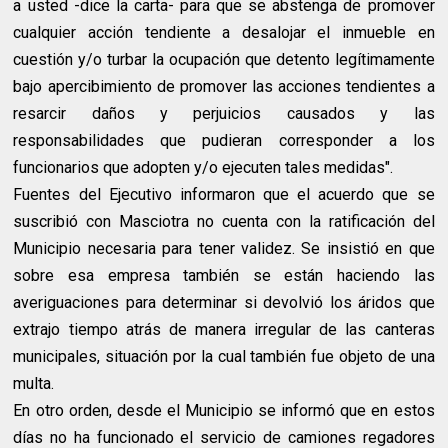
a usted -dice la carta- para que se abstenga de promover
cualquier acción tendiente a desalojar el inmueble en
cuestión y/o turbar la ocupación que detento legítimamente
bajo apercibimiento de promover las acciones tendientes a
resarcir daños y perjuicios causados y las
responsabilidades que pudieran corresponder a los
funcionarios que adopten y/o ejecuten tales medidas".
Fuentes del Ejecutivo informaron que el acuerdo que se
suscribió con Masciotra no cuenta con la ratificación del
Municipio necesaria para tener validez. Se insistió en que
sobre esa empresa también se están haciendo las
averiguaciones para determinar si devolvió los áridos que
extrajo tiempo atrás de manera irregular de las canteras
municipales, situación por la cual también fue objeto de una
multa.
En otro orden, desde el Municipio se informó que en estos
días no ha funcionado el servicio de camiones regadores