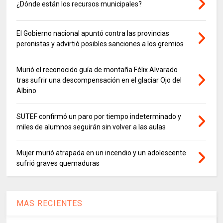
¿Dónde están los recursos municipales?
El Gobierno nacional apuntó contra las provincias
peronistas y advirtió posibles sanciones a los gremios
Murió el reconocido guía de montaña Félix Alvarado
tras sufrir una descompensación en el glaciar Ojo del
Albino
SUTEF confirmó un paro por tiempo indeterminado y
miles de alumnos seguirán sin volver a las aulas
Mujer murió atrapada en un incendio y un adolescente
sufrió graves quemaduras
MAS RECIENTES