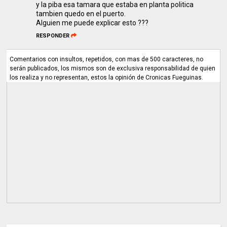
y la piba esa tamara que estaba en planta politica
tambien quedo en el puerto.
Alguien me puede explicar esto ???
RESPONDER
Comentarios con insultos, repetidos, con mas de 500 caracteres, no
serán publicados, los mismos son de exclusiva responsabilidad de quien
los realiza y no representan, estos la opinión de Cronicas Fueguinas.