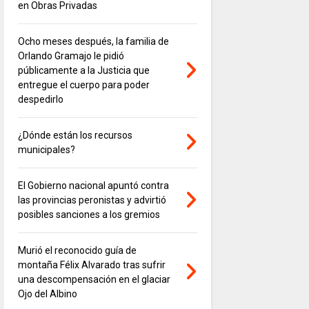
en Obras Privadas
Ocho meses después, la familia de
Orlando Gramajo le pidió
públicamente a la Justicia que
entregue el cuerpo para poder
despedirlo
¿Dónde están los recursos
municipales?
El Gobierno nacional apuntó contra
las provincias peronistas y advirtió
posibles sanciones a los gremios
Murió el reconocido guía de
montaña Félix Alvarado tras sufrir
una descompensación en el glaciar
Ojo del Albino