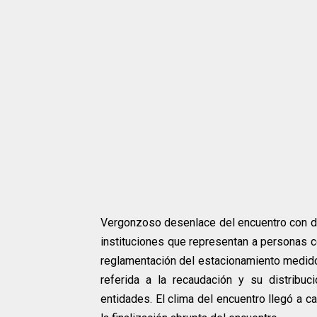
Vergonzoso desenlace del encuentro con div
instituciones que representan a personas c
reglamentación del estacionamiento medido.
referida a la recaudación y su distribuci
entidades. El clima del encuentro llegó a c