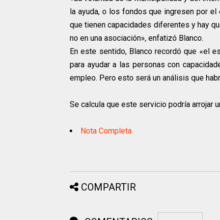
la ayuda, o los fondos que ingresen por el
que tienen capacidades diferentes y hay qu
no en una asociación», enfatizó Blanco.
En este sentido, Blanco recordó que «el e
para ayudar a las personas con capacidad
empleo. Pero esto será un análisis que habr
Se calcula que este servicio podría arrojar
Nota Completa
COMPARTIR