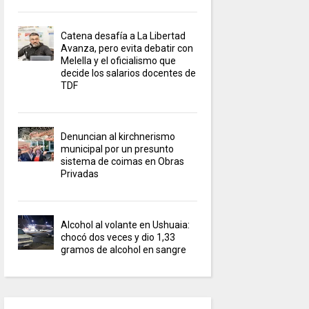
Catena desafía a La Libertad
Avanza, pero evita debatir con
Melella y el oficialismo que
decide los salarios docentes de
TDF
Denuncian al kirchnerismo
municipal por un presunto
sistema de coimas en Obras
Privadas
Alcohol al volante en Ushuaia:
chocó dos veces y dio 1,33
gramos de alcohol en sangre