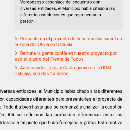
Vergonzoso desenlace del encuentro con
diversas entidades, el Municipio había citado a las
diferentes instituciones que representan a
person...
Presentaron el proyecto de construir una carcel en
la zona del Olivia en Ushuaia
Bertone la gente confía en nuestro proyecto por
eso el triunfo del Frente de Todos
Ambassador: Tapia y Castronuovo de la UOM
Ushuaia, son dos traidores
ersas entidades, el Municipio había citado a las diferentes
on capacidades diferentes para presentarles el proyecto de
 Todo iba bien hasta que se comenzó a analizar la cuestión
ón. Allí se reflejaron las profundas diferencias entre las
aldearse a tal punto que hubo forcejeos y gritos. Esto motivó