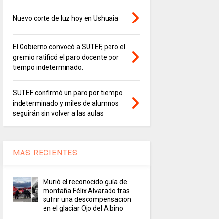
Nuevo corte de luz hoy en Ushuaia
El Gobierno convocó a SUTEF, pero el
gremio ratificó el paro docente por
tiempo indeterminado.
SUTEF confirmó un paro por tiempo
indeterminado y miles de alumnos
seguirán sin volver a las aulas
MAS RECIENTES
Murió el reconocido guía de
montaña Félix Alvarado tras
sufrir una descompensación
en el glaciar Ojo del Albino