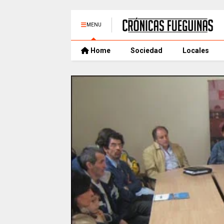
MENU
Home
Sociedad
Locales