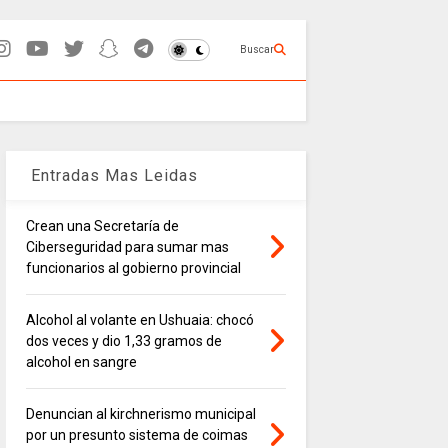
Buscar
Entradas Mas Leidas
Crean una Secretaría de
Ciberseguridad para sumar mas
funcionarios al gobierno provincial
Alcohol al volante en Ushuaia: chocó
dos veces y dio 1,33 gramos de
alcohol en sangre
Denuncian al kirchnerismo municipal
por un presunto sistema de coimas