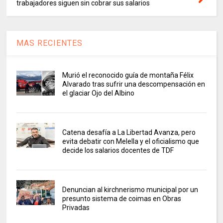
trabajadores siguen sin cobrar sus salarios
MAS RECIENTES
Murió el reconocido guía de montaña Félix
Alvarado tras sufrir una descompensación en
el glaciar Ojo del Albino
Catena desafía a La Libertad Avanza, pero
evita debatir con Melella y el oficialismo que
decide los salarios docentes de TDF
Denuncian al kirchnerismo municipal por un
presunto sistema de coimas en Obras
Privadas