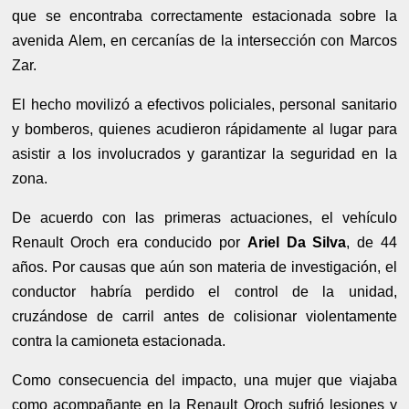
que se encontraba correctamente estacionada sobre la
avenida Alem, en cercanías de la intersección con Marcos
Zar.
El hecho movilizó a efectivos policiales, personal sanitario
y bomberos, quienes acudieron rápidamente al lugar para
asistir a los involucrados y garantizar la seguridad en la
zona.
De acuerdo con las primeras actuaciones, el vehículo
Renault Oroch era conducido por
Ariel Da Silva
, de 44
años. Por causas que aún son materia de investigación, el
conductor habría perdido el control de la unidad,
cruzándose de carril antes de colisionar violentamente
contra la camioneta estacionada.
Como consecuencia del impacto, una mujer que viajaba
como acompañante en la Renault Oroch sufrió lesiones y