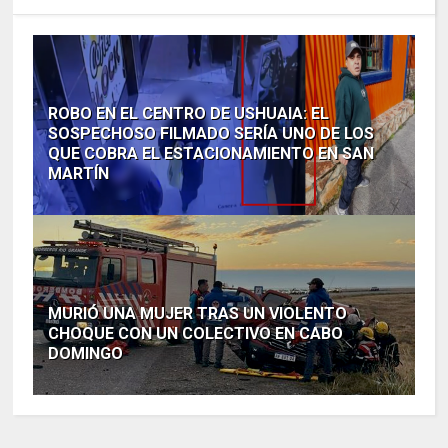
ROBO EN EL CENTRO DE USHUAIA: EL
SOSPECHOSO FILMADO SERÍA UNO DE LOS
QUE COBRA EL ESTACIONAMIENTO EN SAN
MARTÍN
MURIÓ UNA MUJER TRAS UN VIOLENTO
CHOQUE CON UN COLECTIVO EN CABO
DOMINGO