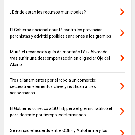
¿Dónde están los recursos municipales?
El Gobierno nacional apuntó contra las provincias
peronistas y advirtió posibles sanciones a los gremios
Murió el reconocido guía de montaña Félix Alvarado
tras sufrir una descompensación en el glaciar Ojo del
Albino
Tres allanamientos por el robo a un comercio:
secuestran elementos clave y notifican a tres
sospechosos
El Gobierno convocó a SUTEF, pero el gremio ratificó el
paro docente por tiempo indeterminado.
Se rompió el acuerdo entre OSEF y Autofarma y los