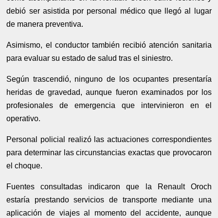
debió ser asistida por personal médico que llegó al lugar
de manera preventiva.
Asimismo, el conductor también recibió atención sanitaria
para evaluar su estado de salud tras el siniestro.
Según trascendió, ninguno de los ocupantes presentaría
heridas de gravedad, aunque fueron examinados por los
profesionales de emergencia que intervinieron en el
operativo.
Personal policial realizó las actuaciones correspondientes
para determinar las circunstancias exactas que provocaron
el choque.
Fuentes consultadas indicaron que la Renault Oroch
estaría prestando servicios de transporte mediante una
aplicación de viajes al momento del accidente, aunque