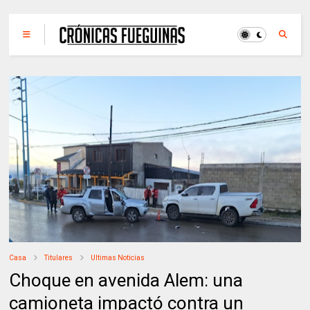
Casa
Titulares
Ultimas Noticias
Choque en avenida Alem: una
camioneta impactó contra un