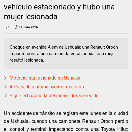
vehículo estacionado y hubo una
mujer lesionada
8
01 junio 2026
Choque en avenida Alem de Ushuaia: una Renault Oroch
impactó contra una camioneta estacionada. Una mujer
resultó lesionada.
Motociclista lesionado en Ushuaia
A Prada lo mataron narcos rosarinos
Sigue la busqueda del menor desaparecido
Un accidente de tránsito se registró este lunes en la ciudad
de Ushuaia, cuando una camioneta Renault Oroch perdió
el control y terminó impactando contra una Toyota Hilux