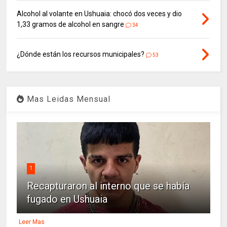
Alcohol al volante en Ushuaia: chocó dos veces y dio
1,33 gramos de alcohol en sangre
34
¿Dónde están los recursos municipales?
53
Mas Leidas Mensual
1
Recapturaron al interno que se había
fugado en Ushuaia
Leer Mas