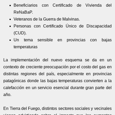
Beneficiarios con Certificado de Vivienda del
ReNaBaP.
Veteranos de la Guerra de Malvinas.
Personas con Certificado Único de Discapacidad
(CUD).
Un tema sensible en provincias con bajas
temperaturas
La implementación del nuevo esquema se da en un
contexto de creciente preocupación por el costo del gas en
distintas regiones del país, especialmente en provincias
patagónicas donde las bajas temperaturas convierten a la
calefacción en un servicio esencial durante gran parte del
año.
En Tierra del Fuego, distintos sectores sociales y vecinales