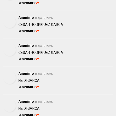
RESPONDER
Anónimo
mayo 10, 2026
CESAR RODRIGUEZ GARCA
RESPONDER
Anónimo
mayo 10, 2026
CESAR RODRIGUEZ GARCA
RESPONDER
Anónimo
mayo 10, 2026
HEIDI GARCA
RESPONDER
Anónimo
mayo 10, 2026
HEIDI GARCA
RESPONDER