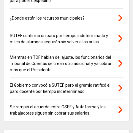
para poder despedirlo
¿Dónde están los recursos municipales?
SUTEF confirmó un paro por tiempo indeterminado y
miles de alumnos seguirán sin volver a las aulas
Mientras en TDF hablan del ajuste, los funcionarios del
Tribunal de Cuentas se crean otro adicional y ya cobran
más que el Presidente
El Gobierno convocó a SUTEF, pero el gremio ratificó el
paro docente por tiempo indeterminado.
Se rompió el acuerdo entre OSEF y Autofarma y los
trabajadores siguen sin cobrar sus salarios