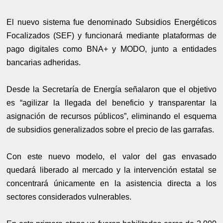
El nuevo sistema fue denominado Subsidios Energéticos
Focalizados (SEF) y funcionará mediante plataformas de
pago digitales como BNA+ y MODO, junto a entidades
bancarias adheridas.
Desde la Secretaría de Energía señalaron que el objetivo
es “agilizar la llegada del beneficio y transparentar la
asignación de recursos públicos”, eliminando el esquema
de subsidios generalizados sobre el precio de las garrafas.
Con este nuevo modelo, el valor del gas envasado
quedará liberado al mercado y la intervención estatal se
concentrará únicamente en la asistencia directa a los
sectores considerados vulnerables.