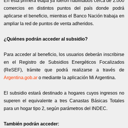
En esta primera etapa ya fueron habilitados cerca de 2.000
comercios en distintos puntos del país donde podrá
aplicarse el beneficio, mientras el Banco Nación trabaja en
ampliar la red de puntos de venta adheridos.
¿Quiénes podrán acceder al subsidio?
Para acceder al beneficio, los usuarios deberán inscribirse
en el Registro de Subsidios Energéticos Focalizados
(ReSEF), trámite que podrá realizarse a través de
Argentina.gob.ar
o mediante la aplicación Mi Argentina.
El subsidio estará destinado a hogares cuyos ingresos no
superen el equivalente a tres Canastas Básicas Totales
para un hogar tipo 2, según parámetros del INDEC.
También podrán acceder: