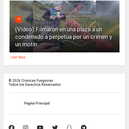
10
(Vídeo) Filmaron en una plaza a un
condenado a perpetua por un crimen y
un motín
Leer Mas
©
2026
Cronicas Fueguinas
Todos los Derechos Reservados
Página Principal