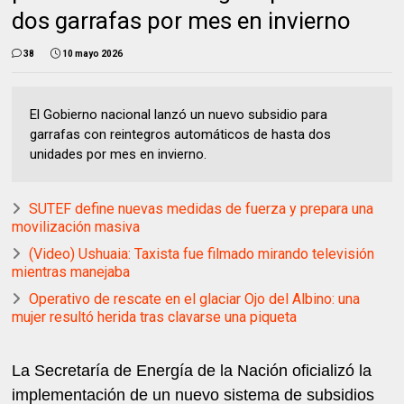
dos garrafas por mes en invierno
38
10 mayo 2026
El Gobierno nacional lanzó un nuevo subsidio para
garrafas con reintegros automáticos de hasta dos
unidades por mes en invierno.
SUTEF define nuevas medidas de fuerza y prepara una
movilización masiva
(Video) Ushuaia: Taxista fue filmado mirando televisión
mientras manejaba
Operativo de rescate en el glaciar Ojo del Albino: una
mujer resultó herida tras clavarse una piqueta
La Secretaría de Energía de la Nación oficializó la
implementación de un nuevo sistema de subsidios