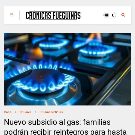
Casa
Titulares
Ultimas Noticias
Nuevo subsidio al gas: familias
podrán recibir reintegros para hasta