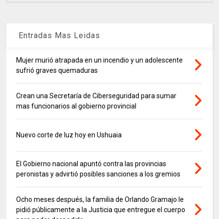
Entradas Mas Leidas
Mujer murió atrapada en un incendio y un adolescente
sufrió graves quemaduras
Crean una Secretaría de Ciberseguridad para sumar
mas funcionarios al gobierno provincial
Nuevo corte de luz hoy en Ushuaia
El Gobierno nacional apuntó contra las provincias
peronistas y advirtió posibles sanciones a los gremios
Ocho meses después, la familia de Orlando Gramajo le
pidió públicamente a la Justicia que entregue el cuerpo