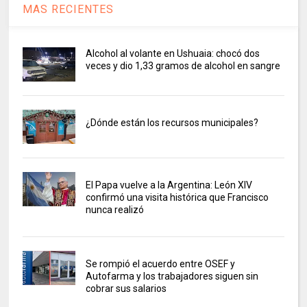
MAS RECIENTES
Alcohol al volante en Ushuaia: chocó dos
veces y dio 1,33 gramos de alcohol en sangre
¿Dónde están los recursos municipales?
El Papa vuelve a la Argentina: León XIV
confirmó una visita histórica que Francisco
nunca realizó
Se rompió el acuerdo entre OSEF y
Autofarma y los trabajadores siguen sin
cobrar sus salarios