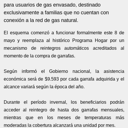
para usuarios de gas envasado, destinado
exclusivamente a familias que no cuentan con
conexión a la red de gas natural.
El esquema comenzó a funcionar formalmente este 8 de
mayo y reemplaza al histórico Programa Hogar por un
mecanismo de reintegros automáticos acreditados al
momento de la compra de garrafas.
Según informó el Gobierno nacional, la asistencia
económica será de $9.593 por cada garrafa adquirida y el
alcance variará según la época del año.
Durante el período invernal, los beneficiarios podrán
acceder al reintegro de hasta dos garrafas mensuales,
mientras que en los meses de temperaturas más
moderadas la cobertura alcanzará una unidad por mes.