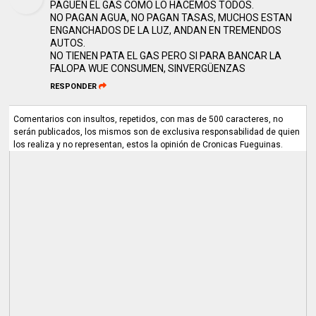
PAGUEN EL GAS COMO LO HACEMOS TODOS.
NO PAGAN AGUA, NO PAGAN TASAS, MUCHOS ESTAN
ENGANCHADOS DE LA LUZ, ANDAN EN TREMENDOS
AUTOS.
NO TIENEN PATA EL GAS PERO SI PARA BANCAR LA
FALOPA WUE CONSUMEN, SINVERGÜENZAS
RESPONDER
Comentarios con insultos, repetidos, con mas de 500 caracteres, no
serán publicados, los mismos son de exclusiva responsabilidad de quien
los realiza y no representan, estos la opinión de Cronicas Fueguinas.