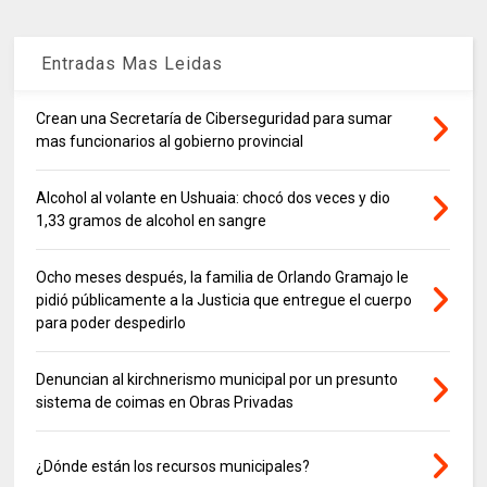
Entradas Mas Leidas
Crean una Secretaría de Ciberseguridad para sumar
mas funcionarios al gobierno provincial
Alcohol al volante en Ushuaia: chocó dos veces y dio
1,33 gramos de alcohol en sangre
Ocho meses después, la familia de Orlando Gramajo le
pidió públicamente a la Justicia que entregue el cuerpo
para poder despedirlo
Denuncian al kirchnerismo municipal por un presunto
sistema de coimas en Obras Privadas
¿Dónde están los recursos municipales?