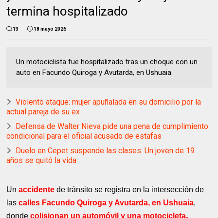
termina hospitalizado
13
18 mayo 2026
Un motociclista fue hospitalizado tras un choque con un
auto en Facundo Quiroga y Avutarda, en Ushuaia.
Violento ataque: mujer apuñalada en su domicilio por la
actual pareja de su ex
Defensa de Walter Nieva pide una pena de cumplimiento
condicional para el oficial acusado de estafas
Duelo en Cepet suspende las clases: Un joven de 19
años se quitó la vida
Un
accidente
de tránsito se registra en la intersección de
las
calles Facundo Quiroga y Avutarda, en Ushuaia
,
.
donde
colisionan un automóvil y una motocicleta