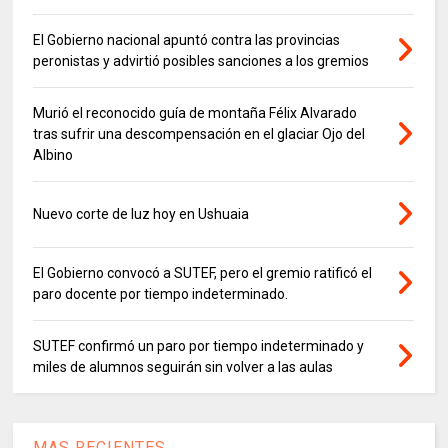
El Gobierno nacional apuntó contra las provincias
peronistas y advirtió posibles sanciones a los gremios
Murió el reconocido guía de montaña Félix Alvarado
tras sufrir una descompensación en el glaciar Ojo del
Albino
Nuevo corte de luz hoy en Ushuaia
El Gobierno convocó a SUTEF, pero el gremio ratificó el
paro docente por tiempo indeterminado.
SUTEF confirmó un paro por tiempo indeterminado y
miles de alumnos seguirán sin volver a las aulas
MAS RECIENTES