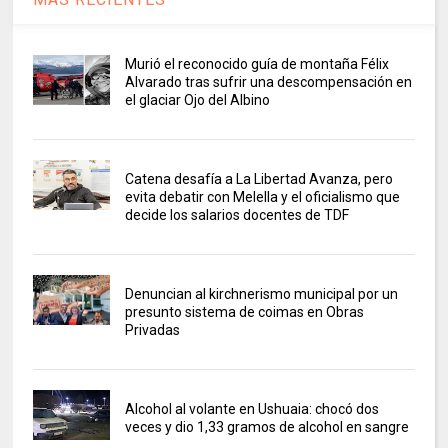
Murió el reconocido guía de montaña Félix
Alvarado tras sufrir una descompensación en
el glaciar Ojo del Albino
Catena desafía a La Libertad Avanza, pero
evita debatir con Melella y el oficialismo que
decide los salarios docentes de TDF
Denuncian al kirchnerismo municipal por un
presunto sistema de coimas en Obras
Privadas
Alcohol al volante en Ushuaia: chocó dos
veces y dio 1,33 gramos de alcohol en sangre