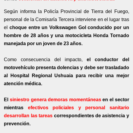
Según informa la Policía Provincial de Tierra del Fuego,
personal de la Comisaría Tercera interviene en el lugar tras
el
choque entre un Volkswagen Gol conducido por un
hombre de 28 años y una motocicleta Honda Tornado
manejada por un joven de 23 años.
Como consecuencia del impacto,
el conductor del
motovehículo presenta dolencias y debe ser trasladado
al Hospital Regional Ushuaia para recibir una mejor
atención médica.
El
siniestro genera demoras momentáneas
en el sector
mientras
efectivos policiales y personal sanitario
desarrollan las tareas
correspondientes de asistencia y
prevención.