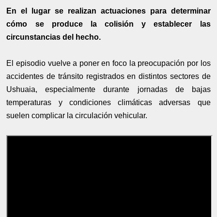
En el lugar se realizan actuaciones para determinar
cómo se produce la colisión y establecer las
circunstancias del hecho.
El episodio vuelve a poner en foco la preocupación por los
accidentes de tránsito registrados en distintos sectores de
Ushuaia, especialmente durante jornadas de bajas
temperaturas y condiciones climáticas adversas que
suelen complicar la circulación vehicular.