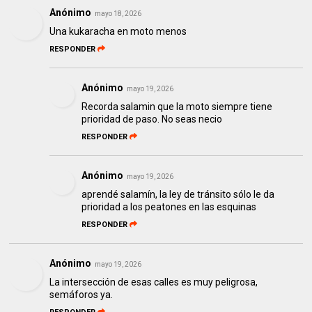
Anónimo
mayo 18, 2026
Una kukaracha en moto menos
RESPONDER
Anónimo
mayo 19, 2026
Recorda salamin que la moto siempre tiene
prioridad de paso. No seas necio
RESPONDER
Anónimo
mayo 19, 2026
aprendé salamín, la ley de tránsito sólo le da
prioridad a los peatones en las esquinas
RESPONDER
Anónimo
mayo 19, 2026
La intersección de esas calles es muy peligrosa,
semáforos ya.