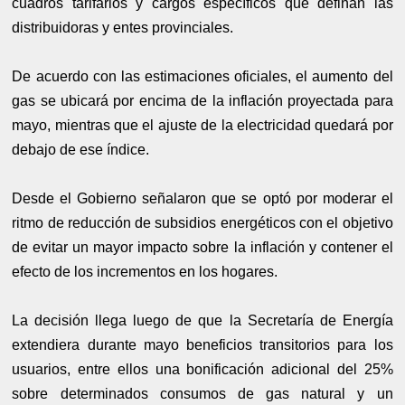
cuadros tarifarios y cargos específicos que definan las
distribuidoras y entes provinciales.
De acuerdo con las estimaciones oficiales, el aumento del
gas se ubicará por encima de la inflación proyectada para
mayo, mientras que el ajuste de la electricidad quedará por
debajo de ese índice.
Desde el Gobierno señalaron que se optó por moderar el
ritmo de reducción de subsidios energéticos con el objetivo
de evitar un mayor impacto sobre la inflación y contener el
efecto de los incrementos en los hogares.
La decisión llega luego de que la Secretaría de Energía
extendiera durante mayo beneficios transitorios para los
usuarios, entre ellos una bonificación adicional del 25%
sobre determinados consumos de gas natural y un