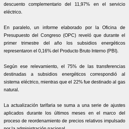
descuento complementario del 11,97% en el servicio
eléctrico.
En paralelo, un informe elaborado por la Oficina de
Presupuesto del Congreso (OPC) reveló que durante el
primer trimestre del año los subsidios energéticos
representaron el 0,16% del Producto Bruto Interno (PBI).
Según ese relevamiento, el 75% de las transferencias
destinadas a subsidios energéticos correspondió al
sistema eléctrico, mientras que el 22% fue destinado al gas
natural.
La actualización tarifaria se suma a una serie de ajustes
aplicados durante los últimos meses en el marco del
proceso de reordenamiento de precios relativos impulsado
por la administración nacional.