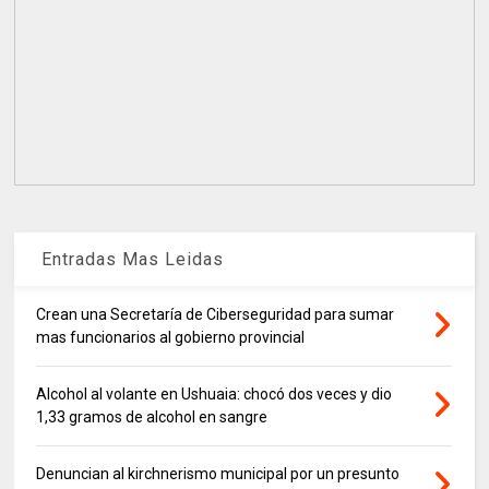
Entradas Mas Leidas
Crean una Secretaría de Ciberseguridad para sumar
mas funcionarios al gobierno provincial
Alcohol al volante en Ushuaia: chocó dos veces y dio
1,33 gramos de alcohol en sangre
Denuncian al kirchnerismo municipal por un presunto