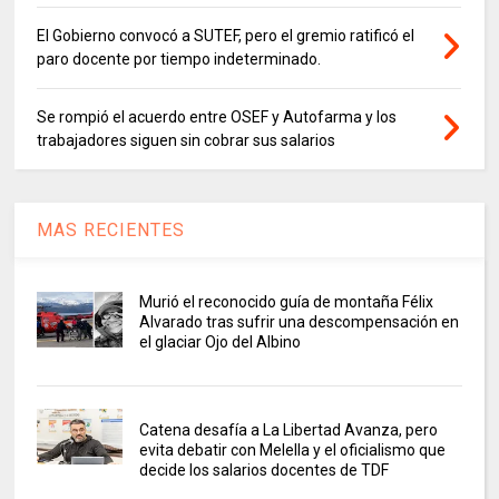
El Gobierno convocó a SUTEF, pero el gremio ratificó el
paro docente por tiempo indeterminado.
Se rompió el acuerdo entre OSEF y Autofarma y los
trabajadores siguen sin cobrar sus salarios
MAS RECIENTES
Murió el reconocido guía de montaña Félix
Alvarado tras sufrir una descompensación en
el glaciar Ojo del Albino
Catena desafía a La Libertad Avanza, pero
evita debatir con Melella y el oficialismo que
decide los salarios docentes de TDF