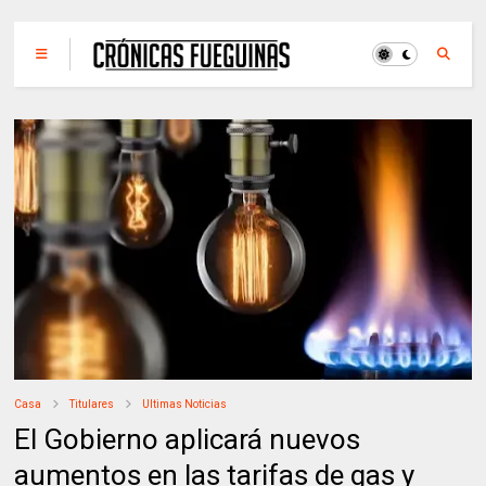
Casa
Titulares
Ultimas Noticias
El Gobierno aplicará nuevos
aumentos en las tarifas de gas y