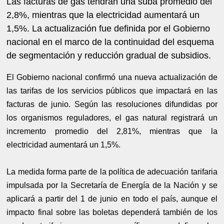
Las facturas de gas tendrán una suba promedio del
2,8%, mientras que la electricidad aumentará un
1,5%. La actualización fue definida por el Gobierno
nacional en el marco de la continuidad del esquema
de segmentación y reducción gradual de subsidios.
El Gobierno nacional confirmó una nueva actualización de
las tarifas de los servicios públicos que impactará en las
facturas de junio. Según las resoluciones difundidas por
los organismos reguladores, el gas natural registrará un
incremento promedio del 2,81%, mientras que la
electricidad aumentará un 1,5%.
La medida forma parte de la política de adecuación tarifaria
impulsada por la Secretaría de Energía de la Nación y se
aplicará a partir del 1 de junio en todo el país, aunque el
impacto final sobre las boletas dependerá también de los