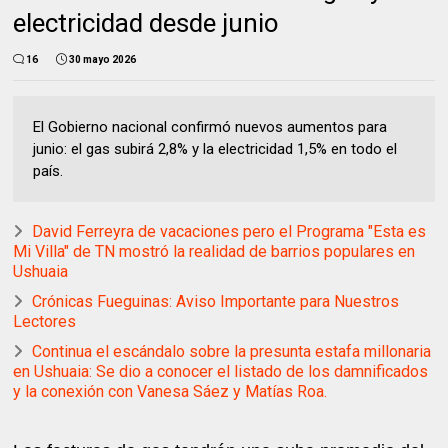
electricidad desde junio
16
30 mayo 2026
El Gobierno nacional confirmó nuevos aumentos para
junio: el gas subirá 2,8% y la electricidad 1,5% en todo el
país.
David Ferreyra de vacaciones pero el Programa "Esta es
Mi Villa" de TN mostró la realidad de barrios populares en
Ushuaia
Crónicas Fueguinas: Aviso Importante para Nuestros
Lectores
Continua el escándalo sobre la presunta estafa millonaria
en Ushuaia: Se dio a conocer el listado de los damnificados
y la conexión con Vanesa Sáez y Matías Roa.