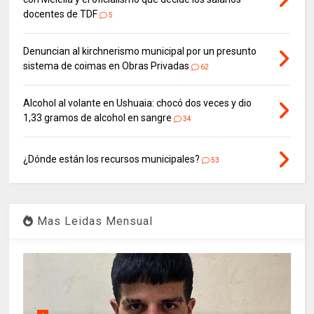
docentes de TDF
5
Denuncian al kirchnerismo municipal por un presunto
sistema de coimas en Obras Privadas
62
Alcohol al volante en Ushuaia: chocó dos veces y dio
1,33 gramos de alcohol en sangre
34
¿Dónde están los recursos municipales?
53
Mas Leidas Mensual