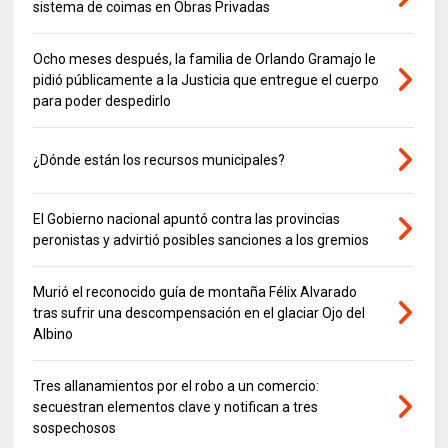
sistema de coimas en Obras Privadas
Ocho meses después, la familia de Orlando Gramajo le
pidió públicamente a la Justicia que entregue el cuerpo
para poder despedirlo
¿Dónde están los recursos municipales?
El Gobierno nacional apuntó contra las provincias
peronistas y advirtió posibles sanciones a los gremios
Murió el reconocido guía de montaña Félix Alvarado
tras sufrir una descompensación en el glaciar Ojo del
Albino
Tres allanamientos por el robo a un comercio:
secuestran elementos clave y notifican a tres
sospechosos