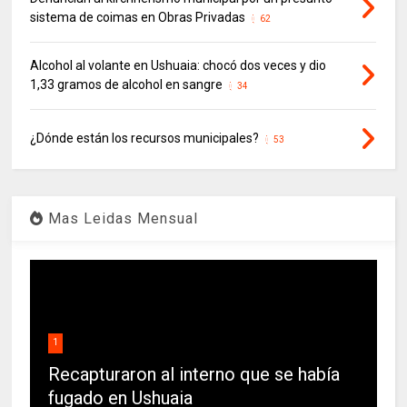
sistema de coimas en Obras Privadas
62
Alcohol al volante en Ushuaia: chocó dos veces y dio
1,33 gramos de alcohol en sangre
34
¿Dónde están los recursos municipales?
53
Mas Leidas Mensual
1
Recapturaron al interno que se había
fugado en Ushuaia