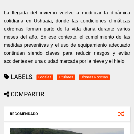
La llegada del invierno vuelve a modificar la dinámica
cotidiana en Ushuaia, donde las condiciones climáticas
extremas forman parte de la vida diaria durante varios
meses del año. En ese contexto, el cumplimiento de las
medidas preventivas y el uso de equipamiento adecuado
continúan siendo claves para reducir riesgos y evitar
accidentes en una ciudad marcada por la nieve y el hielo.
LABELS:
Locales
Titulares
Ultimas Noticias
COMPARTIR
RECOMENDADO