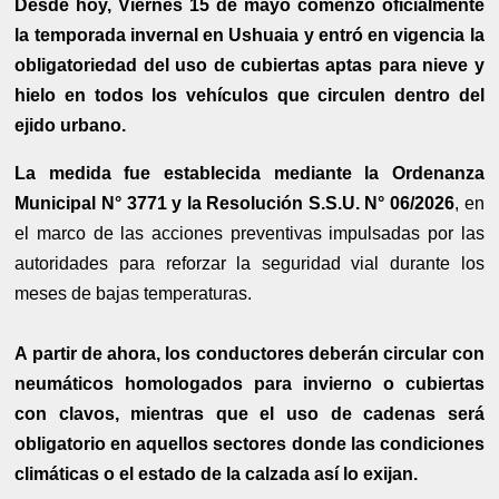
Desde hoy, Viernes 15 de mayo comenzó oficialmente
la temporada invernal en Ushuaia y entró en vigencia la
obligatoriedad del uso de cubiertas aptas para nieve y
hielo en todos los vehículos que circulen dentro del
ejido urbano.
La medida fue establecida mediante la Ordenanza
Municipal N° 3771 y la Resolución S.S.U. N° 06/2026
, en
el marco de las acciones preventivas impulsadas por las
autoridades para reforzar la seguridad vial durante los
meses de bajas temperaturas.
A partir de ahora, los conductores deberán circular con
neumáticos homologados para invierno o cubiertas
con clavos, mientras que el uso de cadenas será
obligatorio en aquellos sectores donde las condiciones
climáticas o el estado de la calzada así lo exijan.