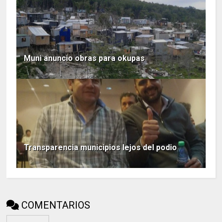
Muni anuncio obras para okupas
Transparencia municipios lejos del podio
COMENTARIOS