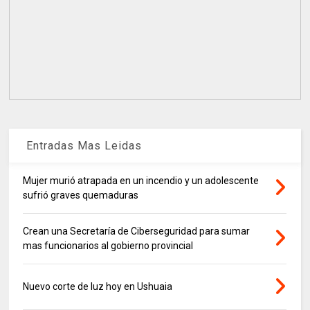
Entradas Mas Leidas
Mujer murió atrapada en un incendio y un adolescente
sufrió graves quemaduras
Crean una Secretaría de Ciberseguridad para sumar
mas funcionarios al gobierno provincial
Nuevo corte de luz hoy en Ushuaia