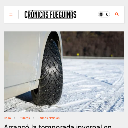
Casa
Titulares
Ultimas Noticias
Arrancó la temporada invernal en