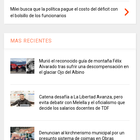
Milei busca que la política pague el costo del déficit con
el bolsillo de los funcionarios
MAS RECIENTES
Murió el reconocido guía de montaña Félix
Alvarado tras sufrir una descompensación en
el glaciar Ojo del Albino
Catena desafía a La Libertad Avanza, pero
evita debatir con Melella y el oficialismo que
decide los salarios docentes de TDF
Denuncian al kirchnerismo municipal por un
presunto sistema de coimas en Obras