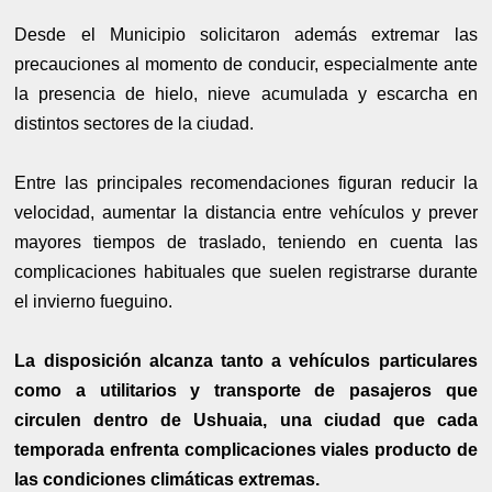
Desde el Municipio solicitaron además extremar las
precauciones al momento de conducir, especialmente ante
la presencia de hielo, nieve acumulada y escarcha en
distintos sectores de la ciudad.
Entre las principales recomendaciones figuran reducir la
velocidad, aumentar la distancia entre vehículos y prever
mayores tiempos de traslado, teniendo en cuenta las
complicaciones habituales que suelen registrarse durante
el invierno fueguino.
La disposición alcanza tanto a vehículos particulares
como a utilitarios y transporte de pasajeros que
circulen dentro de Ushuaia, una ciudad que cada
temporada enfrenta complicaciones viales producto de
las condiciones climáticas extremas.