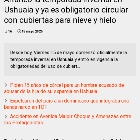
Ushuaia y ya es obligatorio circular
con cubiertas para nieve y hielo
16
15 mayo 2026
Desde hoy, Viernes 15 de mayo comenzó oficialmente la
temporada invernal en Ushuaia y entró en vigencia la
obligatoriedad del uso de cubiert...
Piden 15 años de cárcel para un hombre acusado de
abusar de la hija de su expareja en Ushuaia
Expulsaron del país a un dominicano que integraba una
banda narco en TDF
Accidente en Avenida Maipú: Choque y Amenazas entre
los Protagonistas