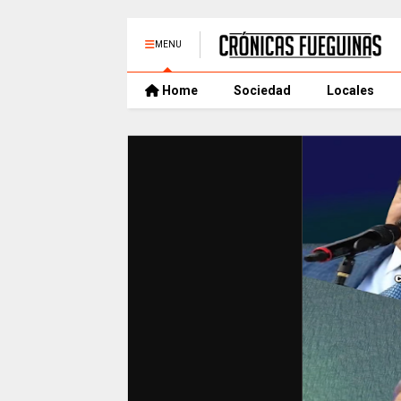
MENU
Home
Sociedad
Locales