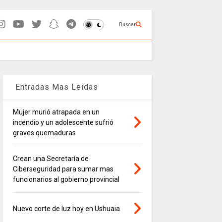
Buscar
Entradas Mas Leidas
Mujer murió atrapada en un
incendio y un adolescente sufrió
graves quemaduras
Crean una Secretaría de
Ciberseguridad para sumar mas
funcionarios al gobierno provincial
Nuevo corte de luz hoy en Ushuaia