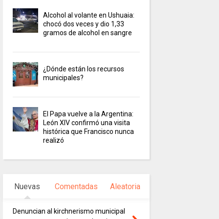
Alcohol al volante en Ushuaia:
chocó dos veces y dio 1,33
gramos de alcohol en sangre
¿Dónde están los recursos
municipales?
El Papa vuelve a la Argentina:
León XIV confirmó una visita
histórica que Francisco nunca
realizó
Nuevas
Comentadas
Aleatoria
Denuncian al kirchnerismo municipal