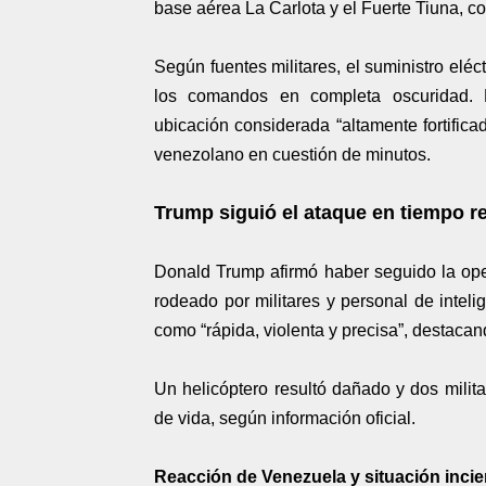
base aérea La Carlota y el Fuerte Tiuna, co
Según fuentes militares, el suministro eléct
los comandos en completa oscuridad. 
ubicación considerada “altamente fortifica
venezolano en cuestión de minutos.
Trump siguió el ataque en tiempo re
Donald Trump afirmó haber seguido la ope
rodeado por militares y personal de inteli
como “rápida, violenta y precisa”, destacan
Un helicóptero resultó dañado y dos milit
de vida, según información oficial.
Reacción de Venezuela y situación incie