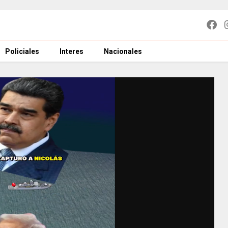
Policiales
Interes
Nacionales