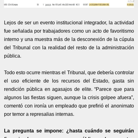
Lejos de ser un evento institucional integrador, la actividad
fue señalada por trabajadores como un acto de favoritismo
interno y una muestra más de la desconexión de la cúpula
del Tribunal con la realidad del resto de la administración
pública.
Todo esto ocurre mientras el Tribunal, que debería controlar
el uso eficiente de los recursos del Estado, gasta sin
rendición pública en agasajos de elite. “Parece que para
algunos las fiestas siguen, aunque la crisis golpee afuera”,
comentó con ironía un empleado que prefirió el anonimato
por temor a represalias internas.
La pregunta se impone: ¿hasta cuándo se seguirán