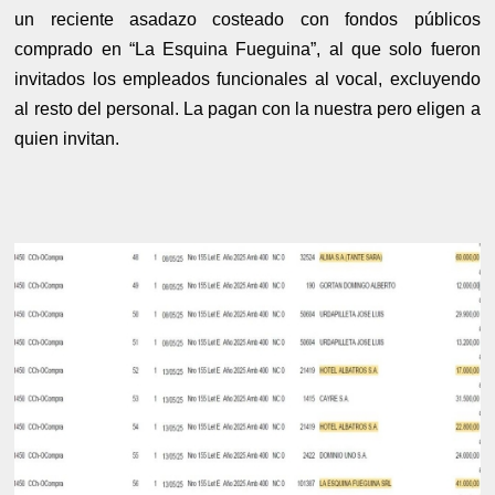
un reciente asadazo costeado con fondos públicos
comprado en “La Esquina Fueguina”, al que solo fueron
invitados los empleados funcionales al vocal, excluyendo
al resto del personal. La pagan con la nuestra pero eligen a
quien invitan.