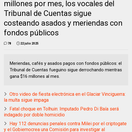
millones por mes, los vocales del
Tribunal de Cuentas sigue
costeando asados y meriendas con
fondos públicos
78
22 julio 2025
Meriendas, cafés y asados pagos con fondos públicos: el
Tribunal de Cuentas fueguino sigue derrochando mientras
gana $16 millones al mes.
Otro video de fiesta electrónica en el Glaciar Vinciguerra:
la multa sigue impaga
Fatal choque en Tolhuin: Imputado Pedro Di Baía será
indagado por doble homicidio
Hay 112 denuncias penales contra Milei por el criptogate
y el Gobiernocrea una Comisión para investigar al