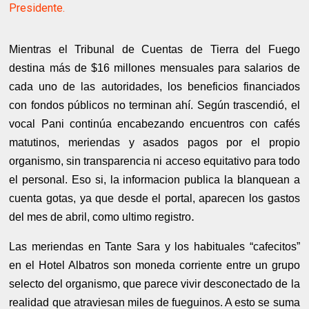
Presidente.
Mientras el Tribunal de Cuentas de Tierra del Fuego
destina más de $16 millones mensuales para salarios de
cada uno de las autoridades, los beneficios financiados
con fondos públicos no terminan ahí. Según trascendió, el
vocal Pani continúa encabezando encuentros con cafés
matutinos, meriendas y asados pagos por el propio
organismo, sin transparencia ni acceso equitativo para todo
el personal. Eso si, la informacion publica la blanquean a
cuenta gotas, ya que desde el portal, aparecen los gastos
.
del mes de abril, como ultimo registro
Las meriendas en Tante Sara y los habituales “cafecitos”
en el Hotel Albatros son moneda corriente entre un grupo
selecto del organismo, que parece vivir desconectado de la
realidad que atraviesan miles de fueguinos. A esto se suma