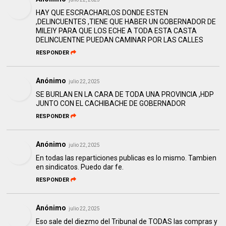
HAY QUE ESCRACHARLOS DONDE ESTEN
,DELINCUENTES ,TIENE QUE HABER UN GOBERNADOR DE
MILEIY PARA QUE LOS ECHE A TODA ESTA CASTA
DELINCUENTNE PUEDAN CAMINAR POR LAS CALLES
RESPONDER
Anónimo
julio 22, 2025
SE BURLAN EN LA CARA DE TODA UNA PROVINCIA ,HDP
JUNTO CON EL CACHIBACHE DE GOBERNADOR
RESPONDER
Anónimo
julio 22, 2025
En todas las reparticiones publicas es lo mismo. Tambien
en sindicatos. Puedo dar fe.
RESPONDER
Anónimo
julio 22, 2025
Eso sale del diezmo del Tribunal de TODAS las compras y