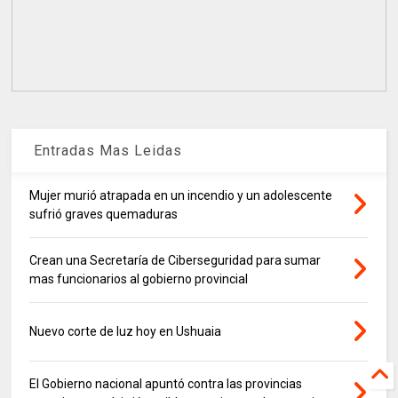
Entradas Mas Leidas
Mujer murió atrapada en un incendio y un adolescente
sufrió graves quemaduras
Crean una Secretaría de Ciberseguridad para sumar
mas funcionarios al gobierno provincial
Nuevo corte de luz hoy en Ushuaia
El Gobierno nacional apuntó contra las provincias