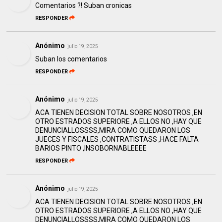
Comentarios ?! Suban cronicas
RESPONDER
Anónimo
julio 19, 2025
Suban los comentarios
RESPONDER
Anónimo
julio 19, 2025
ACA TIENEN DECISION TOTAL SOBRE NOSOTROS ,EN
OTRO ESTRADOS SUPERIORE ,A ELLOS NO ,HAY QUE
DENUNCIALLOSSSS,MIRA COMO QUEDARON LOS
JUECES Y FISCALES ,CONTRATISTASS ,HACE FALTA
BARIOS PINTO ,INSOBORNABLEEEE
RESPONDER
Anónimo
julio 19, 2025
ACA TIENEN DECISION TOTAL SOBRE NOSOTROS ,EN
OTRO ESTRADOS SUPERIORE ,A ELLOS NO ,HAY QUE
DENUNCIALLOSSSS,MIRA COMO QUEDARON LOS