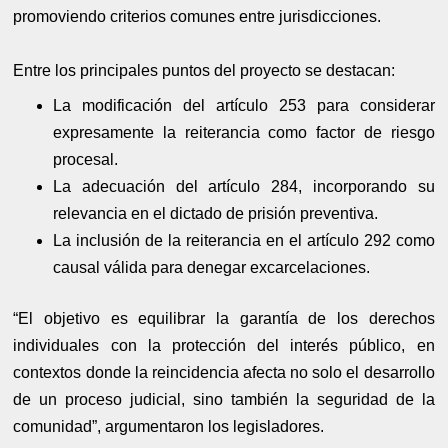
promoviendo criterios comunes entre jurisdicciones.
Entre los principales puntos del proyecto se destacan:
La modificación del artículo 253 para considerar
expresamente la reiterancia como factor de riesgo
procesal.
La adecuación del artículo 284, incorporando su
relevancia en el dictado de prisión preventiva.
La inclusión de la reiterancia en el artículo 292 como
causal válida para denegar excarcelaciones.
“El objetivo es equilibrar la garantía de los derechos
individuales con la protección del interés público, en
contextos donde la reincidencia afecta no solo el desarrollo
de un proceso judicial, sino también la seguridad de la
comunidad”, argumentaron los legisladores.