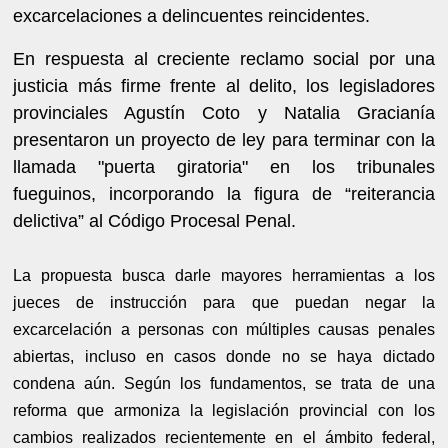
excarcelaciones a delincuentes reincidentes.
En respuesta al creciente reclamo social por una
justicia más firme frente al delito, los legisladores
provinciales Agustín Coto y Natalia Gracianía
presentaron un proyecto de ley para terminar con la
llamada "puerta giratoria" en los tribunales
fueguinos, incorporando la figura de “reiterancia
delictiva” al Código Procesal Penal.
La propuesta busca darle mayores herramientas a los
jueces de instrucción para que puedan negar la
excarcelación a personas con múltiples causas penales
abiertas, incluso en casos donde no se haya dictado
condena aún. Según los fundamentos, se trata de una
reforma que armoniza la legislación provincial con los
cambios realizados recientemente en el ámbito federal,