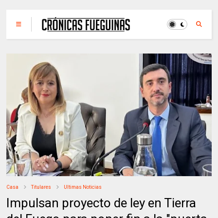
Casa
Titulares
Ultimas Noticias
Impulsan proyecto de ley en Tierra