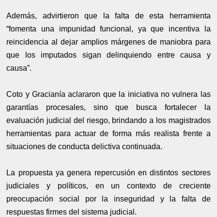
Además, advirtieron que la falta de esta herramienta
“fomenta una impunidad funcional, ya que incentiva la
reincidencia al dejar amplios márgenes de maniobra para
que los imputados sigan delinquiendo entre causa y
causa”.
Coto y Gracianía aclararon que la iniciativa no vulnera las
garantías procesales, sino que busca fortalecer la
evaluación judicial del riesgo, brindando a los magistrados
herramientas para actuar de forma más realista frente a
situaciones de conducta delictiva continuada.
La propuesta ya genera repercusión en distintos sectores
judiciales y políticos, en un contexto de creciente
preocupación social por la inseguridad y la falta de
respuestas firmes del sistema judicial.