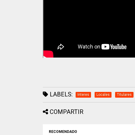
LABELS:
Interes
Locales
Titulares
COMPARTIR
RECOMENDADO