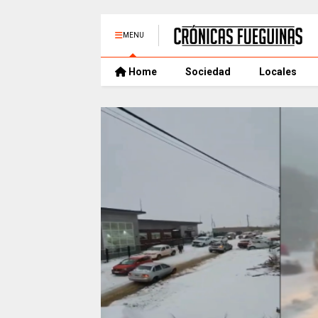
MENU
Home
Sociedad
Locales