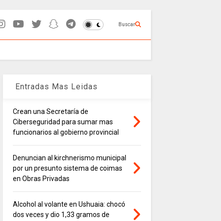
Buscar
Entradas Mas Leidas
Crean una Secretaría de
Ciberseguridad para sumar mas
funcionarios al gobierno provincial
Denuncian al kirchnerismo municipal
por un presunto sistema de coimas
en Obras Privadas
Alcohol al volante en Ushuaia: chocó
dos veces y dio 1,33 gramos de