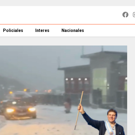
Policiales
Interes
Nacionales