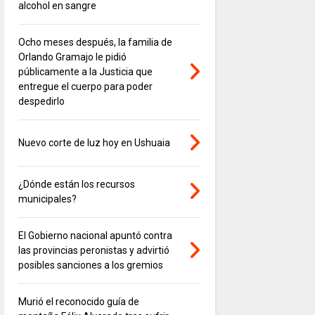
alcohol en sangre
Ocho meses después, la familia de
Orlando Gramajo le pidió
públicamente a la Justicia que
entregue el cuerpo para poder
despedirlo
Nuevo corte de luz hoy en Ushuaia
¿Dónde están los recursos
municipales?
El Gobierno nacional apuntó contra
las provincias peronistas y advirtió
posibles sanciones a los gremios
Murió el reconocido guía de