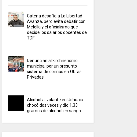
Catena desafía a La Libertad
Avanza, pero evita debatir con
Melella y el oficialismo que
decide los salarios docentes de
TDF
Denuncian al kirchnerismo
municipal por un presunto
sistema de coimas en Obras
Privadas
Alcohol al volante en Ushuaia:
chocó dos veces y dio 1,33
gramos de alcohol en sangre