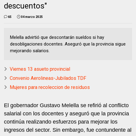
descuentos"
65
04 marzo 2025
Melella advirtió que descontarán sueldos si hay
desobligaciones docentes. Aseguró que la provincia sigue
mejorando salarios.
Viernes 13 asueto provincial
Convenio Aerolineas-Jubilados TDF
Mujeres para recoleccion de residuos
El gobernador Gustavo Melella se refirió al conflicto
salarial con los docentes y aseguró que la provincia
continúa realizando esfuerzos para mejorar los
ingresos del sector. Sin embargo, fue contundente al