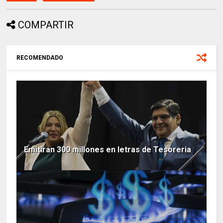
COMPARTIR
RECOMENDADO
Emitiran 300 millones en letras de Tesoreria