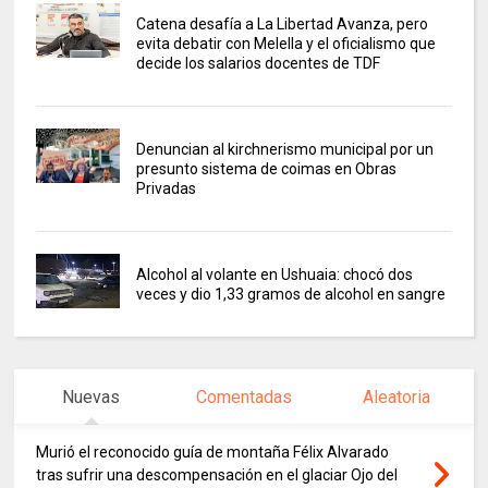
Catena desafía a La Libertad Avanza, pero
evita debatir con Melella y el oficialismo que
decide los salarios docentes de TDF
Denuncian al kirchnerismo municipal por un
presunto sistema de coimas en Obras
Privadas
Alcohol al volante en Ushuaia: chocó dos
veces y dio 1,33 gramos de alcohol en sangre
Nuevas
Comentadas
Aleatoria
Murió el reconocido guía de montaña Félix Alvarado
tras sufrir una descompensación en el glaciar Ojo del