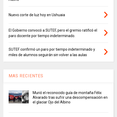
Nuevo corte de luz hoy en Ushuaia
El Gobierno convocó a SUTEF, pero el gremio ratificó el
paro docente por tiempo indeterminado.
SUTEF confirmó un paro por tiempo indeterminado y
miles de alumnos seguirán sin volver a las aulas
MAS RECIENTES
Murió el reconocido guía de montaña Félix
Alvarado tras sufrir una descompensación en
el glaciar Ojo del Albino