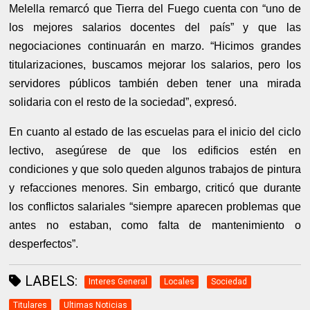
Melella remarcó que Tierra del Fuego cuenta con “uno de
los mejores salarios docentes del país” y que las
negociaciones continuarán en marzo. “Hicimos grandes
titularizaciones, buscamos mejorar los salarios, pero los
servidores públicos también deben tener una mirada
solidaria con el resto de la sociedad”, expresó.
En cuanto al estado de las escuelas para el inicio del ciclo
lectivo, asegúrese de que los edificios estén en
condiciones y que solo queden algunos trabajos de pintura
y refacciones menores. Sin embargo, criticó que durante
los conflictos salariales “siempre aparecen problemas que
antes no estaban, como falta de mantenimiento o
desperfectos”.
LABELS:
Interes General
Locales
Sociedad
Titulares
Ultimas Noticias