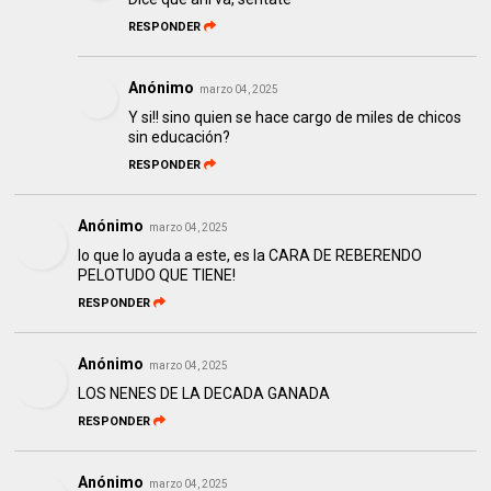
RESPONDER
Anónimo
marzo 04, 2025
Y si!! sino quien se hace cargo de miles de chicos
sin educación?
RESPONDER
Anónimo
marzo 04, 2025
lo que lo ayuda a este, es la CARA DE REBERENDO
PELOTUDO QUE TIENE!
RESPONDER
Anónimo
marzo 04, 2025
LOS NENES DE LA DECADA GANADA
RESPONDER
Anónimo
marzo 04, 2025