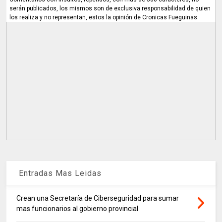
serán publicados, los mismos son de exclusiva responsabilidad de quien
los realiza y no representan, estos la opinión de Cronicas Fueguinas.
Entradas Mas Leidas
Crean una Secretaría de Ciberseguridad para sumar
mas funcionarios al gobierno provincial