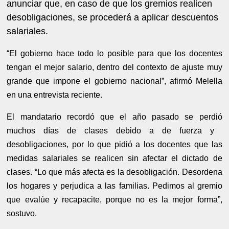
anunciar que, en caso de que los gremios realicen
desobligaciones, se procederá a aplicar descuentos
salariales.
“El gobierno hace todo lo posible para que los docentes
tengan el mejor salario, dentro del contexto de ajuste muy
grande que impone el gobierno nacional”, afirmó Melella
en una entrevista reciente.
El mandatario recordó que el año pasado se perdió
muchos días de clases debido a de fuerza y ​​
desobligaciones, por lo que pidió a los docentes que las
medidas salariales se realicen sin afectar el dictado de
clases. “Lo que más afecta es la desobligación. Desordena
los hogares y perjudica a las familias. Pedimos al gremio
que evalúe y recapacite, porque no es la mejor forma”,
sostuvo.