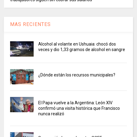
MAS RECIENTES
Alcohol al volante en Ushuaia: chocó dos
veces y dio 1,33 gramos de alcohol en sangre
¿Dónde están los recursos municipales?
El Papa vuelve a la Argentina: León XIV
confirmó una visita histórica que Francisco
nunca realizó