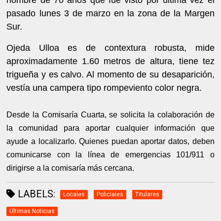
pasado lunes 3 de marzo en la zona de la Margen
Sur.
Ojeda Ulloa es de contextura robusta, mide
aproximadamente 1.60 metros de altura, tiene tez
trigueña y es calvo. Al momento de su desaparición,
vestía una campera tipo rompeviento color negra.
Desde la Comisaría Cuarta, se solicita la colaboración de
la comunidad para aportar cualquier información que
ayude a localizarlo. Quienes puedan aportar datos, deben
comunicarse con la línea de emergencias 101/911 o
dirigirse a la comisaría más cercana.
LABELS:
Locales
Policiales
Titulares
Ultimas Noticias