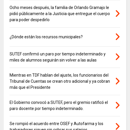
Ocho meses después, la familia de Orlando Gramajo le
pidió públicamente a la Justicia que entregue el cuerpo
para poder despedirlo
¿Dónde están los recursos municipales?
SUTEF confirmó un paro por tiempo indeterminado y
miles de alumnos seguirán sin volver a las aulas
Mientras en TDF hablan del ajuste, los funcionarios del
Tribunal de Cuentas se crean otro adicional y ya cobran
más que el Presidente
El Gobierno convocó a SUTEF, pero el gremio ratificó el
paro docente por tiempo indeterminado.
Se rompió el acuerdo entre OSEF y Autofarma y los
trabajadores siguen sin cobrar sus salarios