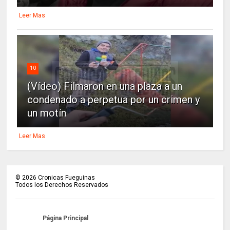
Leer Mas
10
(Vídeo) Filmaron en una plaza a un
condenado a perpetua por un crimen y
un motín
Leer Mas
©
2026
Cronicas Fueguinas
Todos los Derechos Reservados
Página Principal