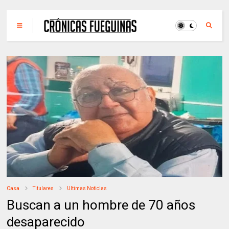
Casa
Titulares
Ultimas Noticias
Buscan a un hombre de 70 años
desaparecido