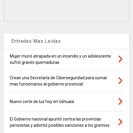
Entradas Mas Leidas
Mujer murió atrapada en un incendio y un adolescente
sufrió graves quemaduras
Crean una Secretaría de Ciberseguridad para sumar
mas funcionarios al gobierno provincial
Nuevo corte de luz hoy en Ushuaia
El Gobierno nacional apuntó contra las provincias
peronistas y advirtió posibles sanciones a los gremios