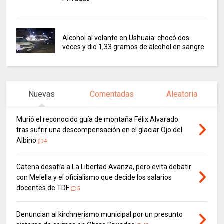
Alcohol al volante en Ushuaia: chocó dos
veces y dio 1,33 gramos de alcohol en sangre
Nuevas
Comentadas
Aleatoria
Murió el reconocido guía de montaña Félix Alvarado
tras sufrir una descompensación en el glaciar Ojo del
Albino
4
Catena desafía a La Libertad Avanza, pero evita debatir
con Melella y el oficialismo que decide los salarios
docentes de TDF
5
Denuncian al kirchnerismo municipal por un presunto