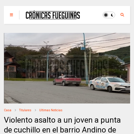
Casa
Titulares
Ultimas Noticias
Violento asalto a un joven a punta
de cuchillo en el barrio Andino de