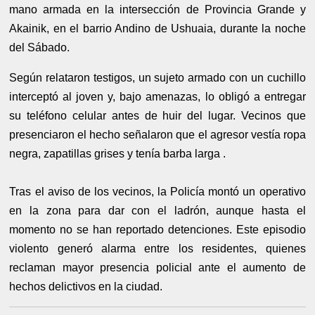
mano armada en la intersección de Provincia Grande y
Akainik, en el barrio Andino de Ushuaia, durante la noche
del Sábado.
Según relataron testigos, un sujeto armado con un cuchillo
interceptó al joven y, bajo amenazas, lo obligó a entregar
su teléfono celular antes de huir del lugar. Vecinos que
presenciaron el hecho señalaron que el agresor vestía ropa
negra, zapatillas grises y tenía barba larga .
Tras el aviso de los vecinos, la Policía montó un operativo
en la zona para dar con el ladrón, aunque hasta el
momento no se han reportado detenciones. Este episodio
violento generó alarma entre los residentes, quienes
reclaman mayor presencia policial ante el aumento de
hechos delictivos en la ciudad.