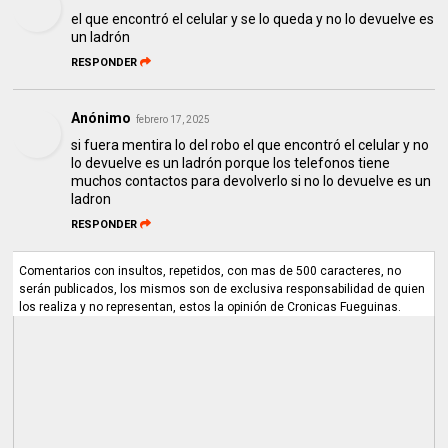
el que encontró el celular y se lo queda y no lo devuelve es
un ladrón
RESPONDER
Anónimo
febrero 17, 2025
si fuera mentira lo del robo el que encontró el celular y no
lo devuelve es un ladrón porque los telefonos tiene
muchos contactos para devolverlo si no lo devuelve es un
ladron
RESPONDER
Comentarios con insultos, repetidos, con mas de 500 caracteres, no
serán publicados, los mismos son de exclusiva responsabilidad de quien
los realiza y no representan, estos la opinión de Cronicas Fueguinas.