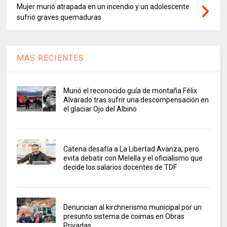
Mujer murió atrapada en un incendio y un adolescente
sufrió graves quemaduras
MAS RECIENTES
Murió el reconocido guía de montaña Félix
Alvarado tras sufrir una descompensación en
el glaciar Ojo del Albino
Catena desafía a La Libertad Avanza, pero
evita debatir con Melella y el oficialismo que
decide los salarios docentes de TDF
Denuncian al kirchnerismo municipal por un
presunto sistema de coimas en Obras
Privadas