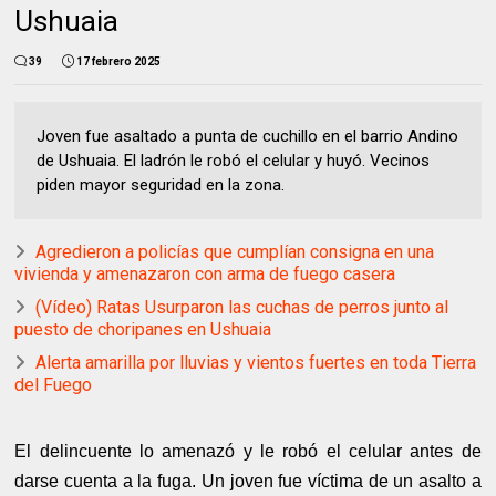
Ushuaia
39
17 febrero 2025
Joven fue asaltado a punta de cuchillo en el barrio Andino
de Ushuaia. El ladrón le robó el celular y huyó. Vecinos
piden mayor seguridad en la zona.
Agredieron a policías que cumplían consigna en una
vivienda y amenazaron con arma de fuego casera
(Vídeo) Ratas Usurparon las cuchas de perros junto al
puesto de choripanes en Ushuaia
Alerta amarilla por lluvias y vientos fuertes en toda Tierra
del Fuego
El delincuente lo amenazó y le robó el celular antes de
darse cuenta a la fuga.
Un joven fue víctima de un asalto a