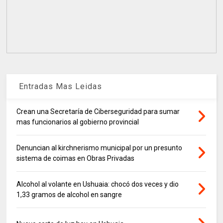
Entradas Mas Leidas
Crean una Secretaría de Ciberseguridad para sumar
mas funcionarios al gobierno provincial
Denuncian al kirchnerismo municipal por un presunto
sistema de coimas en Obras Privadas
Alcohol al volante en Ushuaia: chocó dos veces y dio
1,33 gramos de alcohol en sangre