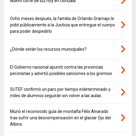
Nuevo corte de luz hoy en Ushuaia
Ocho meses después, la familia de Orlando Gramajo le
pidió públicamente a la Justicia que entregue el cuerpo
para poder despedirlo
¿Dónde están los recursos municipales?
El Gobierno nacional apuntó contra las provincias
peronistas y advirtió posibles sanciones a los gremios
SUTEF confirmó un paro por tiempo indeterminado y
miles de alumnos seguirán sin volver a las aulas
Murió el reconocido guía de montaña Félix Alvarado
tras sufrir una descompensación en el glaciar Ojo del
Albino