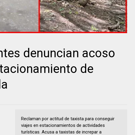
entes denuncian acoso
stacionamiento de
da
Reclaman por actitud de taxista para conseguir
viajes en estacionamientos de actividades
turísticas. Acusa a taxistas de increpar a