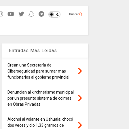
Buscar
Entradas Mas Leidas
Crean una Secretaría de
Ciberseguridad para sumar mas
funcionarios al gobierno provincial
Denuncian al kirchnerismo municipal
por un presunto sistema de coimas
en Obras Privadas
Alcohol al volante en Ushuaia: chocó
dos veces y dio 1,33 gramos de