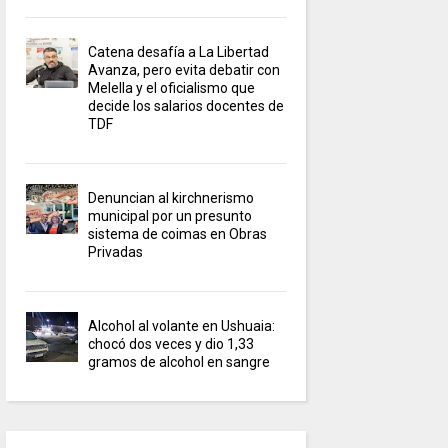
Catena desafía a La Libertad
Avanza, pero evita debatir con
Melella y el oficialismo que
decide los salarios docentes de
TDF
Denuncian al kirchnerismo
municipal por un presunto
sistema de coimas en Obras
Privadas
Alcohol al volante en Ushuaia:
chocó dos veces y dio 1,33
gramos de alcohol en sangre