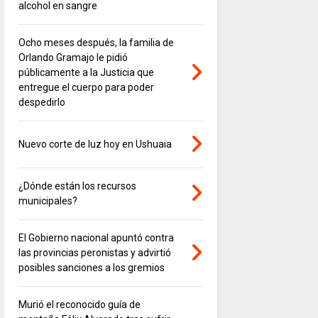
alcohol en sangre
Ocho meses después, la familia de
Orlando Gramajo le pidió
públicamente a la Justicia que
entregue el cuerpo para poder
despedirlo
Nuevo corte de luz hoy en Ushuaia
¿Dónde están los recursos
municipales?
El Gobierno nacional apuntó contra
las provincias peronistas y advirtió
posibles sanciones a los gremios
Murió el reconocido guía de