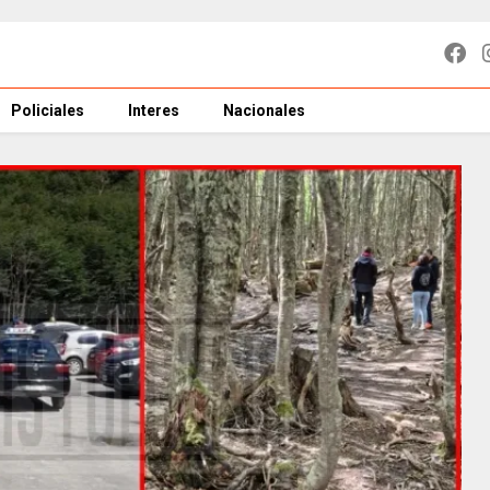
Policiales
Interes
Nacionales