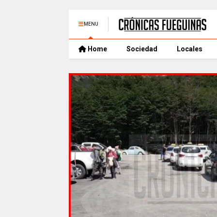
MENU
Home
Sociedad
Locales