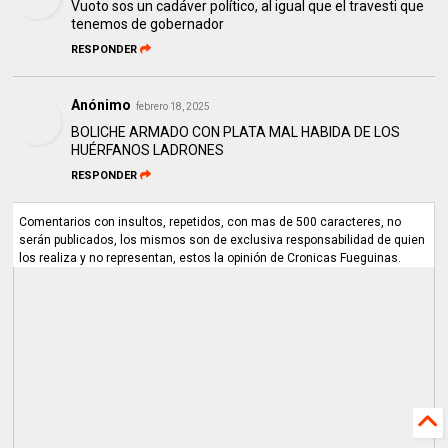
Vuoto sos un cadáver político, al igual que el travesti que
tenemos de gobernador
RESPONDER
Anónimo
febrero 18, 2025
BOLICHE ARMADO CON PLATA MAL HABIDA DE LOS
HUÉRFANOS LADRONES
RESPONDER
Comentarios con insultos, repetidos, con mas de 500 caracteres, no
serán publicados, los mismos son de exclusiva responsabilidad de quien
los realiza y no representan, estos la opinión de Cronicas Fueguinas.