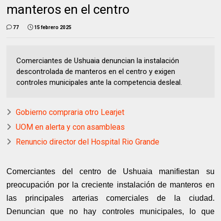
manteros en el centro
77
15 febrero 2025
Comerciantes de Ushuaia denuncian la instalación
descontrolada de manteros en el centro y exigen
controles municipales ante la competencia desleal.
Gobierno compraria otro Learjet
UOM en alerta y con asambleas
Renuncio director del Hospital Rio Grande
Comerciantes del centro de Ushuaia manifiestan su
preocupación por la creciente instalación de manteros en
las principales arterias comerciales de la ciudad.
Denuncian que no hay controles municipales, lo que