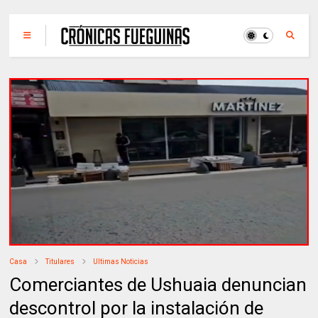
Casa
Titulares
Ultimas Noticias
Comerciantes de Ushuaia denuncian
descontrol por la instalación de