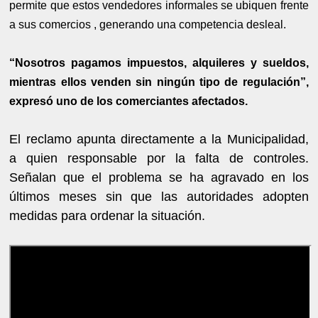
permite que estos vendedores informales se ubiquen frente
a sus comercios , generando una competencia desleal.
“Nosotros pagamos impuestos, alquileres y sueldos,
mientras ellos venden sin ningún tipo de regulación”,
expresó uno de los comerciantes afectados.
El reclamo apunta directamente a la Municipalidad,
a quien responsable por la falta de controles.
Señalan que el problema se ha agravado en los
últimos meses sin que las autoridades adopten
medidas para ordenar la situación.